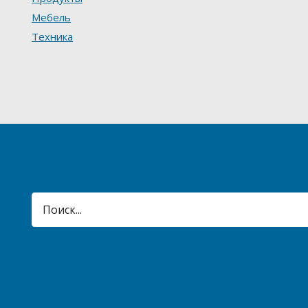
Мебель
Техника