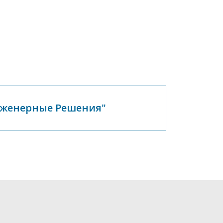
нженерные Решения"