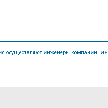
ия осуществляют инженеры компании "И