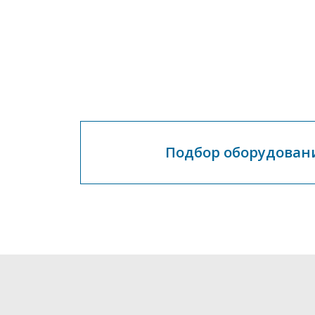
Подбор оборудован