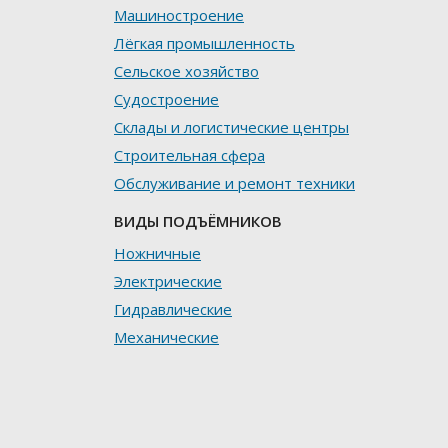
Машиностроение
Лёгкая промышленность
Сельское хозяйство
Судостроение
Склады и логистические центры
Строительная сфера
Обслуживание и ремонт техники
ВИДЫ ПОДЪЁМНИКОВ
Ножничные
Электрические
Гидравлические
Механические