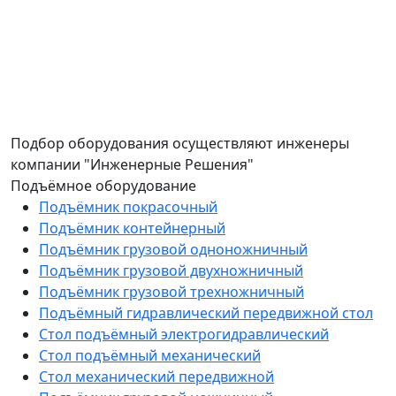
Подбор оборудования осуществляют инженеры
компании "Инженерные Решения"
Подъёмное оборудование
Подъёмник покрасочный
Подъёмник контейнерный
Подъёмник грузовой одноножничный
Подъёмник грузовой двухножничный
Подъёмник грузовой трехножничный
Подъёмный гидравлический передвижной стол
Стол подъёмный электрогидравлический
Стол подъёмный механический
Стол механический передвижной