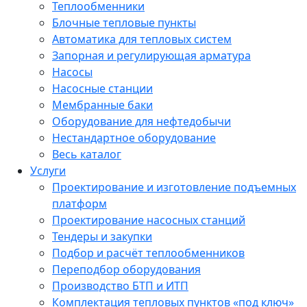
Теплообменники
Блочные тепловые пункты
Автоматика для тепловых систем
Запорная и регулирующая арматура
Насосы
Насосные станции
Мембранные баки
Оборудование для нефтедобычи
Нестандартное оборудование
Весь каталог
Услуги
Проектирование и изготовление подъемных
платформ
Проектирование насосных станций
Тендеры и закупки
Подбор и расчёт теплообменников
Переподбор оборудования
Производство БТП и ИТП
Комплектация тепловых пунктов «под ключ»