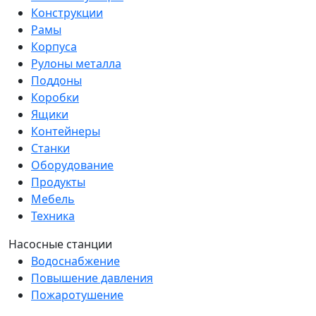
Конструкции
Рамы
Корпуса
Рулоны металла
Поддоны
Коробки
Ящики
Контейнеры
Станки
Оборудование
Продукты
Мебель
Техника
Насосные станции
Водоснабжение
Повышение давления
Пожаротушение