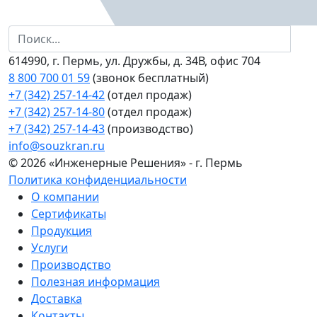
614990, г. Пермь, ул. Дружбы, д. 34В, офис 704
8 800 700 01 59
(звонок бесплатный)
+7 (342) 257-14-42
(отдел продаж)
+7 (342) 257-14-80
(отдел продаж)
+7 (342) 257-14-43
(производство)
info@souzkran.ru
© 2026 «Инженерные Решения» - г. Пермь
Политика конфиденциальности
О компании
Сертификаты
Продукция
Услуги
Производство
Полезная информация
Доставка
Контакты