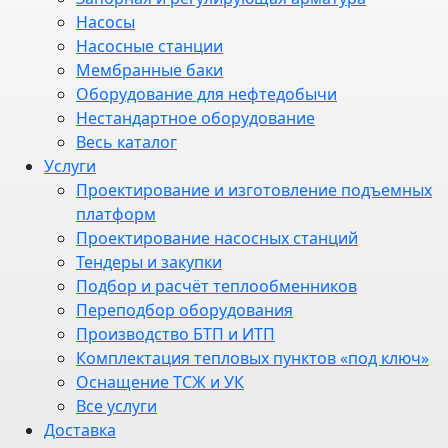
Насосы
Насосные станции
Мембранные баки
Оборудование для нефтедобычи
Нестандартное оборудование
Весь каталог
Услуги
Проектирование и изготовление подъемных
платформ
Проектирование насосных станций
Тендеры и закупки
Подбор и расчёт теплообменников
Переподбор оборудования
Производство БТП и ИТП
Комплектация тепловых пунктов «под ключ»
Оснащение ТСЖ и УК
Все услуги
Доставка