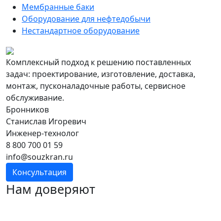
Мембранные баки
Оборудование для нефтедобычи
Нестандартное оборудование
Комплексный подход к решению поставленных
задач: проектирование, изготовление, доставка,
монтаж, пусконаладочные работы, сервисное
обслуживание.
Бронников
Станислав Игоревич
Инженер-технолог
8 800 700 01 59
info@souzkran.ru
Консультация
Нам доверяют