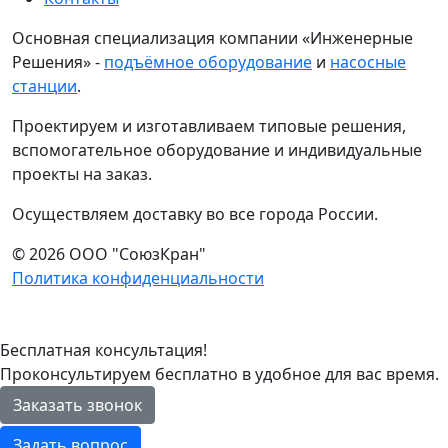
Основная специализация компании «Инженерные
Решения» -
подъёмное оборудование
и
насосные
станции
.
Проектируем и изготавливаем типовые решения,
вспомогательное оборудование и индивидуальные
проекты на заказ.
Осуществляем доставку во все города России.
© 2026 ООО "СоюзКран"
Политика конфиденциальности
Бесплатная консультация!
Проконсультируем бесплатно в удобное для вас время.
Заказать звонок
Задать вопрос