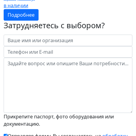
в наличии
Подробнее
Затрудняетесь с выбором?
Прикрепите паспорт, фото оборудования или
документацию.
Отправляя форму, Вы соглашаетесь на
обработку