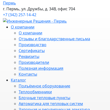
Пермь
г. Пермь, ул. Дружбы, д. 34В, офис 704
+7 (342) 257-14-42
О компании
О компании
Отзывы и благодарственные письма
Производство
Сертификаты
Реквизиты
Производители
Полезная информация
Контакты
Каталог
Подъёмное оборудование
Теплообменники
Блочные тепловые пункты
Автоматика для тепловых систем
Запорная и регулирующая арматура