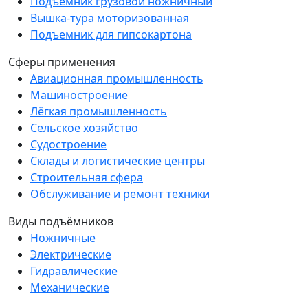
Подъёмник грузовой ножничный
Вышка-тура моторизованная
Подъемник для гипсокартона
Сферы применения
Авиационная промышленность
Машиностроение
Лёгкая промышленность
Сельское хозяйство
Судостроение
Склады и логистические центры
Строительная сфера
Обслуживание и ремонт техники
Виды подъёмников
Ножничные
Электрические
Гидравлические
Механические