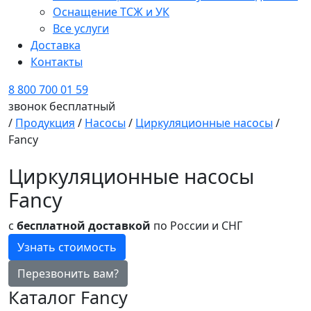
Оснащение ТСЖ и УК
Все услуги
Доставка
Контакты
8 800 700 01 59
звонок бесплатный
/
Продукция
/
Насосы
/
Циркуляционные насосы
/
Fancy
Циркуляционные насосы
Fancy
с
бесплатной доставкой
по России и СНГ
Узнать стоимость
Перезвонить вам?
Каталог Fancy