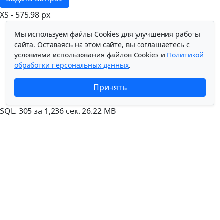
XS - 575.98 px
Мы используем файлы Cookies для улучшения работы
сайта. Оставаясь на этом сайте, вы соглашаетесь с
условиями использования файлов Cookies и
Политикой
обработки персональных данных
.
Принять
SQL: 305 за 1,236 сек. 26.22 MB