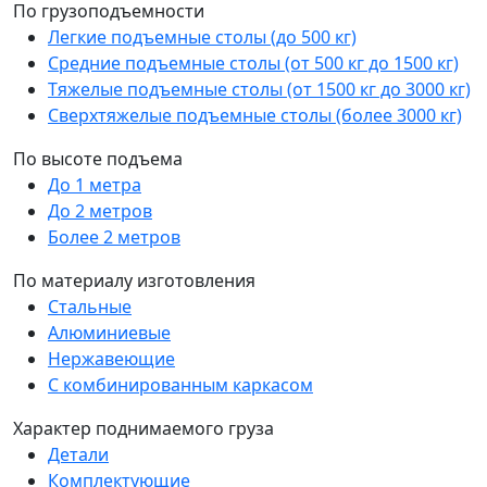
По грузоподъемности
Легкие подъемные столы (до 500 кг)
Средние подъемные столы (от 500 кг до 1500 кг)
Тяжелые подъемные столы (от 1500 кг до 3000 кг)
Сверхтяжелые подъемные столы (более 3000 кг)
По высоте подъема
До 1 метра
До 2 метров
Более 2 метров
По материалу изготовления
Стальные
Алюминиевые
Нержавеющие
С комбинированным каркасом
Характер поднимаемого груза
Детали
Комплектующие