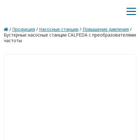
/
Продукция
/
Насосные станции
/
Повышение давления
/
Бустерные насосные станции CALPEDA с преобразователями
частоты