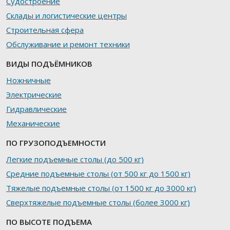
Судостроение
Склады и логистические центры
Строительная сфера
Обслуживание и ремонт техники
ВИДЫ ПОДЪЁМНИКОВ
Ножничные
Электрические
Гидравлические
Механические
ПО ГРУЗОПОДЪЕМНОСТИ
Легкие подъемные столы (до 500 кг)
Средние подъемные столы (от 500 кг до 1500 кг)
Тяжелые подъемные столы (от 1500 кг до 3000 кг)
Сверхтяжелые подъемные столы (более 3000 кг)
ПО ВЫСОТЕ ПОДЪЕМА