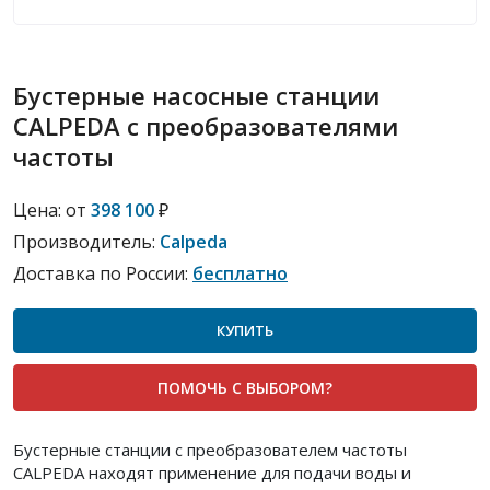
Бустерные насосные станции
CALPEDA с преобразователями
частоты
Цена:
от
398 100
₽
Производитель:
Calpeda
Доставка по России:
бесплатно
КУПИТЬ
ПОМОЧЬ С ВЫБОРОМ?
Бустерные станции с преобразователем частоты
CALPEDA находят применение для подачи воды и