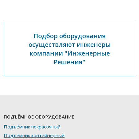
Подбор оборудования
осуществляют инженеры
компании "Инженерные
Решения"
ПОДЪЁМНОЕ ОБОРУДОВАНИЕ
Подъёмник покрасочный
Подъёмник контейнерный