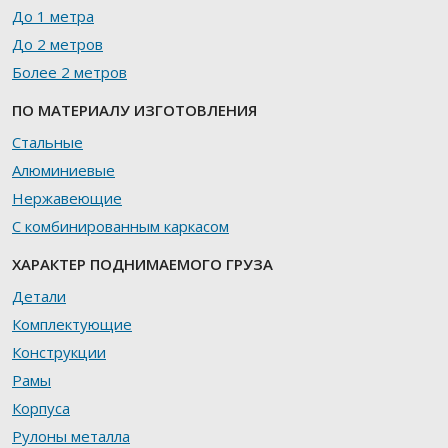
До 1 метра
До 2 метров
Более 2 метров
ПО МАТЕРИАЛУ ИЗГОТОВЛЕНИЯ
Стальные
Алюминиевые
Нержавеющие
С комбинированным каркасом
ХАРАКТЕР ПОДНИМАЕМОГО ГРУЗА
Детали
Комплектующие
Конструкции
Рамы
Корпуса
Рулоны металла