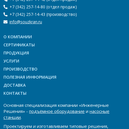
+7 (342) 257-14-80
(отдел продаж)
+7 (342) 257-14-43
(производство)
info@souzkran.ru
О КОМПАНИИ
СЕРТИФИКАТЫ
ПРОДУКЦИЯ
УСЛУГИ
ПРОИЗВОДСТВО
ПОЛЕЗНАЯ ИНФОРМАЦИЯ
ДОСТАВКА
КОНТАКТЫ
Основная специализация компании «Инженерные
Решения» -
подъёмное оборудование
и
насосные
станции
.
Проектируем и изготавливаем типовые решения,