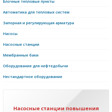
Блочные тепловые пункты
Автоматика для тепловых систем
Запорная и регулирующая арматура
Насосы
Насосные станции
Мембранные баки
Оборудование для нефтедобычи
Нестандартное оборудование
Насосные станции повышения