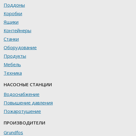
Поддоны
Коробки
Ящики
Контейнеры
Станки
Оборудование
Продукты
Мебель
Техника
НАСОСНЫЕ СТАНЦИИ
Водоснабжение
Повышение давления
Пожаротушение
ПРОИЗВОДИТЕЛИ
Grundfos