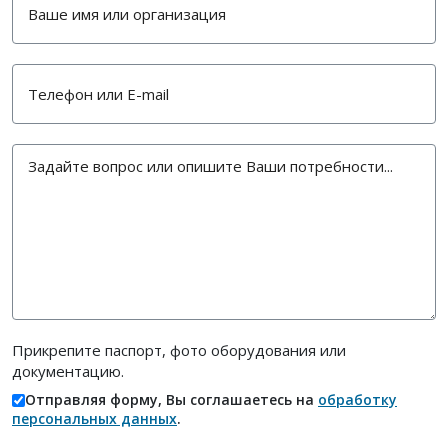
Прикрепите паспорт, фото оборудования или
документацию.
Отправляя форму, Вы соглашаетесь на
обработку
персональных данных
.