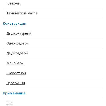
Гликоль
Технические масла
Конструкция
Двухконтурный
Одноходовой
Двухходовой
Моноблок
Скоростной
Проточный
Применение
ГВС