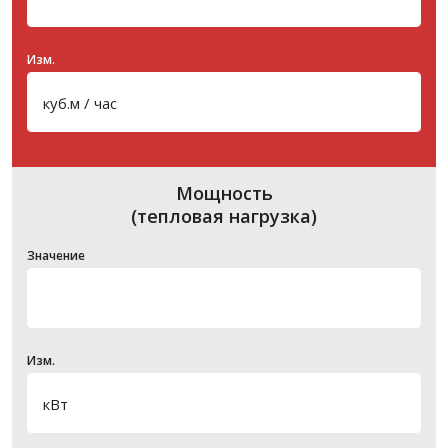
Изм.
Мощность
(тепловая нагрузка)
Значение
Изм.