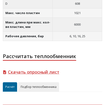
D
608
Макс. число пластин
1021
Макс. длина при макс. кол-
6000
ве пластин, мм
Рабочее давление, бар
6, 10, 16, 25
Рассчитать теплообменник
Скачать опросный лист
Расчёт
Подбор теплообменника