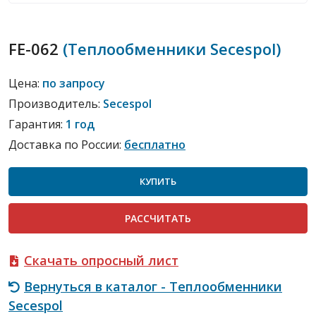
FE-062
(Теплообменники Secespol)
Цена:
по запросу
Производитель:
Secespol
Гарантия:
1 год
Доставка по России:
бесплатно
КУПИТЬ
РАСCЧИТАТЬ
Скачать опросный лист
Вернуться в каталог - Теплообменники
Secespol