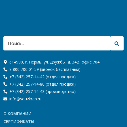
614990, г. Пермь, ул. Дружбы, д. 34В, офис 704
8 800 700 01 59
(звонок бесплатный)
+7 (342) 257-14-42
(отдел продаж)
+7 (342) 257-14-80
(отдел продаж)
+7 (342) 257-14-43
(производство)
info@souzkran.ru
О КОМПАНИИ
СЕРТИФИКАТЫ