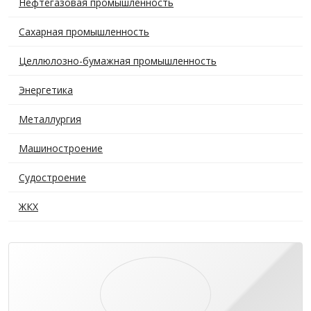
Нефтегазовая промышленность
Сахарная промышленность
Целлюлозно-бумажная промышленность
Энергетика
Металлургия
Машиностроение
Судостроение
ЖКХ