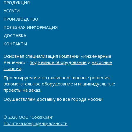
ПРОДУКЦИЯ
УСЛУГИ
ПРОИЗВОДСТВО
ПОЛЕЗНАЯ ИНФОРМАЦИЯ
ДОСТАВКА
КОНТАКТЫ
Основная специализация компании «Инженерные
Решения» -
подъёмное оборудование
и
насосные
станции
.
Проектируем и изготавливаем типовые решения,
вспомогательное оборудование и индивидуальные
проекты на заказ.
Осуществляем доставку во все города России.
© 2026 ООО "СоюзКран"
Политика конфиденциальности