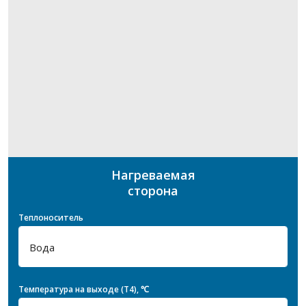
Нагреваемая
сторона
Теплоноситель
Температура на выходе (T4), ℃