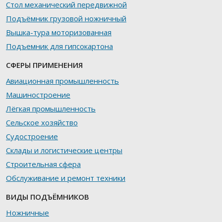
Стол механический передвижной
Подъёмник грузовой ножничный
Вышка-тура моторизованная
Подъемник для гипсокартона
СФЕРЫ ПРИМЕНЕНИЯ
Авиационная промышленность
Машиностроение
Лёгкая промышленность
Сельское хозяйство
Судостроение
Склады и логистические центры
Строительная сфера
Обслуживание и ремонт техники
ВИДЫ ПОДЪЁМНИКОВ
Ножничные