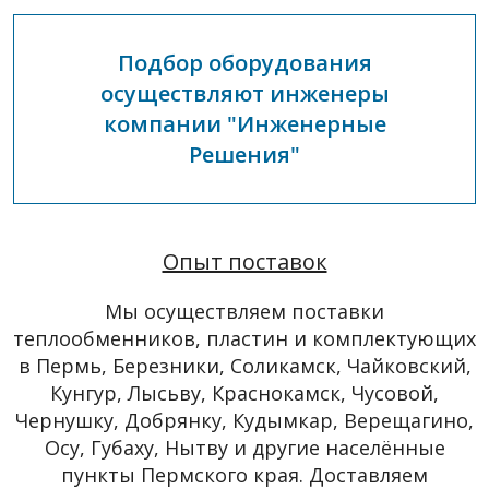
Подбор оборудования
осуществляют инженеры
компании "Инженерные
Решения"
Опыт поставок
Мы осуществляем поставки
теплообменников, пластин и комплектующих
в Пермь, Березники, Соликамск, Чайковский,
Кунгур, Лысьву, Краснокамск, Чусовой,
Чернушку, Добрянку, Кудымкар, Верещагино,
Осу, Губаху, Нытву и другие населённые
пункты Пермского края. Доставляем