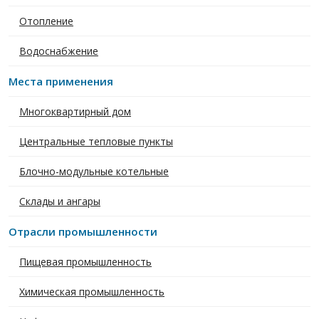
Отопление
Водоснабжение
Места применения
Многоквартирный дом
Центральные тепловые пункты
Блочно-модульные котельные
Склады и ангары
Отрасли промышленности
Пищевая промышленность
Химическая промышленность