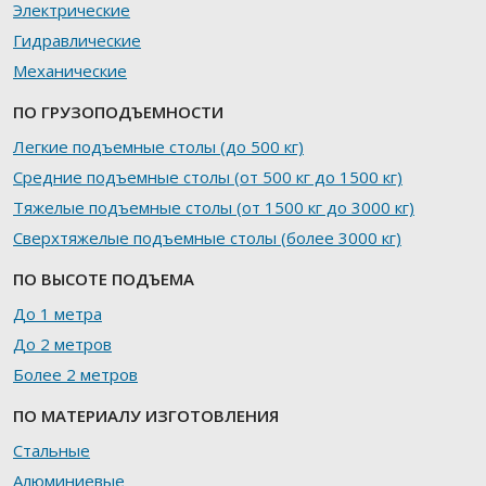
Электрические
Гидравлические
Механические
ПО ГРУЗОПОДЪЕМНОСТИ
Легкие подъемные столы (до 500 кг)
Средние подъемные столы (от 500 кг до 1500 кг)
Тяжелые подъемные столы (от 1500 кг до 3000 кг)
Сверхтяжелые подъемные столы (более 3000 кг)
ПО ВЫСОТЕ ПОДЪЕМА
До 1 метра
До 2 метров
Более 2 метров
ПО МАТЕРИАЛУ ИЗГОТОВЛЕНИЯ
Стальные
Алюминиевые