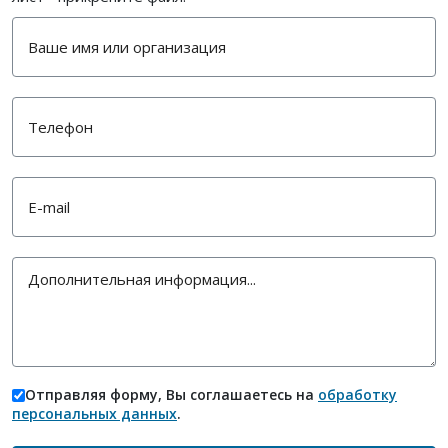
Отправляя форму, Вы соглашаетесь на
обработку
персональных данных
.