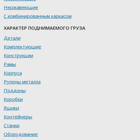
Нержавеющие
С комбинированным каркасом
ХАРАКТЕР ПОДНИМАЕМОГО ГРУЗА
Детали
Комплектующие
Конструкции
Рамы
Корпуса
Рулоны металла
Поддоны
Коробки
Ящики
Контейнеры
Станки
Оборудование