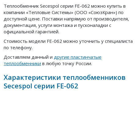
Теплообменник Secespol серии FE-062 можно купить в
компании «Тепловые Системы» (ООО «СоюзКран») по
доступной цене. Поставки напрямую от производителя,
документация, услуги монтажа и пусконаладки с
официальной гарантией.
Стоимость модели FE-062 можно уточнить у специалиста
по телефону.
Доставляем данный и
другие пластинчатые
теплообменники
в любую точку России.
Характеристики теплообменников
Secespol серии FE-062