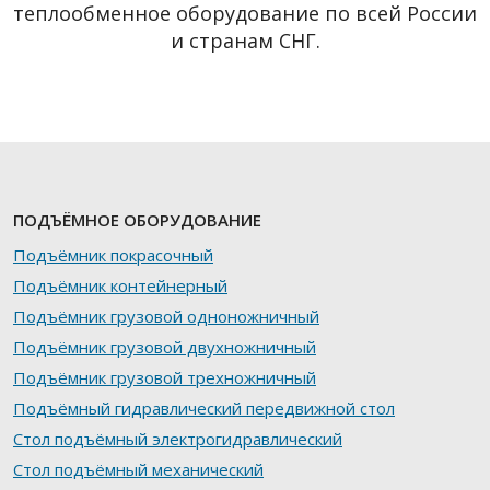
теплообменное оборудование по всей России
и странам СНГ.
ПОДЪЁМНОЕ ОБОРУДОВАНИЕ
Подъёмник покрасочный
Подъёмник контейнерный
Подъёмник грузовой одноножничный
Подъёмник грузовой двухножничный
Подъёмник грузовой трехножничный
Подъёмный гидравлический передвижной стол
Стол подъёмный электрогидравлический
Стол подъёмный механический