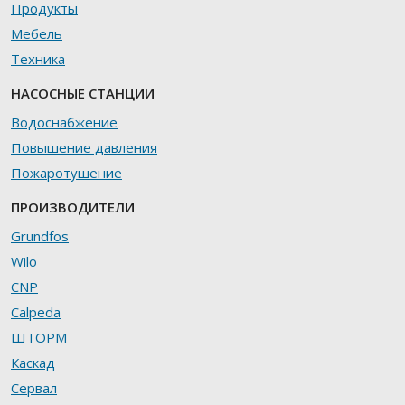
Продукты
Мебель
Техника
НАСОСНЫЕ СТАНЦИИ
Водоснабжение
Повышение давления
Пожаротушение
ПРОИЗВОДИТЕЛИ
Grundfos
Wilo
CNP
Calpeda
ШТОРМ
Каскад
Сервал