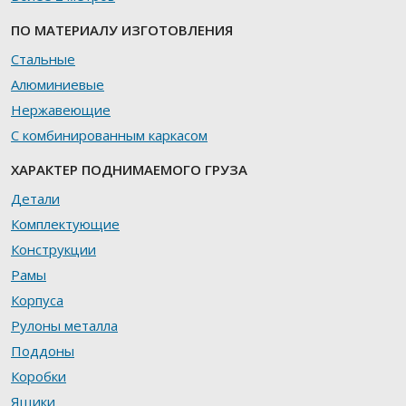
ПО МАТЕРИАЛУ ИЗГОТОВЛЕНИЯ
Стальные
Алюминиевые
Нержавеющие
С комбинированным каркасом
ХАРАКТЕР ПОДНИМАЕМОГО ГРУЗА
Детали
Комплектующие
Конструкции
Рамы
Корпуса
Рулоны металла
Поддоны
Коробки
Ящики