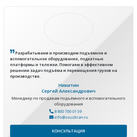
Разрабатываем и производим подъёмное и
вспомогательное оборудование, подкатные
платформы и тележки. Помогаем в эффективном
решении задач подъёма и перемещения грузов на
производстве.
Никитин
Сергей Александрович
Менеджер по продажам подъёмного и вспомогательного
оборудования
8 800 700 01 59
info@souzkran.ru
КОНСУЛЬТАЦИЯ