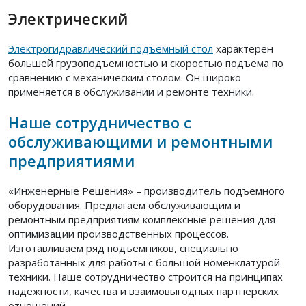
Электрический
Электрогидравлический подъёмный стол
характерен
большей грузоподъемностью и скоростью подъема по
сравнению с механическим столом. Он широко
применяется в обслуживании и ремонте техники.
Наше сотрудничество с
обслуживающими и ремонтными
предприятиями
«Инженерные Решения» – производитель подъемного
оборудования. Предлагаем обслуживающим и
ремонтным предприятиям комплексные решения для
оптимизации производственных процессов.
Изготавливаем ряд подъемников, специально
разработанных для работы с большой номенклатурой
техники. Наше сотрудничество строится на принципах
надежности, качества и взаимовыгодных партнерских
отношений.