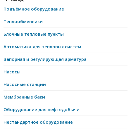
Подъёмное оборудование
Теплообменники
Блочные тепловые пункты
Автоматика для тепловых систем
Запорная и регулирующая арматура
Насосы
Насосные станции
Мембранные баки
Оборудование для нефтедобычи
Нестандартное оборудование