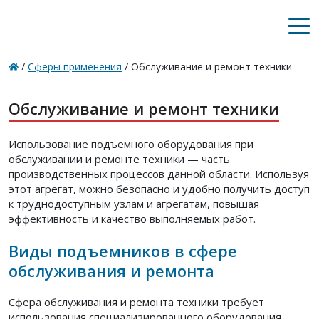
/
Сферы применения
/
Обслуживание и ремонт техники
Обслуживание и ремонт техники
Использование подъемного оборудования при
обслуживании и ремонте техники — часть
производственных процессов данной области. Используя
этот агрегат, можно безопасно и удобно получить доступ
к труднодоступным узлам и агрегатам, повышая
эффективность и качество выполняемых работ.
Виды подъемников в сфере
обслуживания и ремонта
Сфера обслуживания и ремонта техники требует
использования специализированного оборудования.