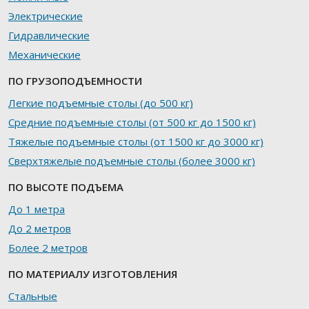
Электрические
Гидравлические
Механические
ПО ГРУЗОПОДЪЕМНОСТИ
Легкие подъемные столы (до 500 кг)
Средние подъемные столы (от 500 кг до 1500 кг)
Тяжелые подъемные столы (от 1500 кг до 3000 кг)
Сверхтяжелые подъемные столы (более 3000 кг)
ПО ВЫСОТЕ ПОДЪЕМА
До 1 метра
До 2 метров
Более 2 метров
ПО МАТЕРИАЛУ ИЗГОТОВЛЕНИЯ
Стальные