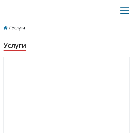
/
Услуги
Услуги