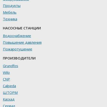
Продукты
Мебель
Техника
НАСОСНЫЕ СТАНЦИИ
Водоснабжение
Повышение давления
Пожаротушение
ПРОИЗВОДИТЕЛИ
Grundfos
Wilo
CNP
Calpeda
ШТОРМ
Каскад
Сервал