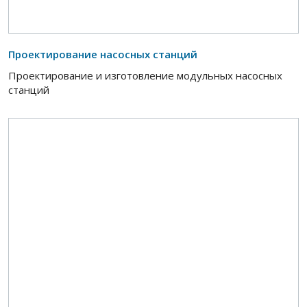
Проектирование насосных станций
Проектирование и изготовление модульных насосных
станций