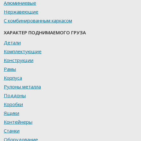
Алюминиевые
Нержавеющие
С комбинированным каркасом
ХАРАКТЕР ПОДНИМАЕМОГО ГРУЗА
Детали
Комплектующие
Конструкции
Рамы
Корпуса
Рулоны металла
Поддоны
Коробки
Ящики
Контейнеры
Станки
Оборудование