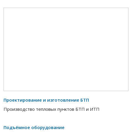
Проектирование и изготовление БТП
Производство тепловых пунктов БТП и ИТП
Подъёмное оборудование