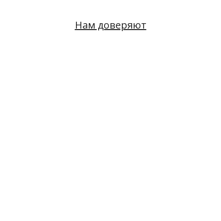
Нам доверяют