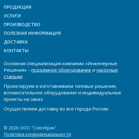
ПРОДУКЦИЯ
УСЛУГИ
ПРОИЗВОДСТВО
ПОЛЕЗНАЯ ИНФОРМАЦИЯ
ДОСТАВКА
КОНТАКТЫ
Основная специализация компании «Инженерные
Решения» -
подъёмное оборудование
и
насосные
станции
.
Проектируем и изготавливаем типовые решения,
вспомогательное оборудование и индивидуальные
проекты на заказ.
Осуществляем доставку во все города России.
© 2026 ООО "СоюзКран"
Политика конфиденциальности