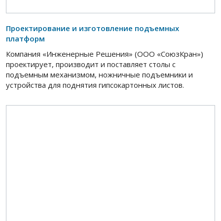
Проектирование и изготовление подъемных
платформ
Компания «Инженерные Решения» (ООО «СоюзКран»)
проектирует, производит и поставляет столы с
подъемным механизмом, ножничные подъемники и
устройства для поднятия гипсокартонных листов.