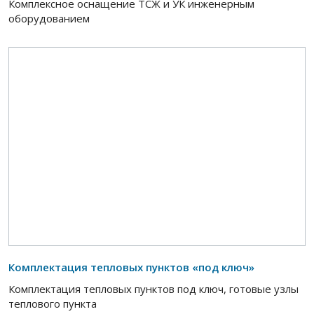
Комплексное оснащение ТСЖ и УК инженерным
оборудованием
Комплектация тепловых пунктов «под ключ»
Комплектация тепловых пунктов под ключ, готовые узлы
теплового пункта