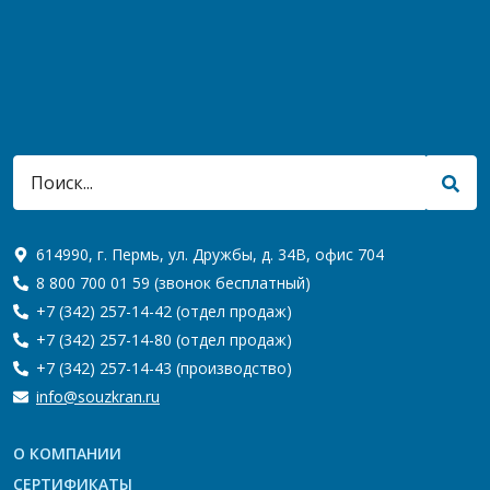
614990, г. Пермь, ул. Дружбы, д. 34В, офис 704
8 800 700 01 59
(звонок бесплатный)
+7 (342) 257-14-42
(отдел продаж)
+7 (342) 257-14-80
(отдел продаж)
+7 (342) 257-14-43
(производство)
info@souzkran.ru
О КОМПАНИИ
СЕРТИФИКАТЫ