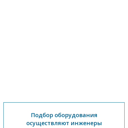
Подбор оборудования
осуществляют инженеры