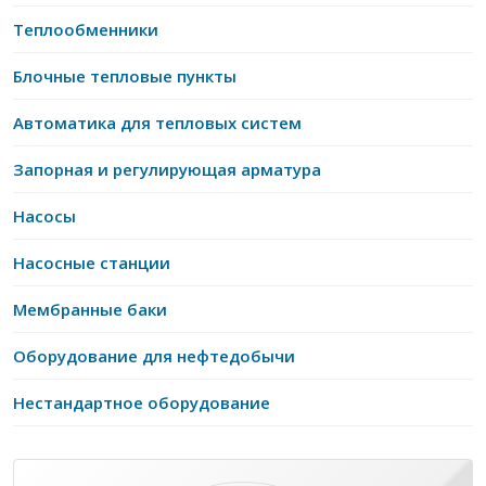
Теплообменники
Блочные тепловые пункты
Автоматика для тепловых систем
Запорная и регулирующая арматура
Насосы
Насосные станции
Мембранные баки
Оборудование для нефтедобычи
Нестандартное оборудование