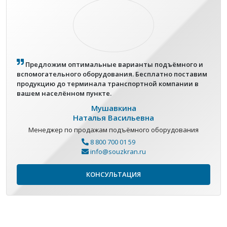
Предложим оптимальные варианты подъёмного и
вспомогательного оборудования. Бесплатно поставим
продукцию до терминала транспортной компании в
вашем населённом пункте.
Мушавкина
Наталья Васильевна
Менеджер по продажам подъёмного оборудования
8 800 700 01 59
info@souzkran.ru
КОНСУЛЬТАЦИЯ