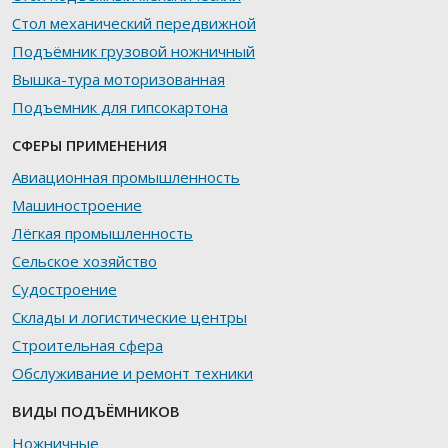
Стол механический передвижной
Подъёмник грузовой ножничный
Вышка-тура моторизованная
Подъемник для гипсокартона
СФЕРЫ ПРИМЕНЕНИЯ
Авиационная промышленность
Машиностроение
Лёгкая промышленность
Сельское хозяйство
Судостроение
Склады и логистические центры
Строительная сфера
Обслуживание и ремонт техники
ВИДЫ ПОДЪЁМНИКОВ
Ножничные