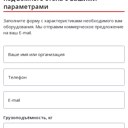
параметрами
Заполните форму с характеристиками необходимого вам
оборудования. Мы отправим коммерческое предложение
на ваш E-mail.
Грузоподъёмность, кг