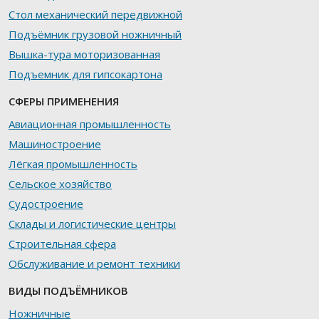
Стол механический передвижной
Подъёмник грузовой ножничный
Вышка-тура моторизованная
Подъемник для гипсокартона
СФЕРЫ ПРИМЕНЕНИЯ
Авиационная промышленность
Машиностроение
Лёгкая промышленность
Сельское хозяйство
Судостроение
Склады и логистические центры
Строительная сфера
Обслуживание и ремонт техники
ВИДЫ ПОДЪЁМНИКОВ
Ножничные