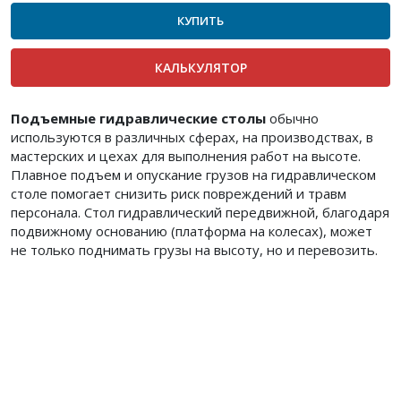
КУПИТЬ
КАЛЬКУЛЯТОР
Подъемные гидравлические столы
обычно
используются в различных сферах, на производствах, в
мастерских и цехах для выполнения работ на высоте.
Плавное подъем и опускание грузов на гидравлическом
столе помогает снизить риск повреждений и травм
персонала. Стол гидравлический передвижной, благодаря
подвижному основанию (платформа на колесах), может
не только поднимать грузы на высоту, но и перевозить.