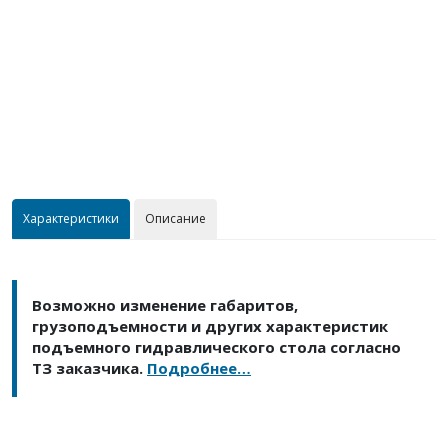
Характеристики
Описание
Возможно изменение габаритов,
грузоподъемности и других характеристик
подъемного гидравлического стола согласно
ТЗ заказчика.
Подробнее…