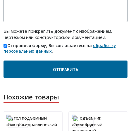
Вы можете прикрепить документ с изображением,
чертежом или конструкторской документацией.
Отправляя форму, Вы соглашаетесь на
обработку
персональных данных
.
Похожие товары