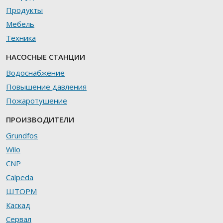
Продукты
Мебель
Техника
НАСОСНЫЕ СТАНЦИИ
Водоснабжение
Повышение давления
Пожаротушение
ПРОИЗВОДИТЕЛИ
Grundfos
Wilo
CNP
Calpeda
ШТОРМ
Каскад
Сервал