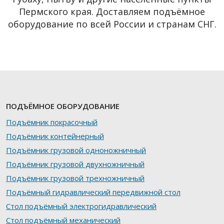
Пермского края. Доставляем подъёмное
оборудование по всей России и странам СНГ.
ПОДЪЁМНОЕ ОБОРУДОВАНИЕ
Подъёмник покрасочный
Подъёмник контейнерный
Подъёмник грузовой одноножничный
Подъёмник грузовой двухножничный
Подъёмник грузовой трехножничный
Подъёмный гидравлический передвижной стол
Стол подъёмный электрогидравлический
Стол подъёмный механический