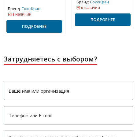
Бренд:
СоюзКран
в наличии
Бренд:
СоюзКран
в наличии
ПОДРОБНЕЕ
ПОДРОБНЕЕ
Затрудняетесь с выбором?