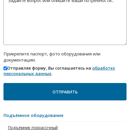
Прикрепите паспорт, фото оборудования или
документацию.
Отправляя форму, Вы соглашаетесь на
обработку
персональных данных
.
Подъёмное оборудование
Подъёмник покрасочный