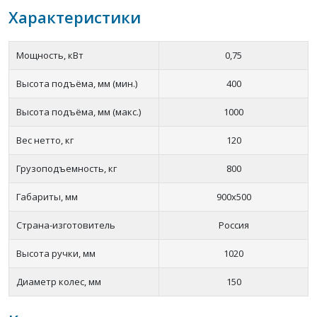
Характеристики
Мощность, кВт
0,75
Высота подъёма, мм (мин.)
400
Высота подъёма, мм (макс.)
1000
Вес нетто, кг
120
Грузоподъемность, кг
800
Габариты, мм
900х500
Страна-изготовитель
Россия
Высота ручки, мм
1020
Диаметр колес, мм
150