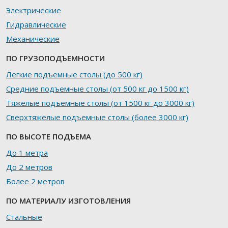
Электрические
Гидравлические
Механические
ПО ГРУЗОПОДЪЕМНОСТИ
Легкие подъемные столы (до 500 кг)
Средние подъемные столы (от 500 кг до 1500 кг)
Тяжелые подъемные столы (от 1500 кг до 3000 кг)
Сверхтяжелые подъемные столы (более 3000 кг)
ПО ВЫСОТЕ ПОДЪЕМА
До 1 метра
До 2 метров
Более 2 метров
ПО МАТЕРИАЛУ ИЗГОТОВЛЕНИЯ
Стальные