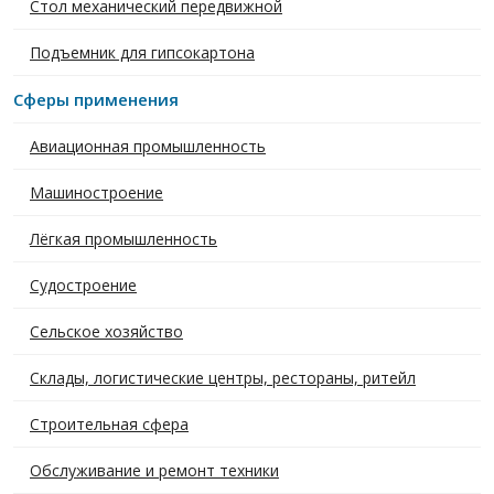
Стол механический передвижной
Подъемник для гипсокартона
Сферы применения
Авиационная промышленность
Машиностроение
Лёгкая промышленность
Судостроение
Сельское хозяйство
Склады, логистические центры, рестораны, ритейл
Строительная сфера
Обслуживание и ремонт техники