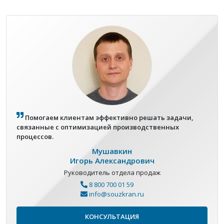
Помогаем клиентам эффективно решать задачи,
связанные с оптимизацией производственных
процессов.
Мушавкин
Игорь Александрович
Руководитель отдела продаж
8 800 700 01 59
info@souzkran.ru
КОНСУЛЬТАЦИЯ