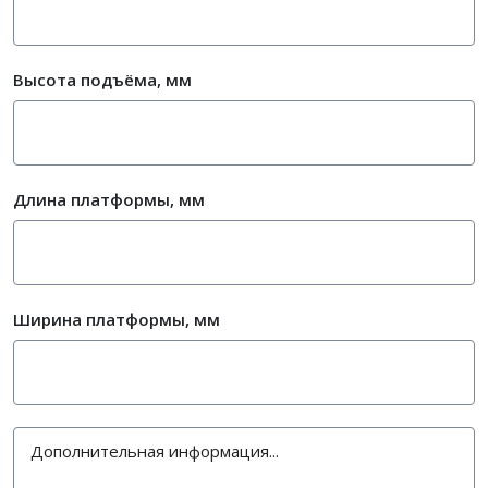
Высота подъёма, мм
Длина платформы, мм
Ширина платформы, мм