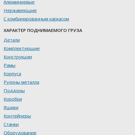
Алюминиевые
Нержавеющие
С комбинированным каркасом
ХАРАКТЕР ПОДНИМАЕМОГО ГРУЗА
Детали
Комплектующие
Конструкции
Рамы
Корпуса
Рулоны металла
Поддоны
Коробки
Ящики
Контейнеры
Станки
Оборудование