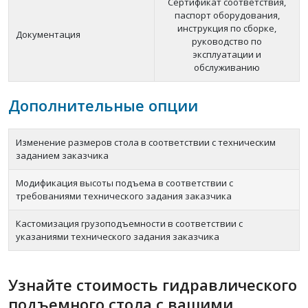
Сертификат соответствия,
паспорт оборудования,
инструкция по сборке,
Документация
руководство по
эксплуатации и
обслуживанию
Дополнительные опции
Изменение размеров стола в соответствии с техническим
заданием заказчика
Модификация высоты подъема в соответствии с
требованиями технического задания заказчика
Кастомизация грузоподъемности в соответствии с
указаниями технического задания заказчика
Узнайте стоимость гидравлического
подъемного стола с вашими