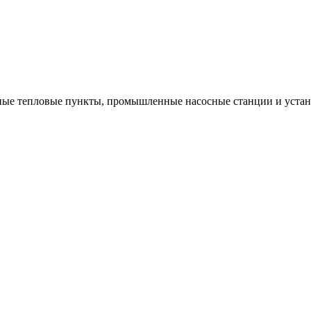
ые тепловые пункты, промышленные насосные станции и устано