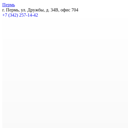
Пермь
г. Пермь, ул. Дружбы, д. 34В, офис 704
+7 (342) 257-14-42