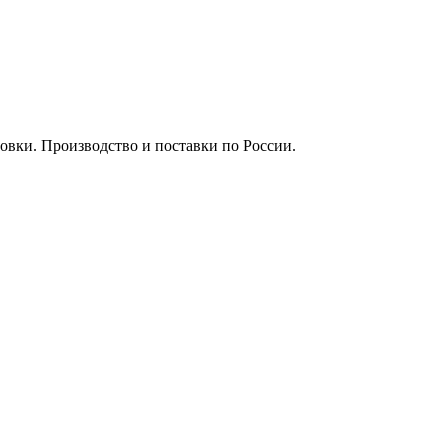
вки. Производство и поставки по России.