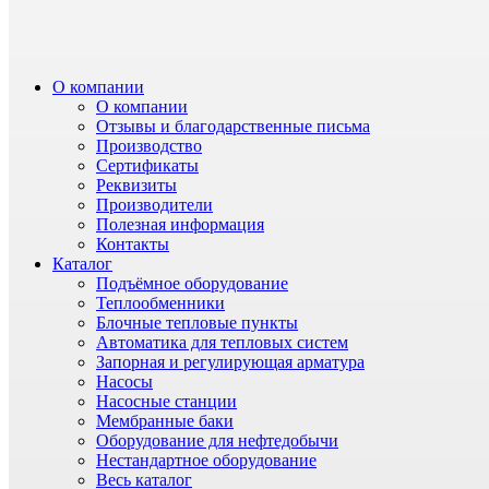
О компании
О компании
Отзывы и благодарственные письма
Производство
Сертификаты
Реквизиты
Производители
Полезная информация
Контакты
Каталог
Подъёмное оборудование
Теплообменники
Блочные тепловые пункты
Автоматика для тепловых систем
Запорная и регулирующая арматура
Насосы
Насосные станции
Мембранные баки
Оборудование для нефтедобычи
Нестандартное оборудование
Весь каталог