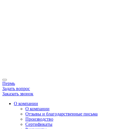
Пермь
Задать вопрос
Заказать звонок
О компании
О компании
Отзывы и благодарственные письма
Производство
Сертификаты