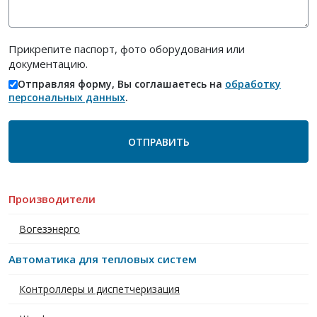
Прикрепите паспорт, фото оборудования или
документацию.
Отправляя форму, Вы соглашаетесь на
обработку
персональных данных
.
Производители
Вогезэнерго
Автоматика для тепловых систем
Контроллеры и диспетчеризация