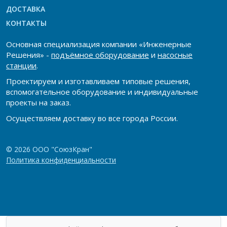
ДОСТАВКА
КОНТАКТЫ
Основная специализация компании «Инженерные
Решения» -
подъёмное оборудование
и
насосные
станции
.
Проектируем и изготавливаем типовые решения,
вспомогательное оборудование и индивидуальные
проекты на заказ.
Осуществляем доставку во все города России.
© 2026 ООО "СоюзКран"
Политика конфиденциальности