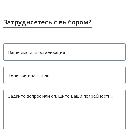
Затрудняетесь с выбором?