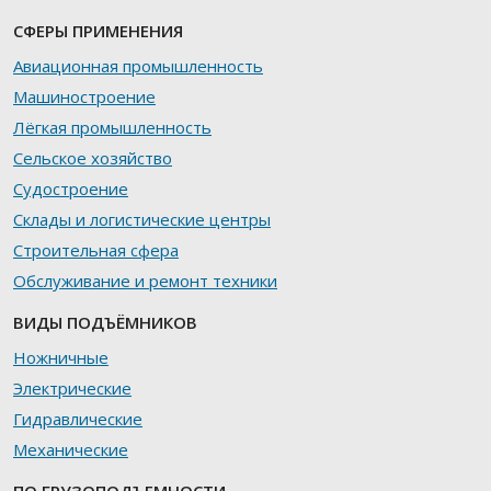
СФЕРЫ ПРИМЕНЕНИЯ
Авиационная промышленность
Машиностроение
Лёгкая промышленность
Сельское хозяйство
Судостроение
Склады и логистические центры
Строительная сфера
Обслуживание и ремонт техники
ВИДЫ ПОДЪЁМНИКОВ
Ножничные
Электрические
Гидравлические
Механические
ПО ГРУЗОПОДЪЕМНОСТИ