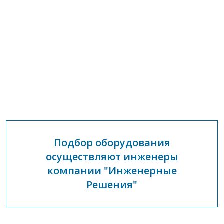
Подбор оборудования
осуществляют инженеры
компании "Инженерные
Решения"