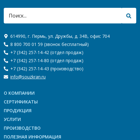
614990, г. Пермь, ул. Дружбы, д. 34В, офис 704
8 800 700 01 59
(звонок бесплатный)
+7 (342) 257-14-42
(отдел продаж)
+7 (342) 257-14-80
(отдел продаж)
+7 (342) 257-14-43
(производство)
info@souzkran.ru
О КОМПАНИИ
СЕРТИФИКАТЫ
ПРОДУКЦИЯ
УСЛУГИ
ПРОИЗВОДСТВО
ПОЛЕЗНАЯ ИНФОРМАЦИЯ