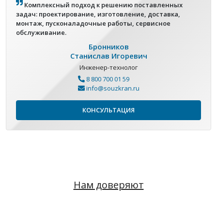
Комплексный подход к решению поставленных
задач: проектирование, изготовление, доставка,
монтаж, пусконаладочные работы, сервисное
обслуживание.
Бронников
Станислав Игоревич
Инженер-технолог
8 800 700 01 59
info@souzkran.ru
КОНСУЛЬТАЦИЯ
Нам доверяют