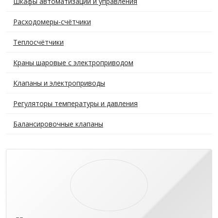
Шкафы автоматизации и управления
Расходомеры-счётчики
Теплосчётчики
Краны шаровые с электроприводом
Клапаны и электроприводы
Регуляторы температуры и давления
Балансировочные клапаны