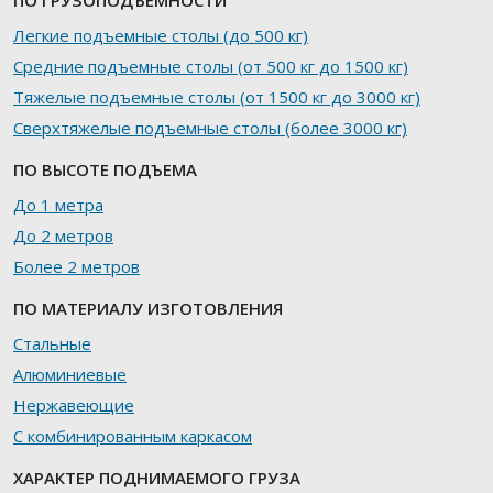
Легкие подъемные столы (до 500 кг)
Средние подъемные столы (от 500 кг до 1500 кг)
Тяжелые подъемные столы (от 1500 кг до 3000 кг)
Сверхтяжелые подъемные столы (более 3000 кг)
ПО ВЫСОТЕ ПОДЪЕМА
До 1 метра
До 2 метров
Более 2 метров
ПО МАТЕРИАЛУ ИЗГОТОВЛЕНИЯ
Стальные
Алюминиевые
Нержавеющие
С комбинированным каркасом
ХАРАКТЕР ПОДНИМАЕМОГО ГРУЗА