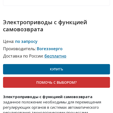
Электроприводы с функцией
самовозврата
Цена:
по запросу
Производитель:
Вогезэнерго
Доставка по России:
бесплатно
КУПИТЬ
ПОМОЧЬ С ВЫБОРОМ?
Электроприводы с функцией самовозврата
заданное положение необходимы для перемещения
регулирующих органов в системах автоматического
регулирования технологическими процессами.