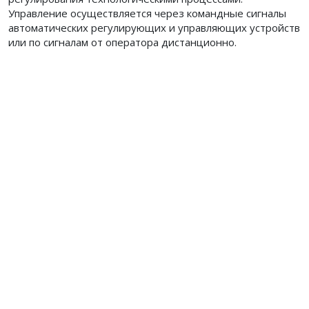
Управление осуществляется через командные сигналы
автоматических регулирующих и управляющих устройств
или по сигналам от оператора дистанционно.