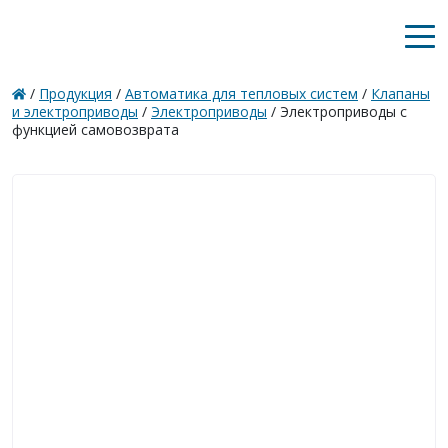
/
Продукция
/
Автоматика для тепловых систем
/
Клапаны
и электроприводы
/
Электроприводы
/
Электроприводы с
функцией самовозврата