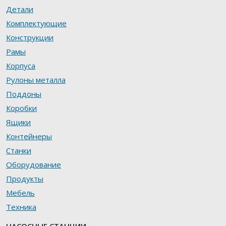
Детали
Комплектующие
Конструкции
Рамы
Корпуса
Рулоны металла
Поддоны
Коробки
Ящики
Контейнеры
Станки
Оборудование
Продукты
Мебель
Техника
НАСОСНЫЕ СТАНЦИИ