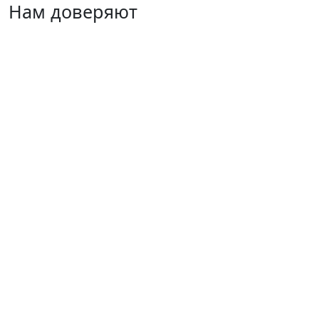
Нам доверяют