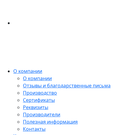
О компании
О компании
Отзывы и благодарственные письма
Производство
Сертификаты
Реквизиты
Производители
Полезная информация
Контакты