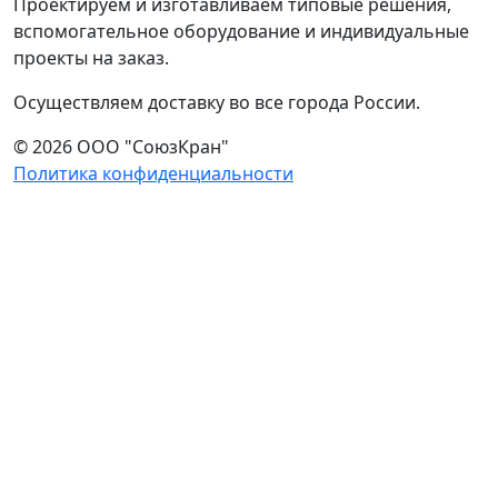
Проектируем и изготавливаем типовые решения,
вспомогательное оборудование и индивидуальные
проекты на заказ.
Осуществляем доставку во все города России.
© 2026 ООО "СоюзКран"
Политика конфиденциальности