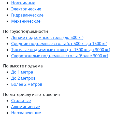
Ножничные
Электрические
Гидравлические
Механические
По грузоподъемности
Легкие подъемные столы (до 500 кг)
Средние подъемные столы (от 500 кг до 1500 кг)
Тяжелые подъемные столы (от 1500 кг до 3000 кг)
Сверхтяжелые подъемные столы (более 3000 кг)
По высоте подъема
До 1 метра
До 2 метров
Более 2 метров
По материалу изготовления
Стальные
Алюминиевые
Нержавеющие