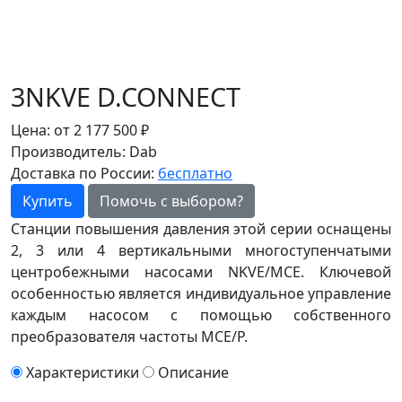
3NKVE D.CONNECT
Цена:
от
2 177 500
₽
Производитель:
Dab
Доставка по России:
бесплатно
Купить
Помочь с выбором?
Станции повышения давления этой серии оснащены
2, 3 или 4 вертикальными многоступенчатыми
центробежными насосами NKVE/MCE. Ключевой
особенностью является индивидуальное управление
каждым насосом с помощью собственного
преобразователя частоты MCE/P.
Характеристики
Описание