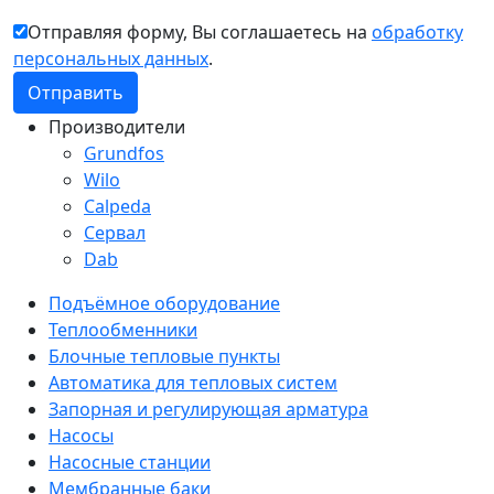
Отправляя форму, Вы соглашаетесь на
обработку
персональных данных
.
Производители
Grundfos
Wilo
Calpeda
Сервал
Dab
Подъёмное оборудование
Теплообменники
Блочные тепловые пункты
Автоматика для тепловых систем
Запорная и регулирующая арматура
Насосы
Насосные станции
Мембранные баки