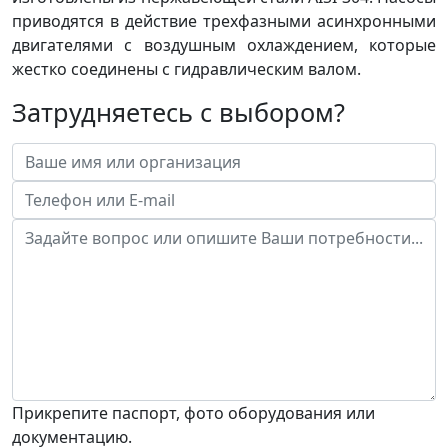
приводятся в действие трехфазными асинхронными
двигателями с воздушным охлаждением, которые
жестко соединены с гидравлическим валом.
Затрудняетесь с выбором?
Прикрепите паспорт, фото оборудования или
документацию.