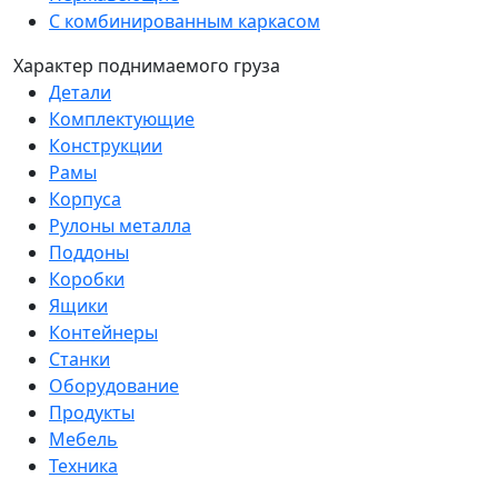
С комбинированным каркасом
Характер поднимаемого груза
Детали
Комплектующие
Конструкции
Рамы
Корпуса
Рулоны металла
Поддоны
Коробки
Ящики
Контейнеры
Станки
Оборудование
Продукты
Мебель
Техника