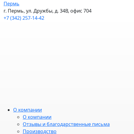
Пермь
г. Пермь, ул. Дружбы, д. 34В, офис 704
+7 (342) 257-14-42
О компании
О компании
Отзывы и благодарственные письма
Производство