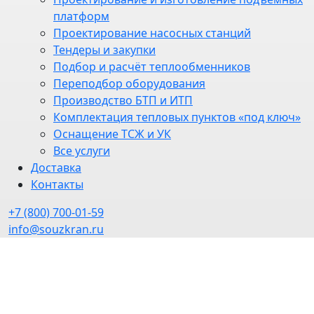
платформ
Проектирование насосных станций
Тендеры и закупки
Подбор и расчёт теплообменников
Переподбор оборудования
Производство БТП и ИТП
Комплектация тепловых пунктов «под ключ»
Оснащение ТСЖ и УК
Все услуги
Доставка
Контакты
+7 (800) 700-01-59
info@souzkran.ru