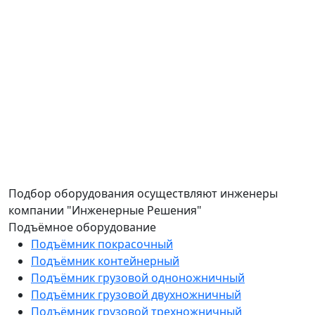
Подбор оборудования осуществляют инженеры
компании "Инженерные Решения"
Подъёмное оборудование
Подъёмник покрасочный
Подъёмник контейнерный
Подъёмник грузовой одноножничный
Подъёмник грузовой двухножничный
Подъёмник грузовой трехножничный