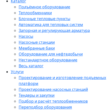
Каталог
Подъёмное оборудование
Теплообменники
Блочные тепловые пункты
Автоматика для тепловых систем
Запорная и регулирующая арматура
Насосы
Насосные станции
Мембранные баки
Оборудование для нефтедобычи
Нестандартное оборудование
Весь каталог
Услуги
Проектирование и изготовление подъемных
платформ
Проектирование насосных станций
Тендеры и закупки
Подбор и расчёт теплообменников
Переподбор оборудования