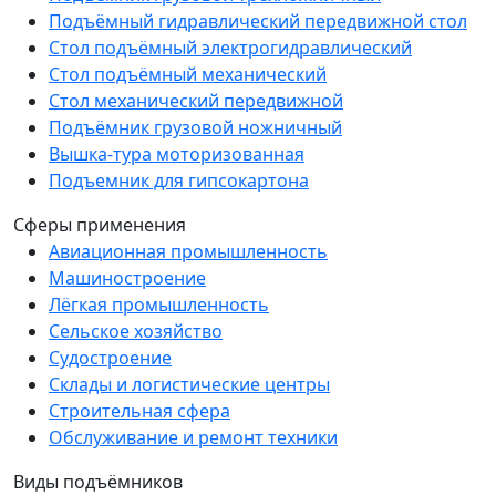
Подъёмный гидравлический передвижной стол
Стол подъёмный электрогидравлический
Стол подъёмный механический
Стол механический передвижной
Подъёмник грузовой ножничный
Вышка-тура моторизованная
Подъемник для гипсокартона
Сферы применения
Авиационная промышленность
Машиностроение
Лёгкая промышленность
Сельское хозяйство
Судостроение
Склады и логистические центры
Строительная сфера
Обслуживание и ремонт техники
Виды подъёмников