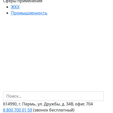
Сферы применения
ЖКХ
Промышленность
614990, г. Пермь, ул. Дружбы, д. 34В, офис 704
8 800 700 01 59
(звонок бесплатный)