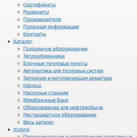
Сертификаты
Реквизиты
Производители
Полезная информация
Контакты
Каталог
Подъёмное оборудование
Теплообменники
Блочные тепловые пункты
Автоматика для тепловых систем
Запорная и регулирующая арматура
Насосы
Насосные станции
Мембранные баки
Оборудование для нефтедобычи
Нестандартное оборудование
Весь каталог
Услуги
Проектирование и изготовление подъемных