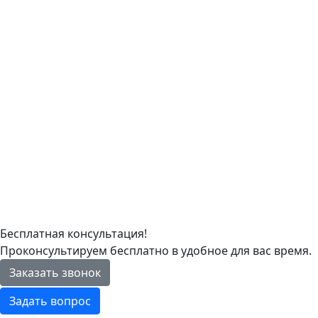
Бесплатная консультация!
Проконсультируем бесплатно в удобное для вас время.
Заказать звонок
Задать вопрос