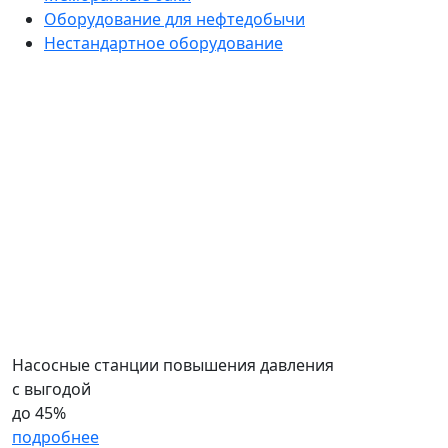
Оборудование для нефтедобычи
Нестандартное оборудование
Насосные станции повышения давления
с выгодой
до
45%
подробнее