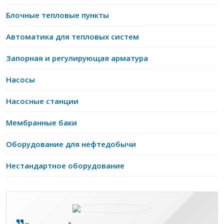
Блочные тепловые пункты
Автоматика для тепловых систем
Запорная и регулирующая арматура
Насосы
Насосные станции
Мембранные баки
Оборудование для нефтедобычи
Нестандартное оборудование