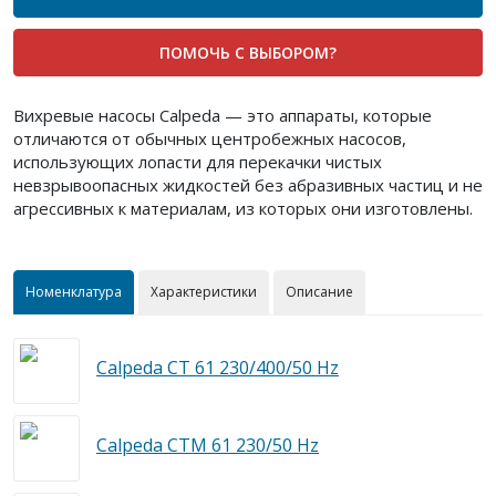
ПОМОЧЬ С ВЫБОРОМ?
Вихревые насосы Calpeda — это аппараты, которые
отличаются от обычных центробежных насосов,
использующих лопасти для перекачки чистых
невзрывоопасных жидкостей без абразивных частиц и не
агрессивных к материалам, из которых они изготовлены.
Номенклатура
Характеристики
Описание
Calpeda CT 61 230/400/50 Hz
Calpeda CTM 61 230/50 Hz