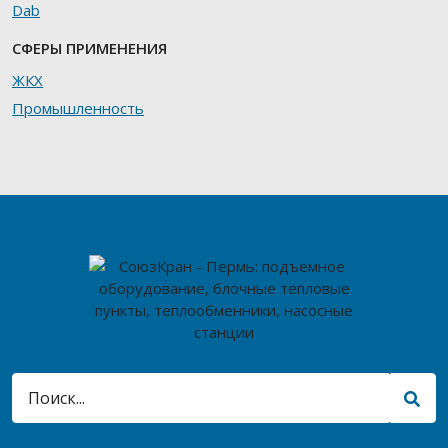
Dab
СФЕРЫ ПРИМЕНЕНИЯ
ЖКХ
Промышленность