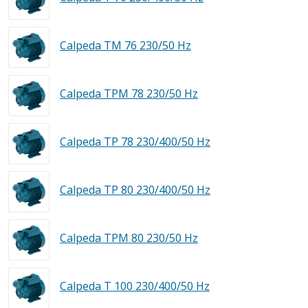
Calpeda TM 76 230/50 Hz
Calpeda TPM 78 230/50 Hz
Calpeda TP 78 230/400/50 Hz
Calpeda TP 80 230/400/50 Hz
Calpeda TPM 80 230/50 Hz
Calpeda T 100 230/400/50 Hz