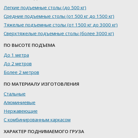
Легкие подъемные столы (до 500 кг)
Средние подъемные столы (от 500 кг до 1500 кг)
Тяжелые подъемные столы (от 1500 кг до 3000 кг)
Сверхтяжелые подъемные столы (более 3000 кг)
ПО ВЫСОТЕ ПОДЪЕМА
До 1 метра
До 2 метров
Более 2 метров
ПО МАТЕРИАЛУ ИЗГОТОВЛЕНИЯ
Стальные
Алюминиевые
Нержавеющие
С комбинированным каркасом
ХАРАКТЕР ПОДНИМАЕМОГО ГРУЗА