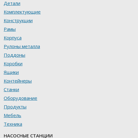
Детали
Комплектующие
Конструкции
Рамы
Корпуса
Рулоны металла
Поддоны
Коробки
Ящики
Контейнеры
Станки
Оборудование
Продукты
Мебель
Техника
НАСОСНЫЕ СТАНЦИИ