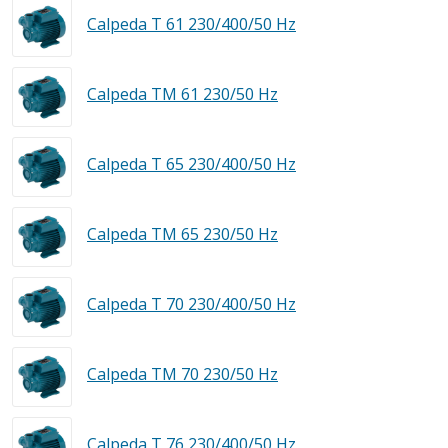
Calpeda T 61 230/400/50 Hz
Calpeda TM 61 230/50 Hz
Calpeda T 65 230/400/50 Hz
Calpeda TM 65 230/50 Hz
Calpeda T 70 230/400/50 Hz
Calpeda TM 70 230/50 Hz
Calpeda T 76 230/400/50 Hz