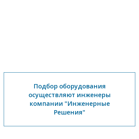
Подбор оборудования
осуществляют инженеры
компании "Инженерные
Решения"