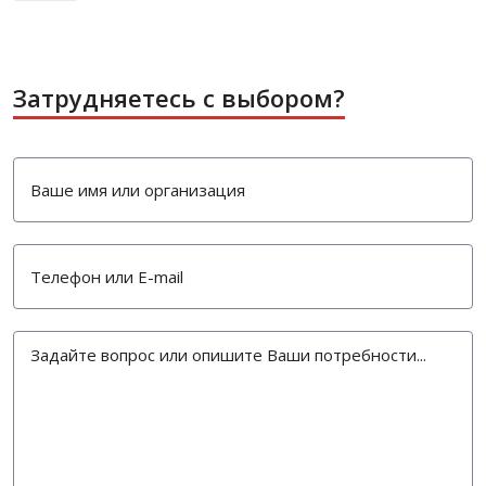
Затрудняетесь с выбором?