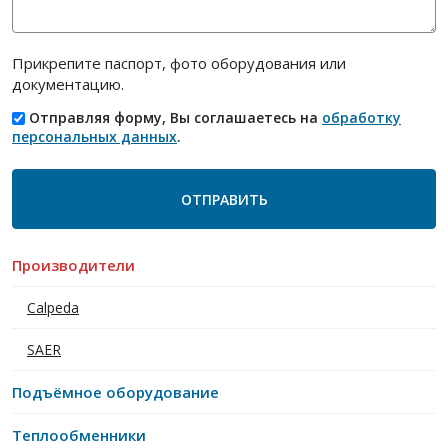
Прикрепите паспорт, фото оборудования или
документацию.
Отправляя форму, Вы соглашаетесь на
обработку
персональных данных
.
Производители
Calpeda
SAER
Подъёмное оборудование
Теплообменники