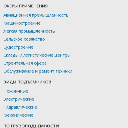
СФЕРЫ ПРИМЕНЕНИЯ
Авиационная промышленность
Машиностроение
Лёгкая промышленность
Сельское хозяйство
Судостроение
Склады и логистические центры
Строительная сфера
Обслуживание и ремонт техники
ВИДЫ ПОДЪЁМНИКОВ
Ножничные
Электрические
Гидравлические
Механические
ПО ГРУЗОПОДЪЕМНОСТИ