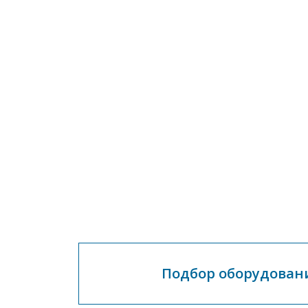
Подбор оборудован