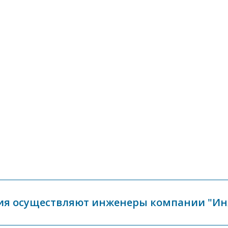
ия осуществляют инженеры компании "И