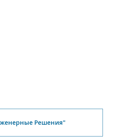
нженерные Решения"