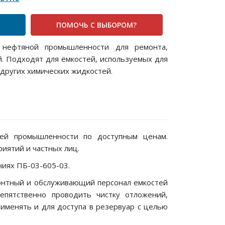
ПОМОЧЬ С ВЫБОРОМ?
 нефтяной промышленности для ремонта,
й. Подходят для ёмкостей, используемых для
других химических жидкостей.
ей промышленности по доступным ценам.
иятий и частных лиц.
ниях ПБ-03-605-03.
монтный и обслуживающий персонал емкостей
епятственно проводить чистку отложений,
именять и для доступа в резервуар с целью