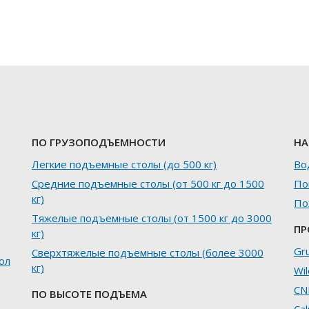
ПО ГРУЗОПОДЪЕМНОСТИ
НА
Легкие подъемные столы (до 500 кг)
Во
Средние подъемные столы (от 500 кг до 1500
По
кг)
По
Тяжелые подъемные столы (от 1500 кг до 3000
ПР
кг)
Gr
Сверхтяжелые подъемные столы (более 3000
ол
кг)
Wil
CN
ПО ВЫСОТЕ ПОДЪЕМА