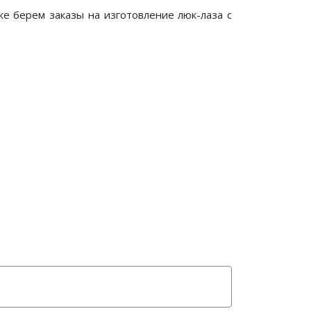
е берем заказы на изготовление люк-лаза с