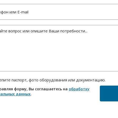
епите паспорт, фото оборудования или документацию.
равляя форму, Вы соглашаетесь на
обработку
нальных данных
.