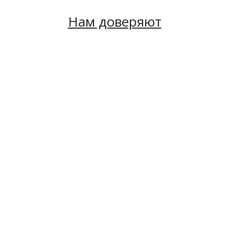
Нам доверяют