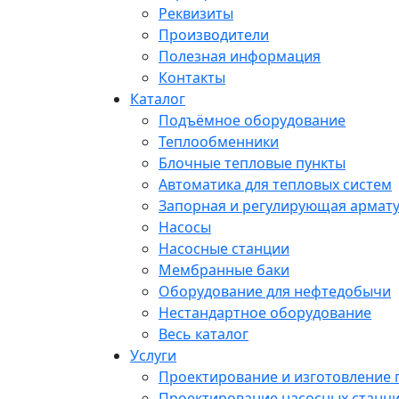
Реквизиты
Производители
Полезная информация
Контакты
Каталог
Подъёмное оборудование
Теплообменники
Блочные тепловые пункты
Автоматика для тепловых систем
Запорная и регулирующая армат
Насосы
Насосные станции
Мембранные баки
Оборудование для нефтедобычи
Нестандартное оборудование
Весь каталог
Услуги
Проектирование и изготовление
Проектирование насосных станц