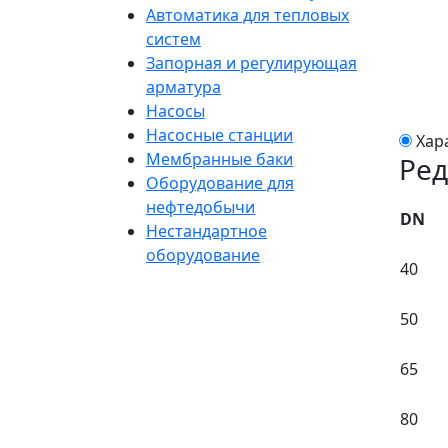
Автоматика для тепловых
систем
Запорная и регулирующая
арматура
Насосы
Насосные станции
Хар
Мембранные баки
Ре
Оборудование для
нефтедобычи
DN
Нестандартное
оборудование
40
50
65
80