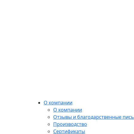
О компании
О компании
Отзывы и благодарственные пис
Производство
Сертификаты