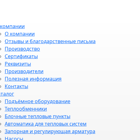
 компании
О компании
Отзывы и благодарственные письма
Производство
Сертификаты
Реквизиты
Производители
Полезная информация
Контакты
аталог
Подъёмное оборудование
Теплообменники
Блочные тепловые пункты
Автоматика для тепловых систем
Запорная и регулирующая арматура
Насосы