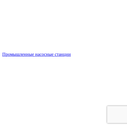
Промышленные насосные станции