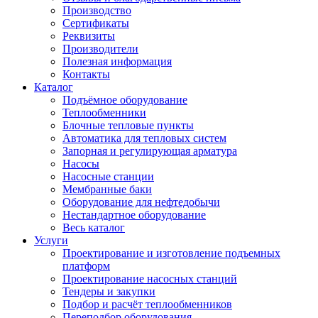
Производство
Сертификаты
Реквизиты
Производители
Полезная информация
Контакты
Каталог
Подъёмное оборудование
Теплообменники
Блочные тепловые пункты
Автоматика для тепловых систем
Запорная и регулирующая арматура
Насосы
Насосные станции
Мембранные баки
Оборудование для нефтедобычи
Нестандартное оборудование
Весь каталог
Услуги
Проектирование и изготовление подъемных
платформ
Проектирование насосных станций
Тендеры и закупки
Подбор и расчёт теплообменников
Переподбор оборудования