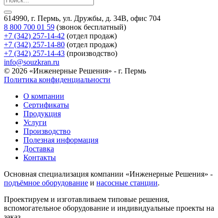
614990, г. Пермь, ул. Дружбы, д. 34В, офис 704
8 800 700 01 59
(звонок бесплатный)
+7 (342) 257-14-42
(отдел продаж)
+7 (342) 257-14-80
(отдел продаж)
+7 (342) 257-14-43
(производство)
info@souzkran.ru
© 2026 «Инженерные Решения» - г. Пермь
Политика конфиденциальности
О компании
Сертификаты
Продукция
Услуги
Производство
Полезная информация
Доставка
Контакты
Основная специализация компании «Инженерные Решения» -
подъёмное оборудование
и
насосные станции
.
Проектируем и изготавливаем типовые решения,
вспомогательное оборудование и индивидуальные проекты на
заказ.