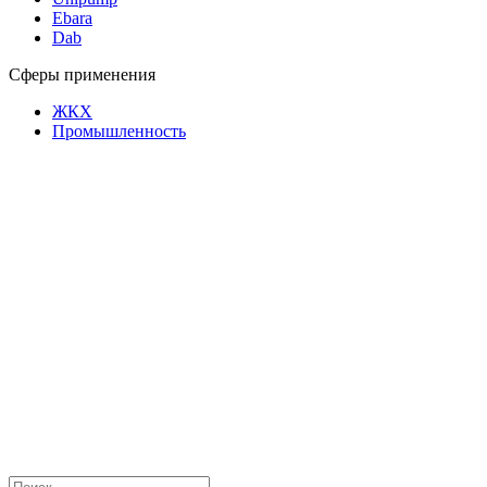
Ebara
Dab
Сферы применения
ЖКХ
Промышленность