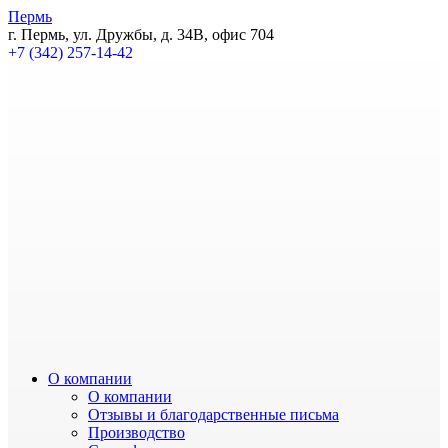
Пермь
г. Пермь, ул. Дружбы, д. 34В, офис 704
+7 (342) 257-14-42
О компании
О компании
Отзывы и благодарственные письма
Производство