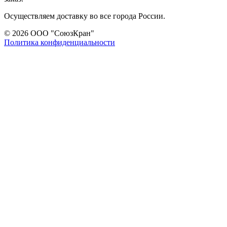
Осуществляем доставку во все города России.
© 2026 ООО "СоюзКран"
Политика конфиденциальности