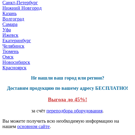
Санкт-Петербург
Нижний Новгород
Казань
Волгоград
Самара
Уфа
Ижевск
Екатеринбург
Челябинск
Тюмень
Омск
Новосибирск
Красноярск
Не нашли ваш город или регион?
Доставим продукцию по вашему адресу БЕСПЛАТНО!
Выгода до 45%!
за счёт
переподбора оборудования
.
Вы можете получить всю необходимую информацию на
нашем
основном сайте
.