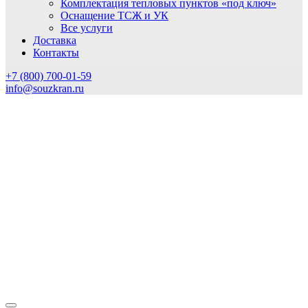
Комплектация тепловых пунктов «под ключ»
Оснащение ТСЖ и УК
Все услуги
Доставка
Контакты
+7 (800) 700-01-59
info@souzkran.ru