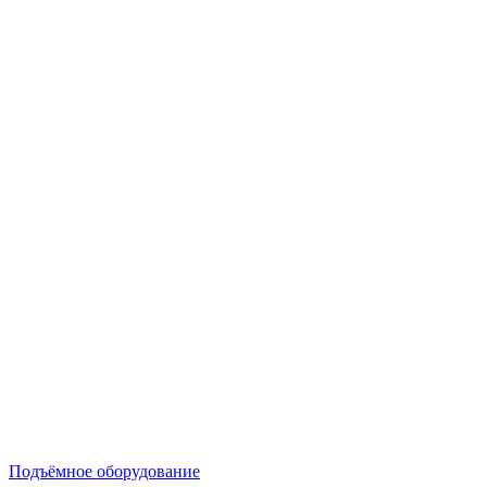
Подъёмное оборудование