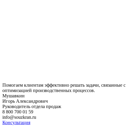
Помогаем клиентам эффективно решать задачи, связанные с
оптимизацией производственных процессов.
Мушавкин
Игорь Александрович
Руководитель отдела продаж
8 800 700 01 59
info@souzkran.ru
Консультация