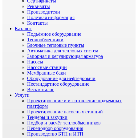
Сертификаты
Реквизиты
Производители
Полезная информация
Контакты
Каталог
Подъёмное оборудование
Теплообменники
Блочные тепловые пункты
Автоматика для тепловых систем
Запорная и регулирующая арматура
Насосы
Насосные станции
Мембранные баки
Оборудование для нефтедобычи
Нестандартное оборудование
Весь каталог
Услуги
Проектирование и изготовление подъемных
платформ
Проектирование насосных станций
Тендеры и закупки
Подбор и расчёт теплообменников
Переподбор оборудования
Производство БТП и ИТП