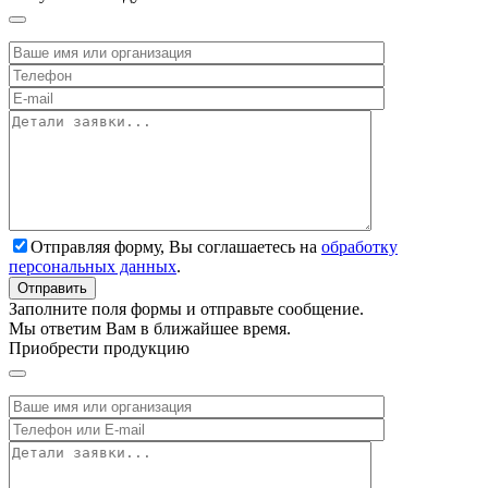
Отправляя форму, Вы соглашаетесь на
обработку
персональных данных
.
Заполните поля формы и отправьте сообщение.
Мы ответим Вам в ближайшее время.
Приобрести продукцию