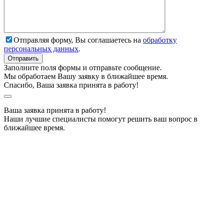
Отправляя форму, Вы соглашаетесь на
обработку
персональных данных
.
Заполните поля формы и отправьте сообщение.
Мы обработаем Вашу заявку в ближайшее время.
Спасибо, Ваша заявка принята в работу!
Ваша заявка принята в работу!
Наши лучшие специалисты помогут решить ваш вопрос в
ближайшее время.