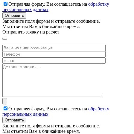
Отправляя форму, Вы соглашаетесь на
обработку
персональных данных
.
Заполните поля формы и отправьте сообщение.
Мы ответим Вам в ближайшее время.
Отправить заявку на расчет
Отправляя форму, Вы соглашаетесь на
обработку
персональных данных
.
Заполните поля формы и отправьте сообщение.
Мы ответим Вам в ближайшее время.