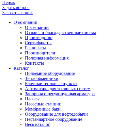
Пермь
Задать вопрос
Заказать звонок
О компании
О компании
Отзывы и благодарственные письма
Производство
Сертификаты
Реквизиты
Производители
Полезная информация
Контакты
Каталог
Подъёмное оборудование
Теплообменники
Блочные тепловые пункты
Автоматика для тепловых систем
Запорная и регулирующая арматура
Насосы
Насосные станции
Мембранные баки
Оборудование для нефтедобычи
Нестандартное оборудование
Весь каталог