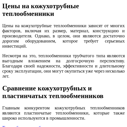
Цены на кожухотрубные
теплообменники
Цены на кожухотрубные теплообменники зависят от многих
факторов, включая их размер, материал, конструкцию и
производителя. Однако, в целом, они являются достаточно
дорогим оборудованием, которое требует серьезных
инвестиций.
Несмотря на это, теплообменники трубчатого типа являются
выгодным вложением на долгосрочную перспективу.
Благодаря своей надежности, эффективности и длительному
сроку эксплуатации, они могут окупиться уже через несколько
лет.
Сравнение кожухотрубных и
пластинчатых теплообменников
Главным конкурентом кожухотрубных теплообменников
являются пластинчатые теплообменники, которые также
широко используются в промышленности.