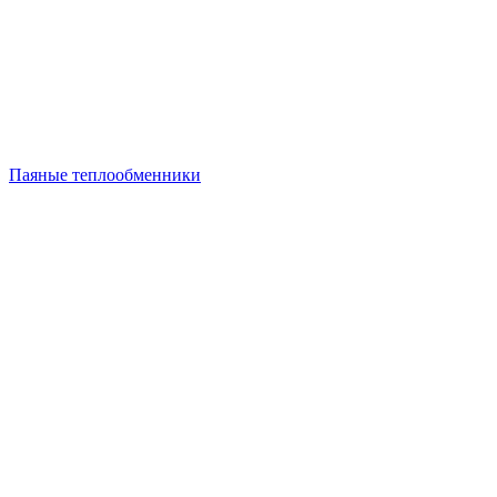
Паяные теплообменники