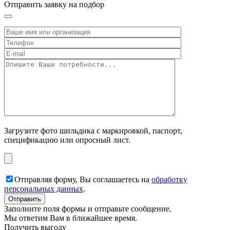
Отправить заявку на подбор
Загрузите фото шильдика с маркировкой, паспорт,
спецификацию или опросный лист.
Отправляя форму, Вы соглашаетесь на
обработку
персональных данных
.
Заполните поля формы и отправьте сообщение.
Мы ответим Вам в ближайшее время.
Получить выгоду