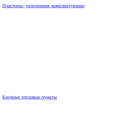
Пластины, уплотнения, комплектующие
Блочные тепловые пункты