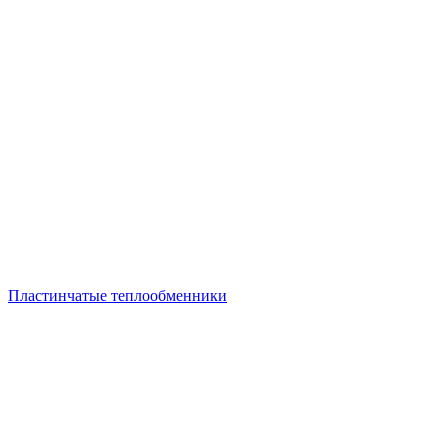
Пластинчатые теплообменники