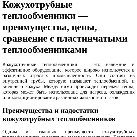
Кожухотрубные
теплообменники —
преимущества, цены,
сравнение с пластинчатыми
теплообменниками
Кожухотрубные теплообменники — это надежное и
эффективное оборудование, которое широко используется в
различных отраслях промышленности. Они состоят из
внутренней трубы, которую называют теплообменной, и
внешнего кожуха. Между ними происходит передача тепла,
которая может быть использована для нагрева, охлаждения
или кондиционирования различных жидкостей и газов.
Преимущества и надостатки
кожухотрубных теплообменников
Одним из главных преимуществ кожухотрубных