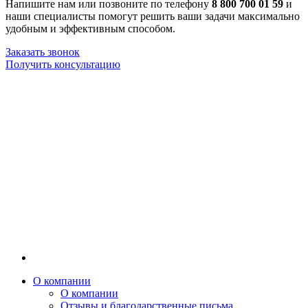
Напишите нам или позвоните по телефону
8 800 700 01 59
и
наши специалисты помогут решить ваши задачи максимально
удобным и эффективным способом.
Заказать звонок
Получить консультацию
О компании
О компании
Отзывы и благодарственные письма