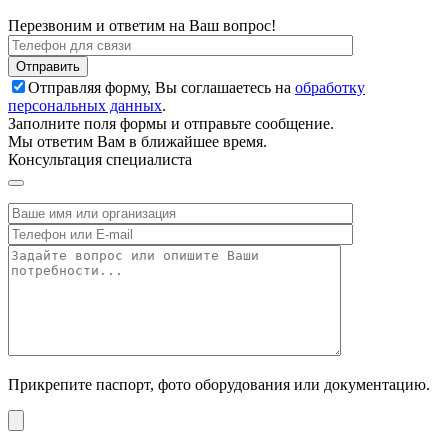
Перезвоним и ответим на Ваш вопрос!
Отправляя форму, Вы соглашаетесь на
обработку
персональных данных
.
Заполните поля формы и отправьте сообщение.
Мы ответим Вам в ближайшее время.
Консультация специалиста
Прикрепите паспорт, фото оборудования или документацию.