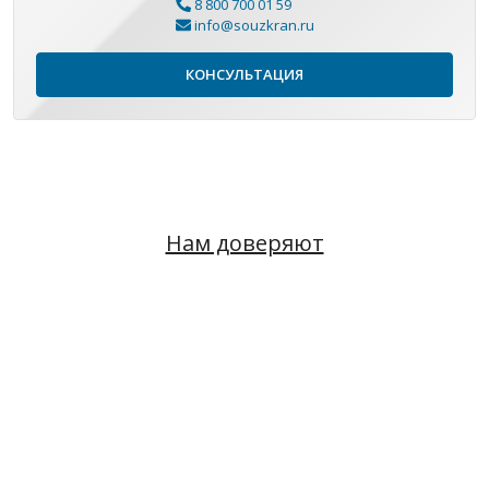
8 800 700 01 59
info@souzkran.ru
КОНСУЛЬТАЦИЯ
Нам доверяют