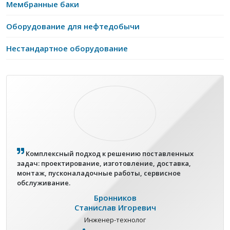
Мембранные баки
Оборудование для нефтедобычи
Нестандартное оборудование
Комплексный подход к решению поставленных
задач: проектирование, изготовление, доставка,
монтаж, пусконаладочные работы, сервисное
обслуживание.
Бронников
Станислав Игоревич
Инженер-технолог