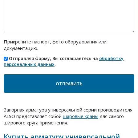
Прикрепите паспорт, фото оборудования или
документацию.
Отправляя форму, Вы соглашаетесь на
обработку
персональных данных
.
Запорная арматура универсальной серии производителя
ALSO представляет собой
шаровые краны
для самого
широкого круга применения.
Купить арматуру универсальной