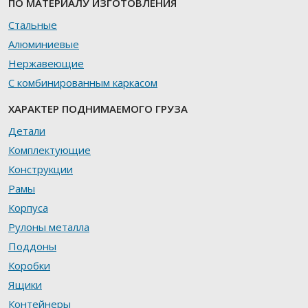
ПО МАТЕРИАЛУ ИЗГОТОВЛЕНИЯ
Стальные
Алюминиевые
Нержавеющие
С комбинированным каркасом
ХАРАКТЕР ПОДНИМАЕМОГО ГРУЗА
Детали
Комплектующие
Конструкции
Рамы
Корпуса
Рулоны металла
Поддоны
Коробки
Ящики
Контейнеры