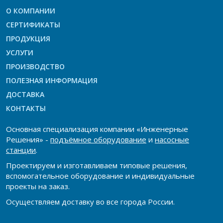
О КОМПАНИИ
СЕРТИФИКАТЫ
ПРОДУКЦИЯ
УСЛУГИ
ПРОИЗВОДСТВО
ПОЛЕЗНАЯ ИНФОРМАЦИЯ
ДОСТАВКА
КОНТАКТЫ
Основная специализация компании «Инженерные
Решения» -
подъёмное оборудование
и
насосные
станции
.
Проектируем и изготавливаем типовые решения,
вспомогательное оборудование и индивидуальные
проекты на заказ.
Осуществляем доставку во все города России.