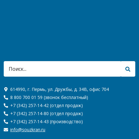
614990, г. Пермь, ул. Дружбы, д. 34В, офис 704
8 800 700 01 59
(звонок бесплатный)
+7 (342) 257-14-42
(отдел продаж)
+7 (342) 257-14-80
(отдел продаж)
+7 (342) 257-14-43
(производство)
info@souzkran.ru