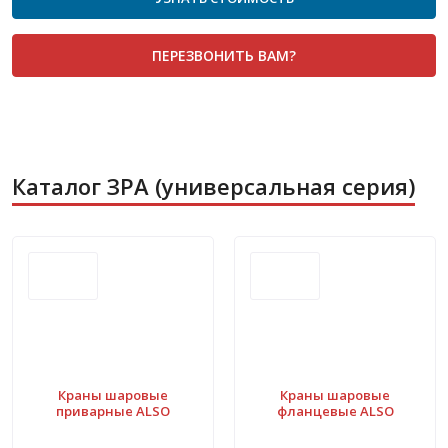
ПЕРЕЗВОНИТЬ ВАМ?
Каталог ЗРА (универсальная серия)
Краны шаровые
Краны шаровые
приварные ALSO
фланцевые ALSO