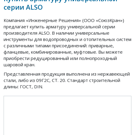
серии ALSO
Компания «Инженерные Решения» (ООО «СоюзКран»)
предлагает купить арматуру универсальной серии
производителя ALSO. В наличии универсальные
инструменты для водопроводных и отопительных систем
с различными типами присоединений: приварные,
фланцевые, комбинированные, муфтовые. Вы можете
приобрести редуцированный или полнопроходный
шаровой кран.
Представленная продукция выполнена из нержавеющей
стали, либо из 09Г2С, СТ. 20. Стандарт строительной
длины: ГОСТ, DIN.