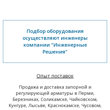
Подбор оборудования
осуществляют инженеры
компании "Инженерные
Решения"
Опыт поставок
Продажа и доставка запорной и
регулирующей арматуры в Перми,
Березниках, Соликамске, Чайковском,
Кунгуре, Лысьве, Краснокамске, Чусовом,