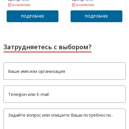
в наличии
в наличии
ПОДРОБНЕЕ
ПОДРОБНЕЕ
Затрудняетесь с выбором?