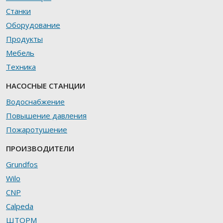
Станки
Оборудование
Продукты
Мебель
Техника
НАСОСНЫЕ СТАНЦИИ
Водоснабжение
Повышение давления
Пожаротушение
ПРОИЗВОДИТЕЛИ
Grundfos
Wilo
CNP
Calpeda
ШТОРМ