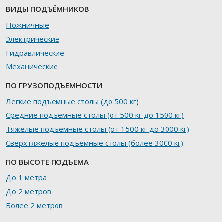
ВИДЫ ПОДЪЁМНИКОВ
Ножничные
Электрические
Гидравлические
Механические
ПО ГРУЗОПОДЪЕМНОСТИ
Легкие подъемные столы (до 500 кг)
Средние подъемные столы (от 500 кг до 1500 кг)
Тяжелые подъемные столы (от 1500 кг до 3000 кг)
Сверхтяжелые подъемные столы (более 3000 кг)
ПО ВЫСОТЕ ПОДЪЕМА
До 1 метра
До 2 метров
Более 2 метров