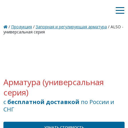
/
Продукция
/
Запорная и регулирующая арматура
/
ALSO -
универсальная серия
Арматура (универсальная
серия)
с
бесплатной доставкой
по России и
СНГ
УЗНАТЬ СТОИМОСТЬ