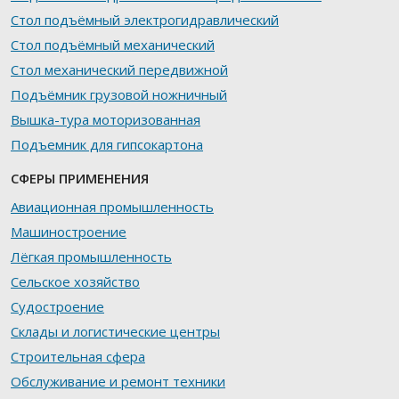
Стол подъёмный электрогидравлический
Стол подъёмный механический
Стол механический передвижной
Подъёмник грузовой ножничный
Вышка-тура моторизованная
Подъемник для гипсокартона
СФЕРЫ ПРИМЕНЕНИЯ
Авиационная промышленность
Машиностроение
Лёгкая промышленность
Сельское хозяйство
Судостроение
Склады и логистические центры
Строительная сфера
Обслуживание и ремонт техники