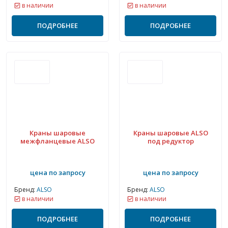
в наличии
в наличии
ПОДРОБНЕЕ
ПОДРОБНЕЕ
Краны шаровые
Краны шаровые ALSO
межфланцевые ALSO
под редуктор
цена по запросу
цена по запросу
Бренд:
ALSO
Бренд:
ALSO
в наличии
в наличии
ПОДРОБНЕЕ
ПОДРОБНЕЕ