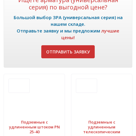
серия)
по выгодной цене?
Большой выбор ЗРА (универсальная серия) на
нашем складе.
Отправьте заявку и мы предложим
лучшие
цены!
ОТПРАВИТЬ ЗАЯВКУ
Подземные с
Подземные с
удлиненным штоком PN
удлиненным
25-40
телескопическим