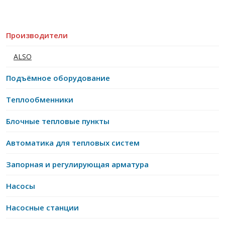
Производители
ALSO
Подъёмное оборудование
Теплообменники
Блочные тепловые пункты
Автоматика для тепловых систем
Запорная и регулирующая арматура
Насосы
Насосные станции