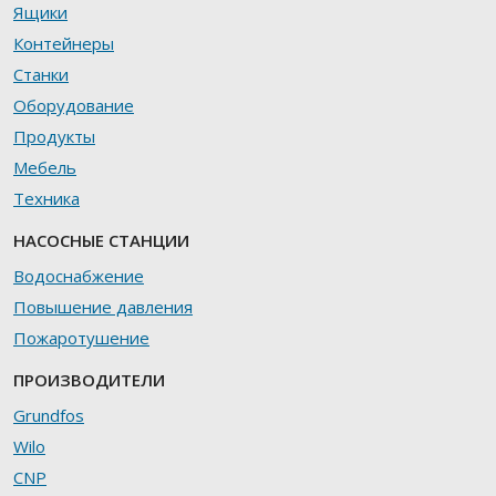
Ящики
Контейнеры
Станки
Оборудование
Продукты
Мебель
Техника
НАСОСНЫЕ СТАНЦИИ
Водоснабжение
Повышение давления
Пожаротушение
ПРОИЗВОДИТЕЛИ
Grundfos
Wilo
CNP