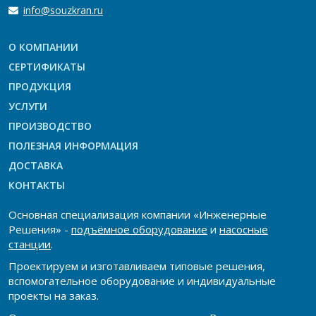
info@souzkran.ru
О КОМПАНИИ
СЕРТИФИКАТЫ
ПРОДУКЦИЯ
УСЛУГИ
ПРОИЗВОДСТВО
ПОЛЕЗНАЯ ИНФОРМАЦИЯ
ДОСТАВКА
КОНТАКТЫ
Основная специализация компании «Инженерные
Решения» -
подъёмное оборудование
и
насосные
станции
.
Проектируем и изготавливаем типовые решения,
вспомогательное оборудование и индивидуальные
проекты на заказ.