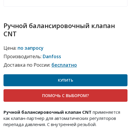
Ручной балансировочный клапан
CNT
Цена:
по запросу
Производитель:
Danfoss
Доставка по России:
бесплатно
КУПИТЬ
ПОМОЧЬ С ВЫБОРОМ?
Ручной балансировочный клапан CNT
применяется
как клапан-партнер для автоматических регуляторов
перепада давления. С внутренней резьбой.