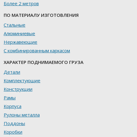
Более 2 метров
ПО МАТЕРИАЛУ ИЗГОТОВЛЕНИЯ
Стальные
Алюминиевые
Нержавеющие
С комбинированным каркасом
ХАРАКТЕР ПОДНИМАЕМОГО ГРУЗА
Детали
Комплектующие
Конструкции
Рамы
Корпуса
Рулоны металла
Поддоны
Коробки