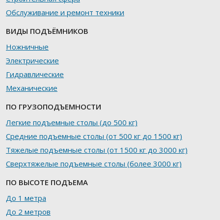
Обслуживание и ремонт техники
ВИДЫ ПОДЪЁМНИКОВ
Ножничные
Электрические
Гидравлические
Механические
ПО ГРУЗОПОДЪЕМНОСТИ
Легкие подъемные столы (до 500 кг)
Средние подъемные столы (от 500 кг до 1500 кг)
Тяжелые подъемные столы (от 1500 кг до 3000 кг)
Сверхтяжелые подъемные столы (более 3000 кг)
ПО ВЫСОТЕ ПОДЪЕМА
До 1 метра
До 2 метров