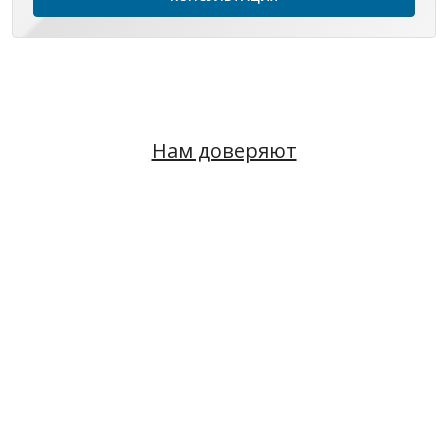
Нам доверяют