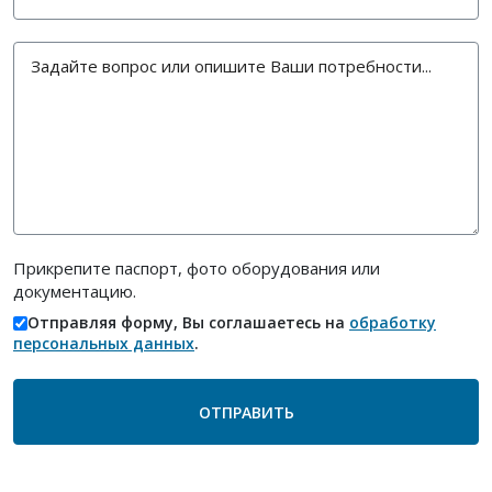
Прикрепите паспорт, фото оборудования или
документацию.
Отправляя форму, Вы соглашаетесь на
обработку
персональных данных
.