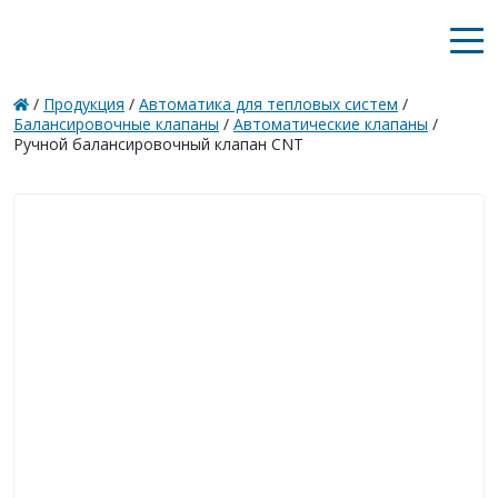
/
Продукция
/
Автоматика для тепловых систем
/
Балансировочные клапаны
/
Автоматические клапаны
/
Ручной балансировочный клапан CNT