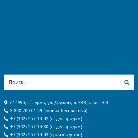
614990, г. Пермь, ул. Дружбы, д. 34В, офис 704
8 800 700 01 59
(звонок бесплатный)
+7 (342) 257-14-42
(отдел продаж)
+7 (342) 257-14-80
(отдел продаж)
+7 (342) 257-14-43
(производство)