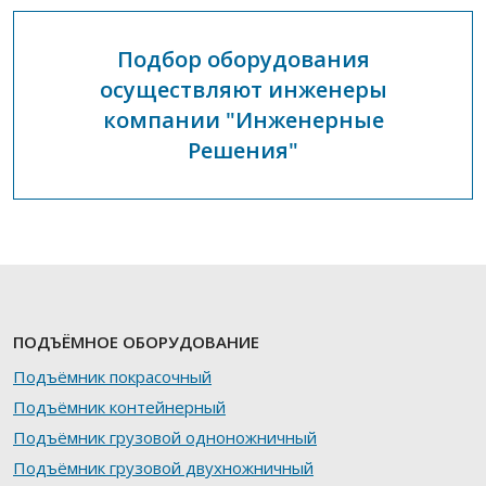
Подбор оборудования
осуществляют инженеры
компании "Инженерные
Решения"
ПОДЪЁМНОЕ ОБОРУДОВАНИЕ
Подъёмник покрасочный
Подъёмник контейнерный
Подъёмник грузовой одноножничный
Подъёмник грузовой двухножничный