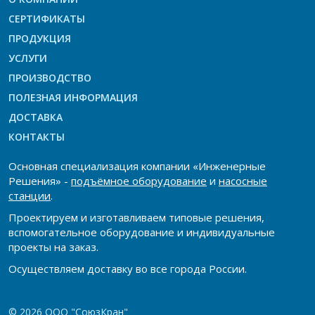
СЕРТИФИКАТЫ
ПРОДУКЦИЯ
УСЛУГИ
ПРОИЗВОДСТВО
ПОЛЕЗНАЯ ИНФОРМАЦИЯ
ДОСТАВКА
КОНТАКТЫ
Основная специализация компании «Инженерные
Решения» -
подъёмное оборудование
и
насосные
станции
.
Проектируем и изготавливаем типовые решения,
вспомогательное оборудование и индивидуальные
проекты на заказ.
Осуществляем доставку во все города России.
© 2026 ООО "СоюзКран"