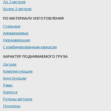
До 2 метров
Более 2 метров
ПО МАТЕРИАЛУ ИЗГОТОВЛЕНИЯ
Стальные
Алюминиевые
Нержавеющие
С комбинированным каркасом
ХАРАКТЕР ПОДНИМАЕМОГО ГРУЗА
Детали
Комплектующие
Конструкции
Рамы
Корпуса
Рулоны металла
Поддоны