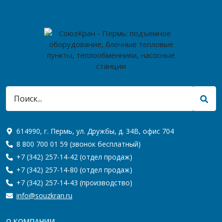
614990, г. Пермь, ул. Дружбы, д. 34В, офис 704
8 800 700 01 59
(звонок бесплатный)
+7 (342) 257-14-42
(отдел продаж)
+7 (342) 257-14-80
(отдел продаж)
+7 (342) 257-14-43
(производство)
info@souzkran.ru
О КОМПАНИИ