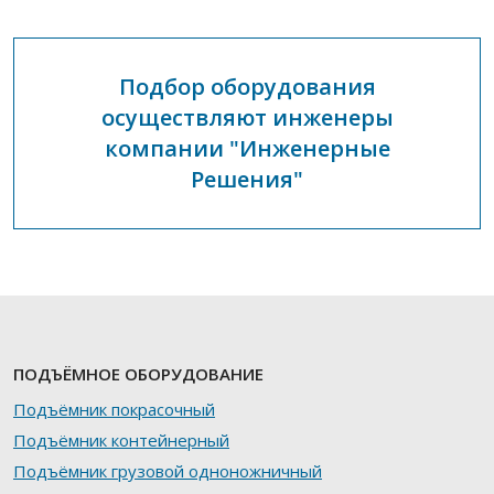
Подбор оборудования
осуществляют инженеры
компании "Инженерные
Решения"
ПОДЪЁМНОЕ ОБОРУДОВАНИЕ
Подъёмник покрасочный
Подъёмник контейнерный
Подъёмник грузовой одноножничный