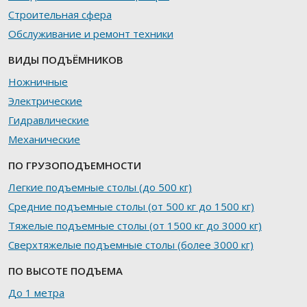
Строительная сфера
Обслуживание и ремонт техники
ВИДЫ ПОДЪЁМНИКОВ
Ножничные
Электрические
Гидравлические
Механические
ПО ГРУЗОПОДЪЕМНОСТИ
Легкие подъемные столы (до 500 кг)
Средние подъемные столы (от 500 кг до 1500 кг)
Тяжелые подъемные столы (от 1500 кг до 3000 кг)
Сверхтяжелые подъемные столы (более 3000 кг)
ПО ВЫСОТЕ ПОДЪЕМА
До 1 метра