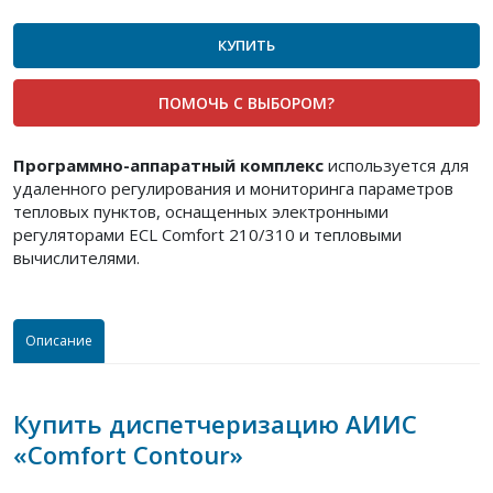
КУПИТЬ
ПОМОЧЬ С ВЫБОРОМ?
Программно-аппаратный комплекс
используется для
удаленного регулирования и мониторинга параметров
тепловых пунктов, оснащенных электронными
регуляторами ECL Comfort 210/310 и тепловыми
вычислителями.
Описание
Купить диспетчеризацию АИИС
«Comfort Contour»