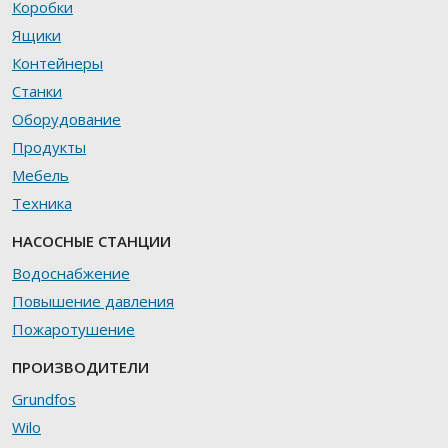
Коробки
Ящики
Контейнеры
Станки
Оборудование
Продукты
Мебель
Техника
НАСОСНЫЕ СТАНЦИИ
Водоснабжение
Повышение давления
Пожаротушение
ПРОИЗВОДИТЕЛИ
Grundfos
Wilo