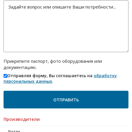
Прикрепите паспорт, фото оборудования или
документацию.
Отправляя форму, Вы соглашаетесь на
обработку
персональных данных
.
Производители
Ридан