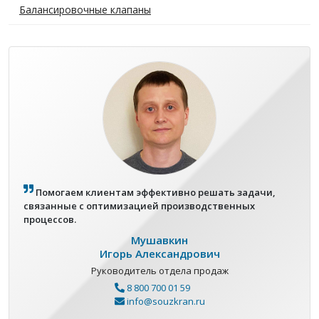
Балансировочные клапаны
Помогаем клиентам эффективно решать задачи,
связанные с оптимизацией производственных
процессов.
Мушавкин
Игорь Александрович
Руководитель отдела продаж
8 800 700 01 59
info@souzkran.ru