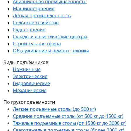
Авиационная промышленность
Машиностроение
Лёгкая промышленность
Сельское хозяйство
Судостроение
Склады и логистические центры
Строительная сфера
Обслуживание и ремонт техники
Виды подъёмников
Ножничные
Электрические
Гидравлические
Механические
По грузоподъемности
Легкие подъемные столы (до 500 кг)
Средние подъемные столы (от 500 кг до 1500 кг)
Тяжелые подъемные столы (от 1500 кг до 3000 кг)
Сверхтяжелые подъемные столы (более 3000 кг)