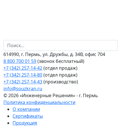
614990, г. Пермь, ул. Дружбы, д. 34В, офис 704
8 800 700 01 59
(звонок бесплатный)
+7 (342) 257-14-42
(отдел продаж)
+7 (342) 257-14-80
(отдел продаж)
+7 (342) 257-14-43
(производство)
info@souzkran.ru
© 2026 «Инженерные Решения» - г. Пермь
Политика конфиденциальности
О компании
Сертификаты
Продукция