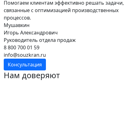
Помогаем клиентам эффективно решать задачи,
связанные с оптимизацией производственных
процессов.
Мушавкин
Игорь Александрович
Руководитель отдела продаж
8 800 700 01 59
info@souzkran.ru
Консультация
Нам доверяют