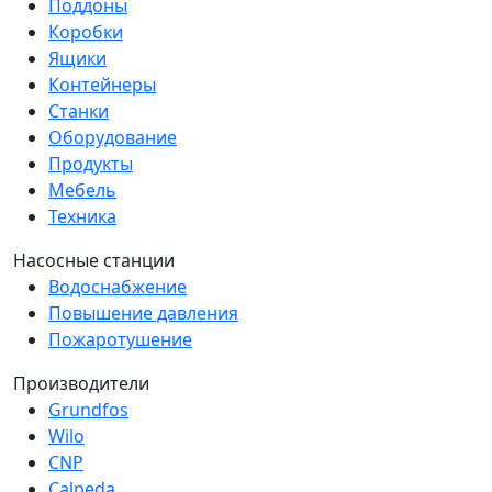
Поддоны
Коробки
Ящики
Контейнеры
Станки
Оборудование
Продукты
Мебель
Техника
Насосные станции
Водоснабжение
Повышение давления
Пожаротушение
Производители
Grundfos
Wilo
CNP
Calpeda