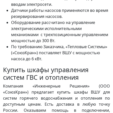
вводам электросети.
Датчики работы насосов применяются во время
резервирования насосов.
Оборудование рассчитано на управление
электрическими исполнительными
механизмами с трехпозиционным управлением
мощностью до 300 Вт.
По требованию Заказчика, «Тепловые Системы»
(«СоюзКран») поставляет ВШУ с мощностью
насоса до 6 кВт.
Купить шкафы управления
систем ГВС и отопления
Компания «Инженерные Решения» (ООО
«СоюзКран») предлагает купить шкафы ВШУ для
систем горячего водоснабжения и отопления по
доступным ценам. Есть доставка в любую точку
России. Оказываем помощь в подключении,