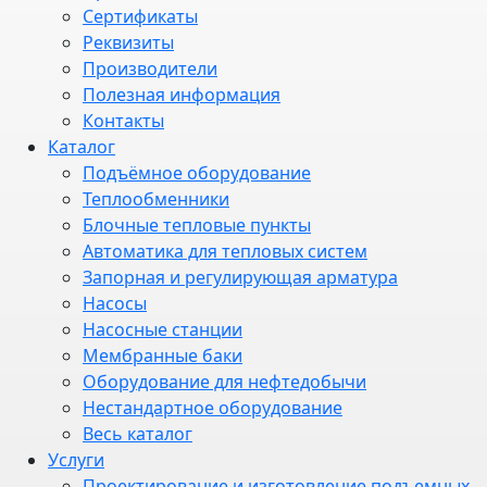
Сертификаты
Реквизиты
Производители
Полезная информация
Контакты
Каталог
Подъёмное оборудование
Теплообменники
Блочные тепловые пункты
Автоматика для тепловых систем
Запорная и регулирующая арматура
Насосы
Насосные станции
Мембранные баки
Оборудование для нефтедобычи
Нестандартное оборудование
Весь каталог
Услуги
Проектирование и изготовление подъемных