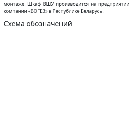
монтаже. Шкаф ВШУ производится на предприятии
компании «ВОГЕЗ» в Республике Беларусь.
Схема обозначений