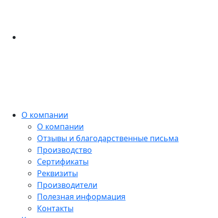
О компании
О компании
Отзывы и благодарственные письма
Производство
Сертификаты
Реквизиты
Производители
Полезная информация
Контакты