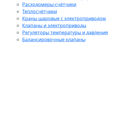
Расходомеры-счётчики
Теплосчётчики
Краны шаровые с электроприводом
Клапаны и электроприводы
Регуляторы температуры и давления
Балансировочные клапаны