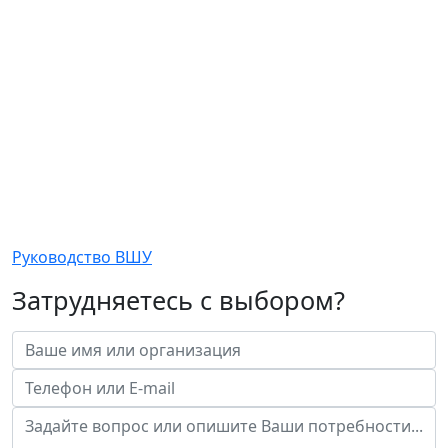
Руководство ВШУ
Затрудняетесь с выбором?