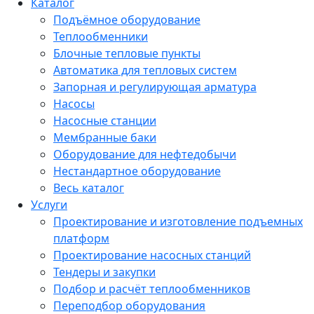
Каталог
Подъёмное оборудование
Теплообменники
Блочные тепловые пункты
Автоматика для тепловых систем
Запорная и регулирующая арматура
Насосы
Насосные станции
Мембранные баки
Оборудование для нефтедобычи
Нестандартное оборудование
Весь каталог
Услуги
Проектирование и изготовление подъемных
платформ
Проектирование насосных станций
Тендеры и закупки
Подбор и расчёт теплообменников
Переподбор оборудования