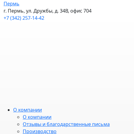
Пермь
г. Пермь, ул. Дружбы, д. 34В, офис 704
+7 (342) 257-14-42
О компании
О компании
Отзывы и благодарственные письма
Производство