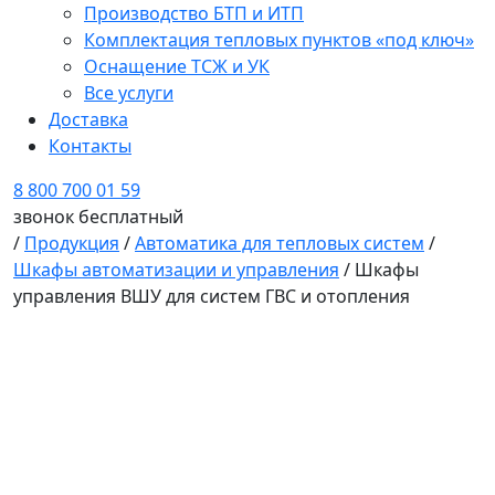
Производство БТП и ИТП
Комплектация тепловых пунктов «под ключ»
Оснащение ТСЖ и УК
Все услуги
Доставка
Контакты
8 800 700 01 59
звонок бесплатный
/
Продукция
/
Автоматика для тепловых систем
/
Шкафы автоматизации и управления
/
Шкафы
управления ВШУ для систем ГВС и отопления