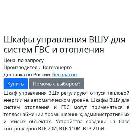
Шкафы управления ВШУ для
систем ГВС и отопления
Цена:
по запросу
Производитель:
Вогезэнерго
Доставка по России:
бесплатно
Купить
Помочь с выбором?
Шкаф управления ВШУ регулируют отпуск тепловой
энергии на автоматическом уровне. Шкафы ВШУ для
систем отопления и ГВС могут применяться в
теплоснабжении промышленных, административных
и жилых объектах. Устройства созданы на базе
контроллеров ВТР 20И, ВТР 110И, ВТР 210И.