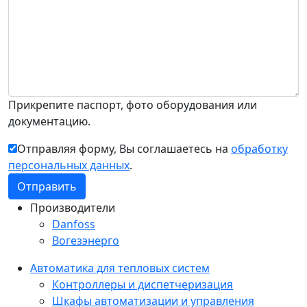
Прикрепите паспорт, фото оборудования или
документацию.
Отправляя форму, Вы соглашаетесь на
обработку
персональных данных
.
Производители
Danfoss
Вогезэнерго
Автоматика для тепловых систем
Контроллеры и диспетчеризация
Шкафы автоматизации и управления