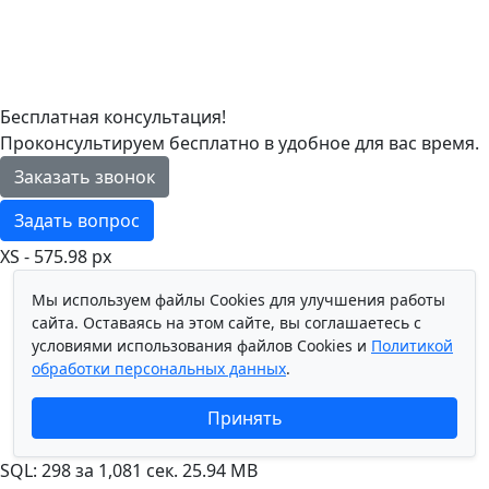
Бесплатная консультация!
Проконсультируем бесплатно в удобное для вас время.
Заказать звонок
Задать вопрос
XS - 575.98 px
Мы используем файлы Cookies для улучшения работы
сайта. Оставаясь на этом сайте, вы соглашаетесь с
условиями использования файлов Cookies и
Политикой
обработки персональных данных
.
Принять
SQL: 298 за 1,081 сек. 25.94 MB