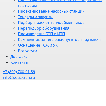
платформ
Проектирование насосных станций
Тендеры и закупки
Подбор и расчёт теплообменников
Переподбор оборудования
Производство БТП и ИТП
Комплектация тепловых пунктов «под ключ»
Оснащение ТСЖ и УК
Все услуги
Доставка
Контакты
+7 (800) 700-01-59
info@souzkran.ru