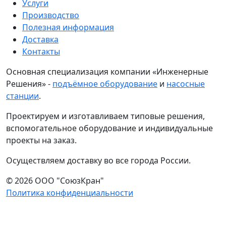
Услуги
Производство
Полезная информация
Доставка
Контакты
Основная специализация компании «Инженерные
Решения» -
подъёмное оборудование
и
насосные
станции
.
Проектируем и изготавливаем типовые решения,
вспомогательное оборудование и индивидуальные
проекты на заказ.
Осуществляем доставку во все города России.
© 2026 ООО "СоюзКран"
Политика конфиденциальности