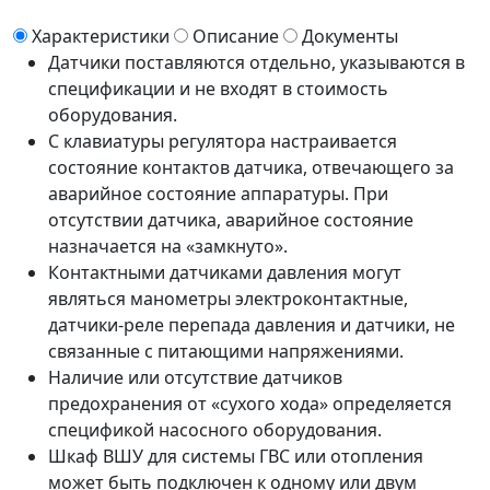
Характеристики
Описание
Документы
Датчики поставляются отдельно, указываются в
спецификации и не входят в стоимость
оборудования.
С клавиатуры регулятора настраивается
состояние контактов датчика, отвечающего за
аварийное состояние аппаратуры. При
отсутствии датчика, аварийное состояние
назначается на «замкнуто».
Контактными датчиками давления могут
являться манометры электроконтактные,
датчики-реле перепада давления и датчики, не
связанные с питающими напряжениями.
Наличие или отсутствие датчиков
предохранения от «сухого хода» определяется
спецификой насосного оборудования.
Шкаф ВШУ для системы ГВС или отопления
может быть подключен к одному или двум