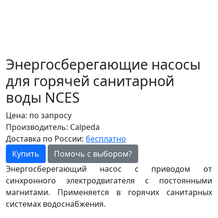
Энергосберегающие насосы
для горячей санитарной
воды NCES
Цена:
по запросу
Производитель:
Calpeda
Доставка по России:
бесплатно
Купить
Помочь с выбором?
Энергосберегающий насос с приводом от
синхронного электродвигателя с постоянными
магнитами. Применяется в горячих санитарных
системах водоснабжения.