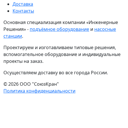
Доставка
Контакты
Основная специализация компании «Инженерные
Решения» -
подъёмное оборудование
и
насосные
станции
.
Проектируем и изготавливаем типовые решения,
вспомогательное оборудование и индивидуальные
проекты на заказ.
Осуществляем доставку во все города России.
© 2026 ООО "СоюзКран"
Политика конфиденциальности