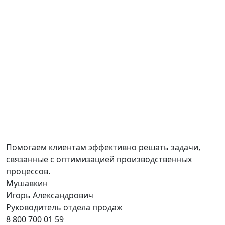
Помогаем клиентам эффективно решать задачи,
связанные с оптимизацией производственных
процессов.
Мушавкин
Игорь Александрович
Руководитель отдела продаж
8 800 700 01 59