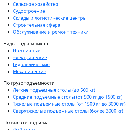
Сельское хозяйство
Судостроение
Склады и логистические центры
Строительная сфера
Обслуживание и ремонт техники
Виды подъёмников
Ножничные
Электрические
Гидравлические
Механические
По грузоподъемности
Легкие подъемные столы (до 500 кг)
Средние подъемные столы (от 500 кг до 1500 кг)
Тяжелые подъемные столы (от 1500 кг до 3000 кг)
Сверхтяжелые подъемные столы (более 3000 кг)
По высоте подъема
До 1 метра