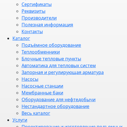
Сертификаты
Реквизиты
Производители
Полезная информация
Контакты
Каталог
Подъёмное оборудование
Теплообменники
Блочные тепловые пункты
Автоматика для тепловых систем
Запорная и регулирующая арматура
Насосы
Насосные станции
Мембранные баки
Оборудование для нефтедобычи
Нестандартное оборудование
Весь каталог
Услуги
Проектирование и изготовление подъемных