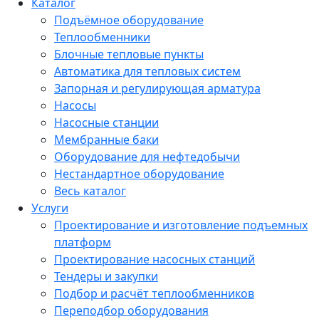
Каталог
Подъёмное оборудование
Теплообменники
Блочные тепловые пункты
Автоматика для тепловых систем
Запорная и регулирующая арматура
Насосы
Насосные станции
Мембранные баки
Оборудование для нефтедобычи
Нестандартное оборудование
Весь каталог
Услуги
Проектирование и изготовление подъемных
платформ
Проектирование насосных станций
Тендеры и закупки
Подбор и расчёт теплообменников
Переподбор оборудования