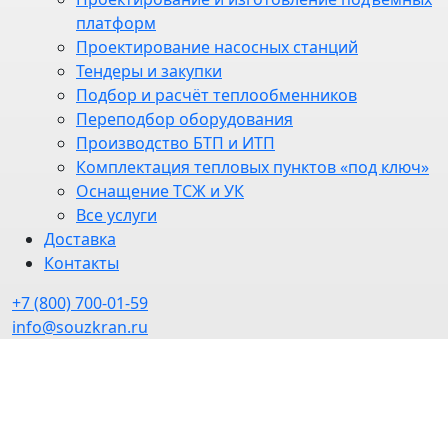
платформ
Проектирование насосных станций
Тендеры и закупки
Подбор и расчёт теплообменников
Переподбор оборудования
Производство БТП и ИТП
Комплектация тепловых пунктов «под ключ»
Оснащение ТСЖ и УК
Все услуги
Доставка
Контакты
+7 (800) 700-01-59
info@souzkran.ru