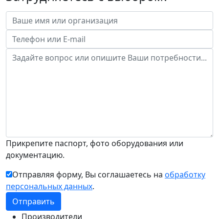
Прикрепите паспорт, фото оборудования или
документацию.
Отправляя форму, Вы соглашаетесь на
обработку
персональных данных
.
Производители