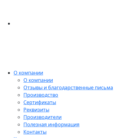
О компании
О компании
Отзывы и благодарственные письма
Производство
Сертификаты
Реквизиты
Производители
Полезная информация
Контакты