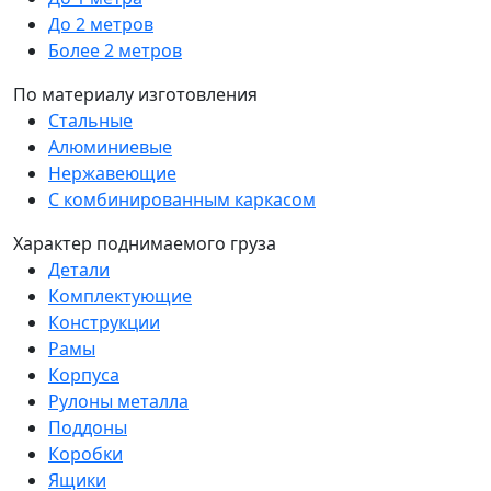
До 2 метров
Более 2 метров
По материалу изготовления
Стальные
Алюминиевые
Нержавеющие
С комбинированным каркасом
Характер поднимаемого груза
Детали
Комплектующие
Конструкции
Рамы
Корпуса
Рулоны металла
Поддоны
Коробки
Ящики