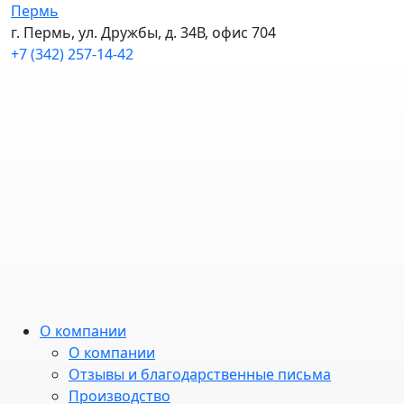
Пермь
г. Пермь, ул. Дружбы, д. 34В, офис 704
+7 (342) 257-14-42
О компании
О компании
Отзывы и благодарственные письма
Производство