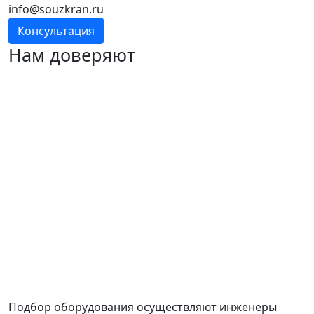
info@souzkran.ru
Консультация
Нам доверяют
Подбор оборудования осуществляют инженеры