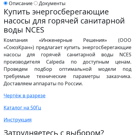
Описание
Документы
Купить энергосберегающие
насосы для горячей санитарной
воды NCES
Компания «Инженерные Решения» (ООО
«СоюзКран») предлагает купить энергосберегающие
насосы для горячей санитарной воды NCES
производителя Calpeda по доступным ценам.
Проведем подбор оптимальной модели под
требуемые технические параметры заказчика.
Доставляем аппараты по России.
Чертёж в разрезе
Каталог на 50Гц
Инструкция
Затрудняетесь с выбором?