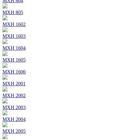
MXH 804
MXH 805
MXH 1602
MXH 1603
MXH 1604
MXH 1605
MXH 1606
MXH 2001
MXH 2002
MXH 2003
MXH 2004
MXH 2005