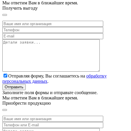
Мы ответим Вам в ближайшее время.
Получить выгоду
Отправляя форму, Вы соглашаетесь на
обработку
персональных данных
.
Заполните поля формы и отправьте сообщение.
Мы ответим Вам в ближайшее время.
Приобрести продукцию