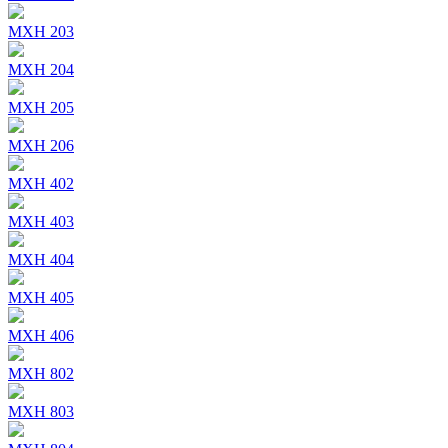
MXH 203
MXH 204
MXH 205
MXH 206
MXH 402
MXH 403
MXH 404
MXH 405
MXH 406
MXH 802
MXH 803