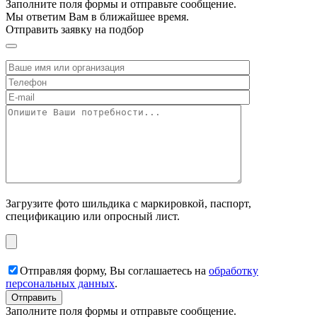
Заполните поля формы и отправьте сообщение.
Мы ответим Вам в ближайшее время.
Отправить заявку на подбор
Загрузите фото шильдика с маркировкой, паспорт,
спецификацию или опросный лист.
Отправляя форму, Вы соглашаетесь на
обработку
персональных данных
.
Заполните поля формы и отправьте сообщение.