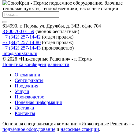
614990, г. Пермь, ул. Дружбы, д. 34В, офис 704
8 800 700 01 59
(звонок бесплатный)
+7 (342) 257-14-42
(отдел продаж)
+7 (342) 257-14-80
(отдел продаж)
+7 (342) 257-14-43
(производство)
info@souzkran.ru
© 2026 «Инженерные Решения» - г. Пермь
Политика конфиденциальности
О компании
Сертификаты
Продукция
Услуги
Производство
Полезная информация
Доставка
Контакты
Основная специализация компании «Инженерные Решения» -
подъёмное оборудование
и
насосные станции
.