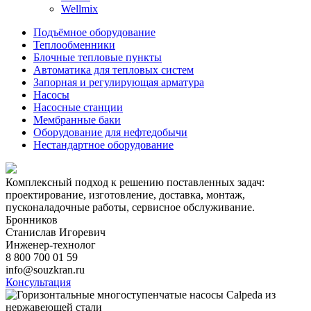
Wellmix
Подъёмное оборудование
Теплообменники
Блочные тепловые пункты
Автоматика для тепловых систем
Запорная и регулирующая арматура
Насосы
Насосные станции
Мембранные баки
Оборудование для нефтедобычи
Нестандартное оборудование
Комплексный подход к решению поставленных задач:
проектирование, изготовление, доставка, монтаж,
пусконаладочные работы, сервисное обслуживание.
Бронников
Станислав Игоревич
Инженер-технолог
8 800 700 01 59
info@souzkran.ru
Консультация