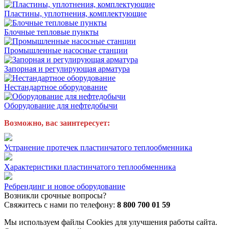
Пластины, уплотнения, комплектующие
Блочные тепловые пункты
Промышленные насосные станции
Запорная и регулирующая арматура
Нестандартное оборудование
Оборудование для нефтедобычи
Возможно, вас заинтересует:
Устранение протечек пластинчатого теплообменника
Характеристики пластинчатого теплообменника
Ребрендинг и новое оборудование
Возникли срочные вопросы?
Свяжитесь с нами по телефону:
8 800 700 01 59
Мы используем файлы Cookies для улучшения работы сайта.