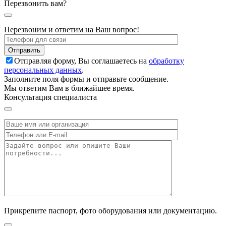
Перезвонить вам?
Перезвоним и ответим на Ваш вопрос!
Отправляя форму, Вы соглашаетесь на
обработку
персональных данных
.
Заполните поля формы и отправьте сообщение.
Мы ответим Вам в ближайшее время.
Консультация специалиста
Прикрепите паспорт, фото оборудования или документацию.