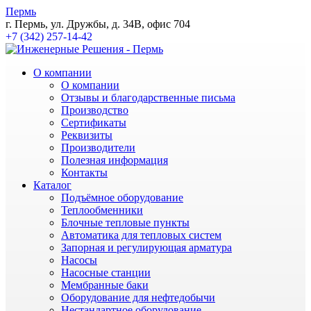
Пермь
г. Пермь, ул. Дружбы, д. 34В, офис 704
+7 (342) 257-14-42
О компании
О компании
Отзывы и благодарственные письма
Производство
Сертификаты
Реквизиты
Производители
Полезная информация
Контакты
Каталог
Подъёмное оборудование
Теплообменники
Блочные тепловые пункты
Автоматика для тепловых систем
Запорная и регулирующая арматура
Насосы
Насосные станции
Мембранные баки
Оборудование для нефтедобычи
Нестандартное оборудование