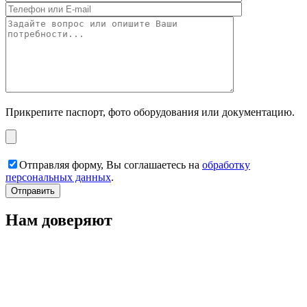
Прикрепите паспорт, фото оборудования или документацию.
Отправляя форму, Вы соглашаетесь на
обработку
персональных данных
.
Нам доверяют