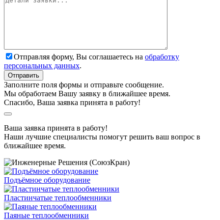
Отправляя форму, Вы соглашаетесь на
обработку
персональных данных
.
Заполните поля формы и отправьте сообщение.
Мы обработаем Вашу заявку в ближайшее время.
Спасибо, Ваша заявка принята в работу!
Ваша заявка принята в работу!
Наши лучшие специалисты помогут решить ваш вопрос в
ближайшее время.
Подъёмное оборудование
Пластинчатые теплообменники
Паяные теплообменники