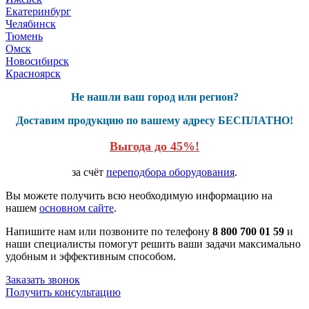
Екатеринбург
Челябинск
Тюмень
Омск
Новосибирск
Красноярск
Не нашли ваш город или регион?
Доставим продукцию по вашему адресу БЕСПЛАТНО!
Выгода до 45%!
за счёт
переподбора оборудования
.
Вы можете получить всю необходимую информацию на
нашем
основном сайте
.
Напишите нам или позвоните по телефону
8 800 700 01 59
и
наши специалисты помогут решить ваши задачи максимально
удобным и эффективным способом.
Заказать звонок
Получить консультацию