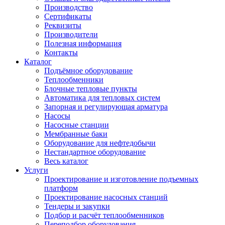
Производство
Сертификаты
Реквизиты
Производители
Полезная информация
Контакты
Каталог
Подъёмное оборудование
Теплообменники
Блочные тепловые пункты
Автоматика для тепловых систем
Запорная и регулирующая арматура
Насосы
Насосные станции
Мембранные баки
Оборудование для нефтедобычи
Нестандартное оборудование
Весь каталог
Услуги
Проектирование и изготовление подъемных
платформ
Проектирование насосных станций
Тендеры и закупки
Подбор и расчёт теплообменников
Переподбор оборудования