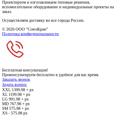
Проектируем и изготавливаем типовые решения,
вспомогательное оборудование и индивидуальные проекты на
заказ.
Осуществляем доставку во все города России.
© 2026 ООО "СоюзКран"
Политика конфиденциальности
Бесплатная консультация!
Проконсультируем бесплатно в удобное для вас время.
Заказать звонок
Задать вопрос
XXL 1399.98 + px
XL 1199.98 + px
LG 991.98 + px
MD 767.98 + px
SM 575.98 + px
XS - 575.98 px