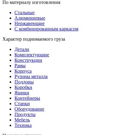
По материалу изготовления
Стальные
Алюминиевые
Нержавеющие
С комбинированным каркасом
Характер поднимаемого груза
Детали
Комплектующие
Конструкции
Рамы
Корпуса
Рулоны металла
Поддоны
Коробки
Ящики
Контейнеры
Станки
Оборудование
Продукты
Мебель
Техника