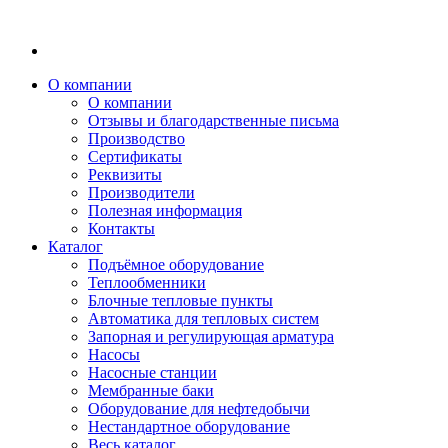
О компании
О компании
Отзывы и благодарственные письма
Производство
Сертификаты
Реквизиты
Производители
Полезная информация
Контакты
Каталог
Подъёмное оборудование
Теплообменники
Блочные тепловые пункты
Автоматика для тепловых систем
Запорная и регулирующая арматура
Насосы
Насосные станции
Мембранные баки
Оборудование для нефтедобычи
Нестандартное оборудование
Весь каталог