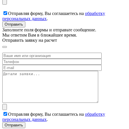
Отправляя форму, Вы соглашаетесь на
обработку
персональных данных
.
Заполните поля формы и отправьте сообщение.
Мы ответим Вам в ближайшее время.
Отправить заявку на расчет
Отправляя форму, Вы соглашаетесь на
обработку
персональных данных
.