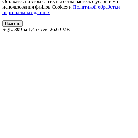
Оставаясь на этом сайте, вы соглашаетесь с условиями
использования файлов Cookies и
Политикой обработки
персональных данных
.
Принять
SQL: 399 за 1,457 сек. 26.69 MB