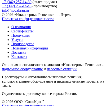
+7 (342) 257-14-80
(отдел продаж)
+7 (342) 257-14-43
(производство)
info@souzkran.ru
© 2026 «Инженерные Решения» - г. Пермь
Политика конфиденциальности
О компании
Сертификаты
Продукция
Услуги
Производство
Полезная информация
Доставка
Контакты
Основная специализация компании «Инженерные Решения» -
подъёмное оборудование
и
насосные станции
.
Проектируем и изготавливаем типовые решения,
вспомогательное оборудование и индивидуальные проекты на
заказ.
Осуществляем доставку во все города России.
© 2026 ООО "СоюзКран"
Политика конфиденциальности