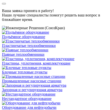
Ваша заявка принята в работу!
Наши лучшие специалисты помогут решить ваш вопрос в
ближайшее время.
Подъёмное оборудование
Пластинчатые теплообменники
Паяные теплообменники
Пластины, уплотнения, комплектующие
Блочные тепловые пункты
Промышленные насосные станции
Запорная и регулирующая арматура
Нестандартное оборудование
Оборудование для нефтедобычи