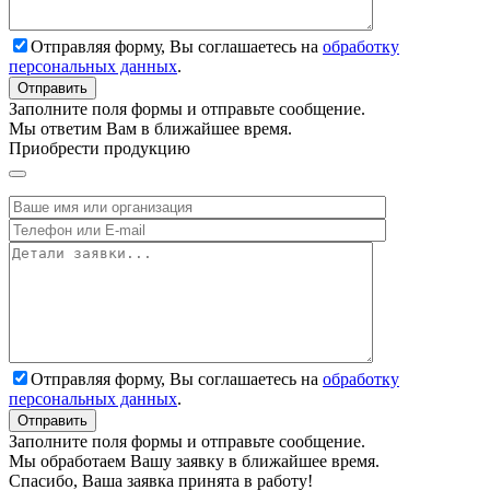
Отправляя форму, Вы соглашаетесь на
обработку
персональных данных
.
Заполните поля формы и отправьте сообщение.
Мы ответим Вам в ближайшее время.
Приобрести продукцию
Отправляя форму, Вы соглашаетесь на
обработку
персональных данных
.
Заполните поля формы и отправьте сообщение.
Мы обработаем Вашу заявку в ближайшее время.
Спасибо, Ваша заявка принята в работу!