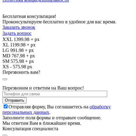
Бесплатная консультация!
Проконсультируем бесплатно в удобное для вас время.
Заказать звонок
Задать вопрос
XXL 1399.98 + px
XL 1199.98 + px
LG 991.98 + px
MD 767.98 + px
SM 575.98 + px
XS - 575.98 px
Перезвонить вам?
Перезвоним и ответим на Ваш вопрос!
Отправляя форму, Вы соглашаетесь на
обработку
персональных данных
.
Заполните поля формы и отправьте сообщение.
Мы ответим Вам в ближайшее время.
Консультация специалиста