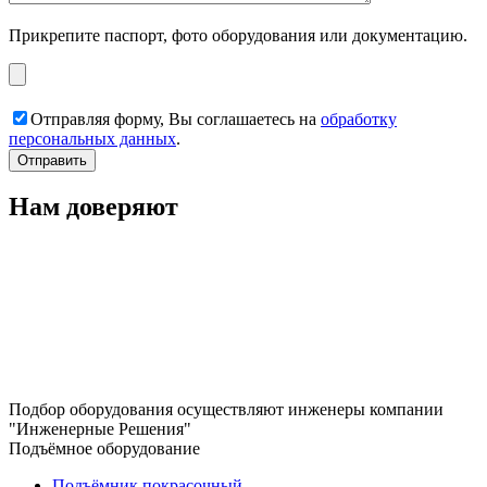
Прикрепите паспорт, фото оборудования или документацию.
Отправляя форму, Вы соглашаетесь на
обработку
персональных данных
.
Нам доверяют
Подбор оборудования осуществляют инженеры компании
"Инженерные Решения"
Подъёмное оборудование
Подъёмник покрасочный