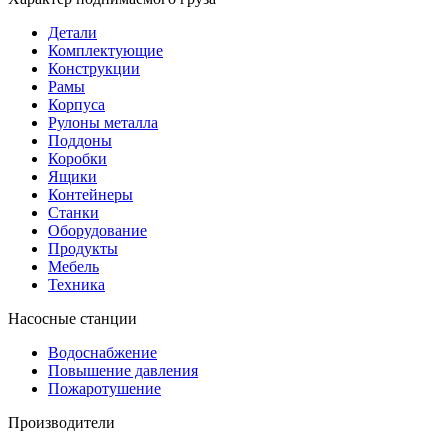
Детали
Комплектующие
Конструкции
Рамы
Корпуса
Рулоны металла
Поддоны
Коробки
Ящики
Контейнеры
Станки
Оборудование
Продукты
Мебель
Техника
Насосные станции
Водоснабжение
Повышение давления
Пожаротушение
Производители