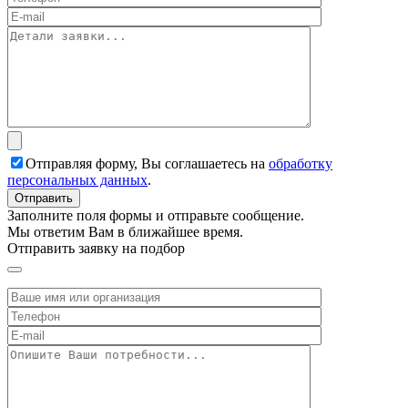
Отправляя форму, Вы соглашаетесь на
обработку
персональных данных
.
Заполните поля формы и отправьте сообщение.
Мы ответим Вам в ближайшее время.
Отправить заявку на подбор