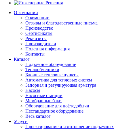
О компании
О компании
Отзывы и благодарственные письма
Производство
Сертификаты
Реквизиты
Производители
Полезная информация
Контакты
Каталог
Подъёмное оборудование
Теплообменники
Блочные тепловые пункты
Автоматика для тепловых систем
Запорная и регулирующая арматура
Насосы
Насосные станции
Мембранные баки
Оборудование для нефтедобычи
Нестандартное оборудование
Весь каталог
Услуги
Проектирование и изготовление подъемных