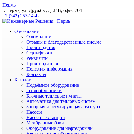
Пермь
г. Пермь, ул. Дружбы, д. 34В, офис 704
+7 (342) 257-14-42
О компании
О компании
Отзывы и благодарственные письма
Производство
Сертификаты
Реквизиты
Производители
Полезная информация
Контакты
Каталог
Подъёмное оборудование
Теплообменники
Блочные тепловые пункты
Автоматика для тепловых систем
Запорная и регулирующая арматура
Насосы
Насосные станции
Мембранные баки
Оборудование для нефтедобычи
Нестандартное оборудование