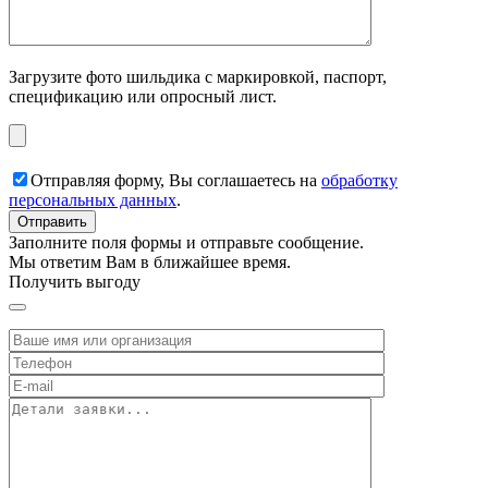
Загрузите фото шильдика с маркировкой, паспорт,
спецификацию или опросный лист.
Отправляя форму, Вы соглашаетесь на
обработку
персональных данных
.
Заполните поля формы и отправьте сообщение.
Мы ответим Вам в ближайшее время.
Получить выгоду