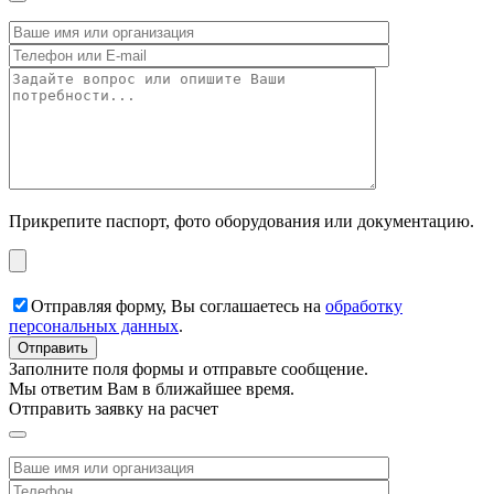
Прикрепите паспорт, фото оборудования или документацию.
Отправляя форму, Вы соглашаетесь на
обработку
персональных данных
.
Заполните поля формы и отправьте сообщение.
Мы ответим Вам в ближайшее время.
Отправить заявку на расчет