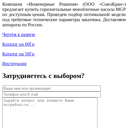
Компания «Инженерные Решения» (ООО «СоюзКран»)
предлагает купить горизонтальные моноблочные насосы MGP
по доступным ценам. Проведем подбор оптимальной модели
под требуемые технические параметры заказчика. Доставляем
аппараты по России.
Чертёж в разрезе
Каталог на 60Гц
Каталог на 50Гц
Инструкция
Затрудняетесь с выбором?