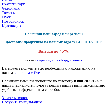
Екатеринбург
Челябинск
Тюмень
Омск
Новосибирск
Красноярск
Не нашли ваш город или регион?
Доставим продукцию по вашему адресу БЕСПЛАТНО!
Выгода до 45%!
за счёт
переподбора оборудования
.
Вы можете получить всю необходимую информацию на
нашем
основном сайте
.
Напишите нам или позвоните по телефону
8 800 700 01 59
и
наши специалисты помогут решить ваши задачи максимально
удобным и эффективным способом.
Заказать звонок
Получить консультацию