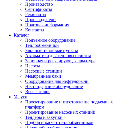
Производство
Сертификаты
Реквизиты
Производители
Полезная информация
Контакты
Каталог
Подъёмное оборудование
Теплообменники
Блочные тепловые пункты
Автоматика для тепловых систем
Запорная и регулирующая арматура
Насосы
Насосные станции
Мембранные баки
Оборудование для нефтедобычи
Нестандартное оборудование
Весь каталог
Услуги
Проектирование и изготовление подъемных
платформ
Проектирование насосных станций
Тендеры и закупки
Подбор и расчёт теплообменников
Переподбор оборудования