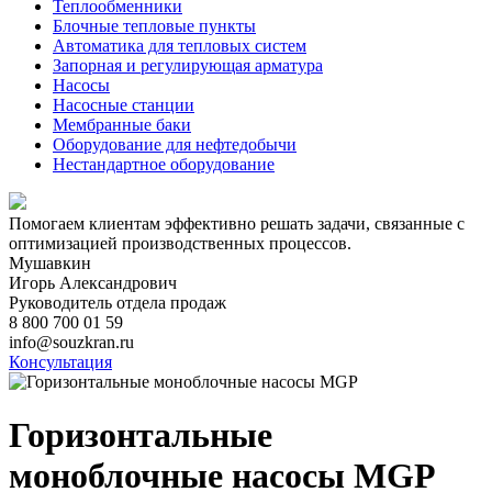
Теплообменники
Блочные тепловые пункты
Автоматика для тепловых систем
Запорная и регулирующая арматура
Насосы
Насосные станции
Мембранные баки
Оборудование для нефтедобычи
Нестандартное оборудование
Помогаем клиентам эффективно решать задачи, связанные с
оптимизацией производственных процессов.
Мушавкин
Игорь Александрович
Руководитель отдела продаж
8 800 700 01 59
info@souzkran.ru
Консультация
Горизонтальные
моноблочные насосы MGP