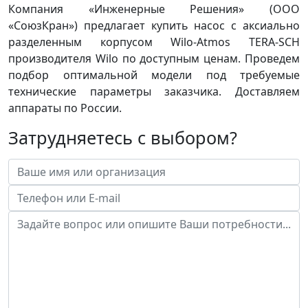
Компания «Инженерные Решения» (ООО
«СоюзКран») предлагает купить насос с аксиально
разделенным корпусом Wilo-Atmos TERA-SCH
производителя Wilo по доступным ценам. Проведем
подбор оптимальной модели под требуемые
технические параметры заказчика. Доставляем
аппараты по России.
Затрудняетесь с выбором?