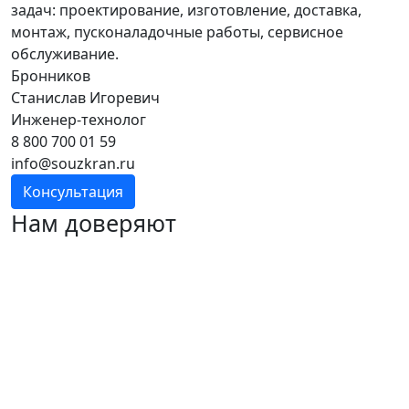
задач: проектирование, изготовление, доставка,
монтаж, пусконаладочные работы, сервисное
обслуживание.
Бронников
Станислав Игоревич
Инженер-технолог
8 800 700 01 59
info@souzkran.ru
Консультация
Нам доверяют