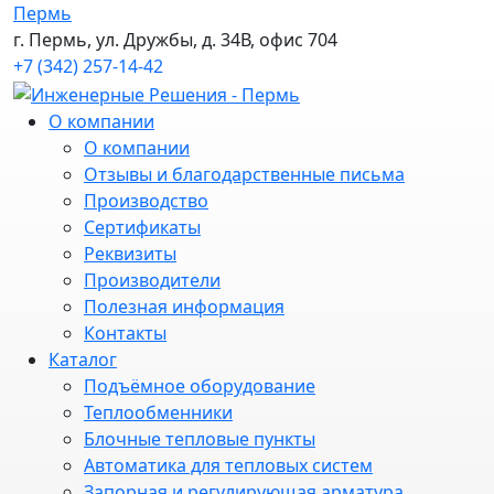
Пермь
г. Пермь, ул. Дружбы, д. 34В, офис 704
+7 (342) 257-14-42
О компании
О компании
Отзывы и благодарственные письма
Производство
Сертификаты
Реквизиты
Производители
Полезная информация
Контакты
Каталог
Подъёмное оборудование
Теплообменники
Блочные тепловые пункты
Автоматика для тепловых систем
Запорная и регулирующая арматура