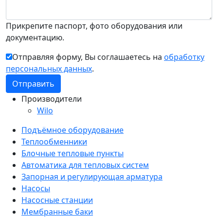
Прикрепите паспорт, фото оборудования или
документацию.
Отправляя форму, Вы соглашаетесь на
обработку
персональных данных
.
Производители
Wilo
Подъёмное оборудование
Теплообменники
Блочные тепловые пункты
Автоматика для тепловых систем
Запорная и регулирующая арматура
Насосы
Насосные станции
Мембранные баки