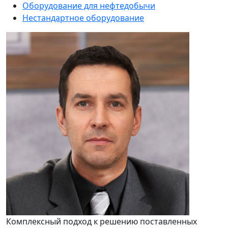
Оборудование для нефтедобычи
Нестандартное оборудование
Комплексный подход к решению поставленных