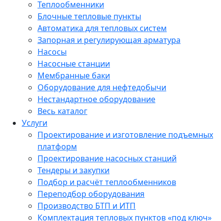
Теплообменники
Блочные тепловые пункты
Автоматика для тепловых систем
Запорная и регулирующая арматура
Насосы
Насосные станции
Мембранные баки
Оборудование для нефтедобычи
Нестандартное оборудование
Весь каталог
Услуги
Проектирование и изготовление подъемных
платформ
Проектирование насосных станций
Тендеры и закупки
Подбор и расчёт теплообменников
Переподбор оборудования
Производство БТП и ИТП
Комплектация тепловых пунктов «под ключ»