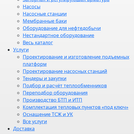
Насосы
Насосные станции
Мембранные баки
Оборудование для нефтедобычи
Нестандартное оборудование
Весь каталог
Услуги
Проектирование и изготовление подъемных
платформ
Проектирование насосных станций
Тендеры и закупки
Подбор и расчёт теплообменников
Переподбор оборудования
Производство БТП и ИТП
Комплектация тепловых пунктов «под ключ»
Оснащение ТСЖ и УК
Все услуги
Доставка