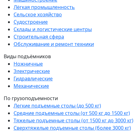
Лёгкая промышленность
Сельское хозяйство
Судостроение
Склады и логистические центры
Строительная сфера
Обслуживание и ремонт техники
Виды подъёмников
Ножничные
Электрические
Гидравлические
Механические
По грузоподъемности
Легкие подъемные столы (до 500 кг)
Средние подъемные столы (от 500 кг до 1500 кг)
Тяжелые подъемные столы (от 1500 кг до 3000 кг)
Сверхтяжелые подъемные столы (более 3000 кг)