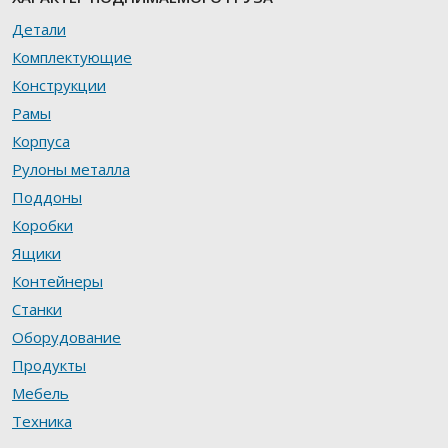
Детали
Комплектующие
Конструкции
Рамы
Корпуса
Рулоны металла
Поддоны
Коробки
Ящики
Контейнеры
Станки
Оборудование
Продукты
Мебель
Техника