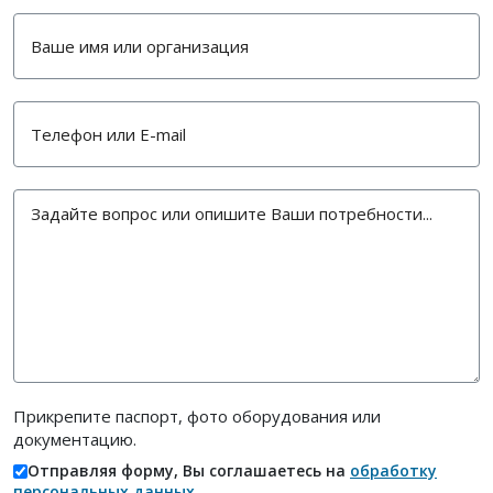
Прикрепите паспорт, фото оборудования или
документацию.
Отправляя форму, Вы соглашаетесь на
обработку
персональных данных
.