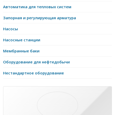
Автоматика для тепловых систем
Запорная и регулирующая арматура
Насосы
Насосные станции
Мембранные баки
Оборудование для нефтедобычи
Нестандартное оборудование