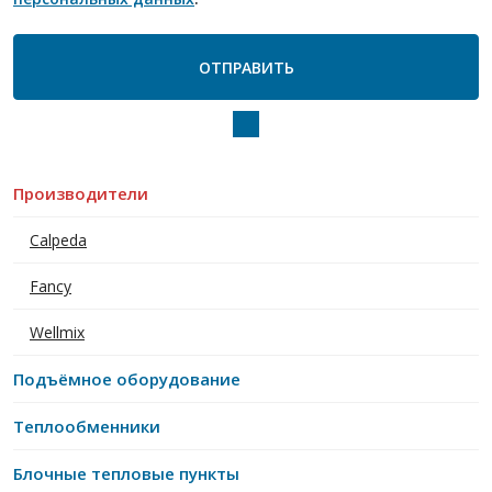
Производители
Calpeda
Fancy
Wellmix
Подъёмное оборудование
Теплообменники
Блочные тепловые пункты