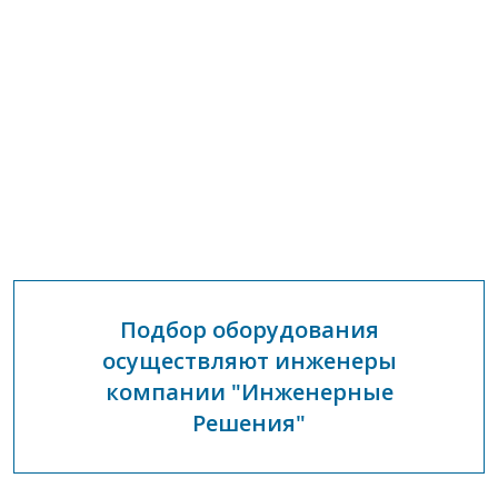
Подбор оборудования
осуществляют инженеры
компании "Инженерные
Решения"