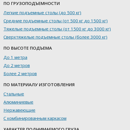
ПО ГРУЗОПОДЪЕМНОСТИ
Легкие подъемные столы (до 500 кг)
Средние подъемные столы (от 500 кг до 1500 кг)
Тяжелые подъемные столы (от 1500 кг до 3000 кг)
Сверхтяжелые подъемные столы (более 3000 кг)
ПО ВЫСОТЕ ПОДЪЕМА
До 1 метра
До 2 метров
Более 2 метров
ПО МАТЕРИАЛУ ИЗГОТОВЛЕНИЯ
Стальные
Алюминиевые
Нержавеющие
С комбинированным каркасом
ХАРАКТЕР ПОДНИМАЕМОГО ГРУЗА