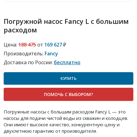
Погружной насос Fancy L с большим
расходом
Цена:
188 475
от
169 627
₽
Производитель:
Fancy
Доставка по России:
бесплатно
КУПИТЬ
ПОМОЧЬ С ВЫБОРОМ?
Погружные насосы с большим расходом Fancy L — это
насосы для подачи чистой воды из скважин и колодцев.
Они имеют высокое качество, конкурентную цену и
двухлетнюю гарантию от производителя.