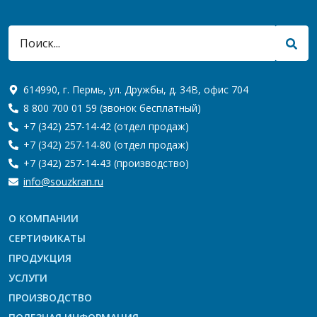
614990, г. Пермь, ул. Дружбы, д. 34В, офис 704
8 800 700 01 59
(звонок бесплатный)
+7 (342) 257-14-42
(отдел продаж)
+7 (342) 257-14-80
(отдел продаж)
+7 (342) 257-14-43
(производство)
info@souzkran.ru
О КОМПАНИИ
СЕРТИФИКАТЫ
ПРОДУКЦИЯ
УСЛУГИ
ПРОИЗВОДСТВО