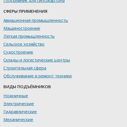
Подъемник для гипсокартона
СФЕРЫ ПРИМЕНЕНИЯ
Авиационная промышленность
Машиностроение
Лёгкая промышленность
Сельское хозяйство
Судостроение
Склады и логистические центры
Строительная сфера
Обслуживание и ремонт техники
ВИДЫ ПОДЪЁМНИКОВ
Ножничные
Электрические
Гидравлические
Механические