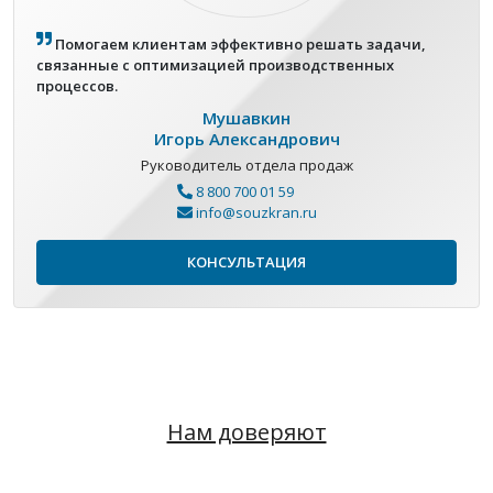
Помогаем клиентам эффективно решать задачи,
связанные с оптимизацией производственных
процессов.
Мушавкин
Игорь Александрович
Руководитель отдела продаж
8 800 700 01 59
info@souzkran.ru
КОНСУЛЬТАЦИЯ
Нам доверяют