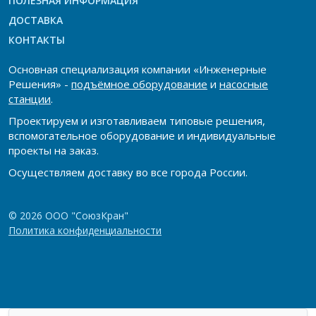
ПОЛЕЗНАЯ ИНФОРМАЦИЯ
ДОСТАВКА
КОНТАКТЫ
Основная специализация компании «Инженерные
Решения» -
подъёмное оборудование
и
насосные
станции
.
Проектируем и изготавливаем типовые решения,
вспомогательное оборудование и индивидуальные
проекты на заказ.
Осуществляем доставку во все города России.
© 2026 ООО "СоюзКран"
Политика конфиденциальности