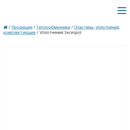
/
Продукция
/
Теплообменники
/
Пластины, уплотнения,
комплектующие
/
Уплотнения Secespol