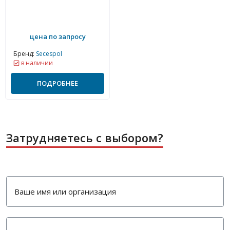
цена по запросу
Бренд:
Secespol
в наличии
ПОДРОБНЕЕ
Затрудняетесь с выбором?