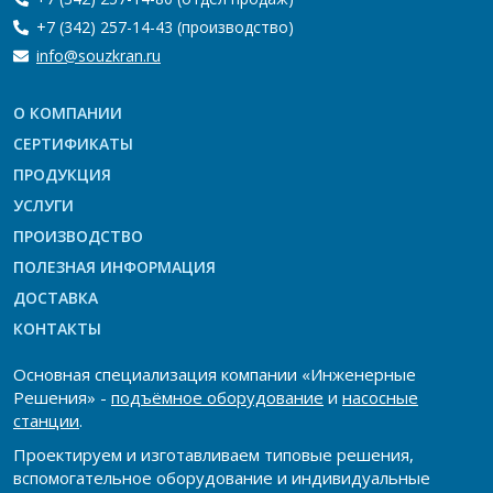
+7 (342) 257-14-43
(производство)
info@souzkran.ru
О КОМПАНИИ
СЕРТИФИКАТЫ
ПРОДУКЦИЯ
УСЛУГИ
ПРОИЗВОДСТВО
ПОЛЕЗНАЯ ИНФОРМАЦИЯ
ДОСТАВКА
КОНТАКТЫ
Основная специализация компании «Инженерные
Решения» -
подъёмное оборудование
и
насосные
станции
.
Проектируем и изготавливаем типовые решения,
вспомогательное оборудование и индивидуальные