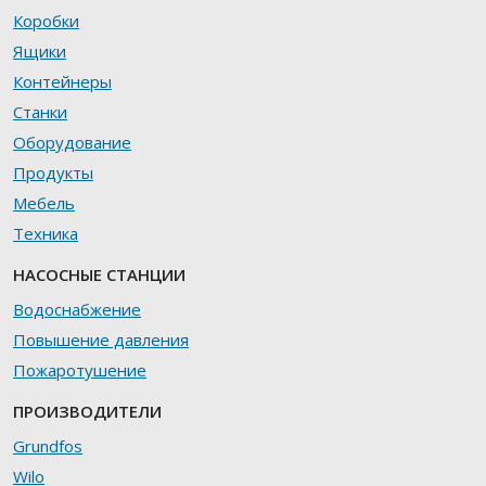
Коробки
Ящики
Контейнеры
Станки
Оборудование
Продукты
Мебель
Техника
НАСОСНЫЕ СТАНЦИИ
Водоснабжение
Повышение давления
Пожаротушение
ПРОИЗВОДИТЕЛИ
Grundfos
Wilo