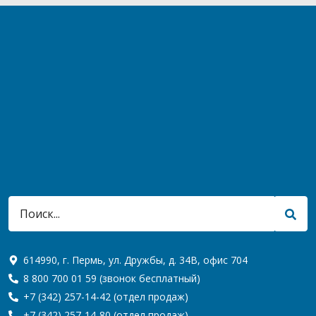
614990, г. Пермь, ул. Дружбы, д. 34В, офис 704
8 800 700 01 59
(звонок бесплатный)
+7 (342) 257-14-42
(отдел продаж)
+7 (342) 257-14-80
(отдел продаж)