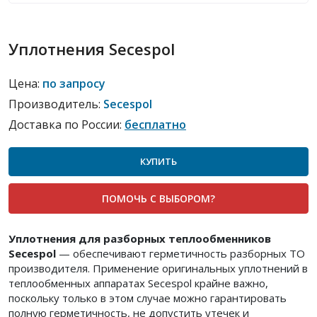
Уплотнения Secespol
Цена:
по запросу
Производитель:
Secespol
Доставка по России:
бесплатно
КУПИТЬ
ПОМОЧЬ С ВЫБОРОМ?
Уплотнения для разборных теплообменников
Secespol
— обеспечивают герметичность разборных ТО
производителя. Применение оригинальных уплотнений в
теплообменных аппаратах Secespol крайне важно,
поскольку только в этом случае можно гарантировать
полную герметичность, не допустить утечек и