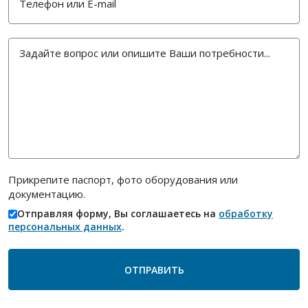
Прикрепите паспорт, фото оборудования или
документацию.
Отправляя форму, Вы соглашаетесь на
обработку
персональных данных
.