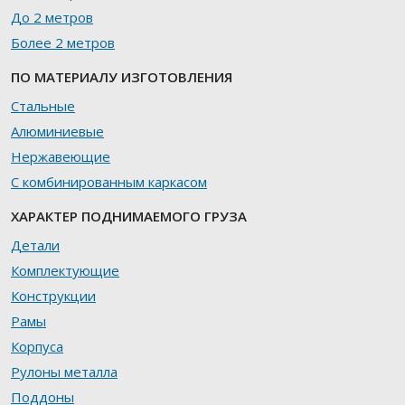
До 2 метров
Более 2 метров
ПО МАТЕРИАЛУ ИЗГОТОВЛЕНИЯ
Стальные
Алюминиевые
Нержавеющие
С комбинированным каркасом
ХАРАКТЕР ПОДНИМАЕМОГО ГРУЗА
Детали
Комплектующие
Конструкции
Рамы
Корпуса
Рулоны металла
Поддоны