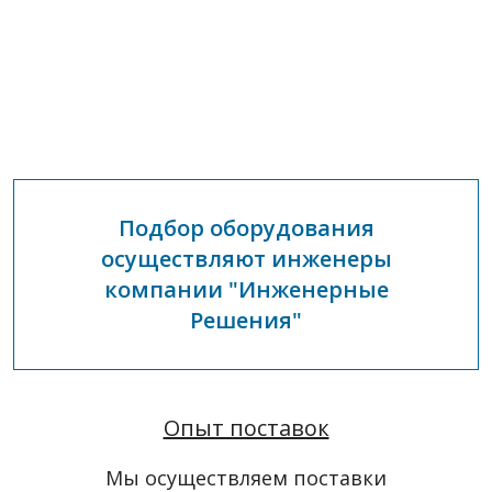
Подбор оборудования
осуществляют инженеры
компании "Инженерные
Решения"
Опыт поставок
Мы осуществляем поставки