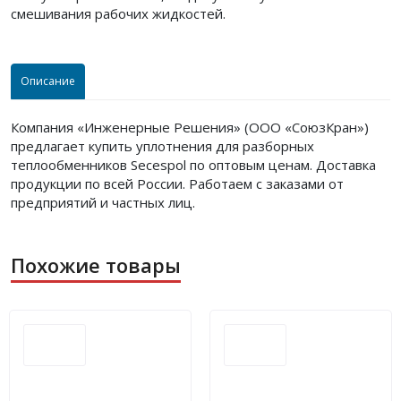
смешивания рабочих жидкостей.
Описание
Компания «Инженерные Решения» (ООО «СоюзКран»)
предлагает купить уплотнения для разборных
теплообменников Secespol по оптовым ценам. Доставка
продукции по всей России. Работаем с заказами от
предприятий и частных лиц.
Похожие товары