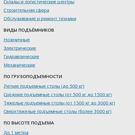
Склады и логистические центры
Строительная сфера
Обслуживание и ремонт техники
ВИДЫ ПОДЪЁМНИКОВ
Ножничные
Электрические
Гидравлические
Механические
ПО ГРУЗОПОДЪЕМНОСТИ
Легкие подъемные столы (до 500 кг)
Средние подъемные столы (от 500 кг до 1500 кг)
Тяжелые подъемные столы (от 1500 кг до 3000 кг)
Сверхтяжелые подъемные столы (более 3000 кг)
ПО ВЫСОТЕ ПОДЪЕМА
До 1 метра