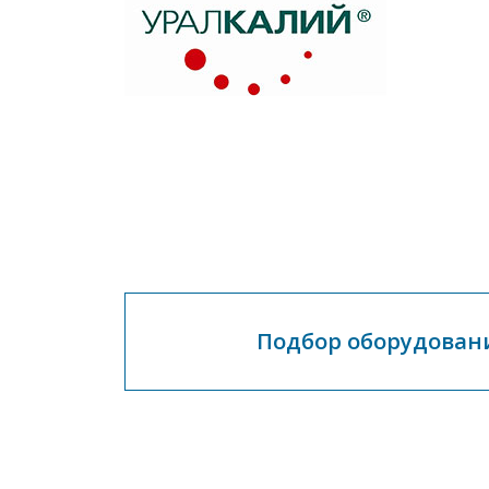
Подбор оборудован