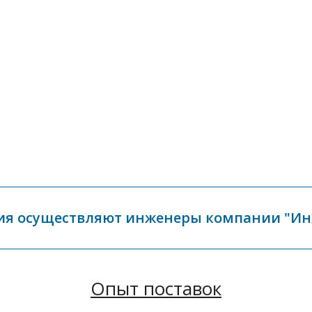
ия осуществляют инженеры компании "И
Опыт поставок