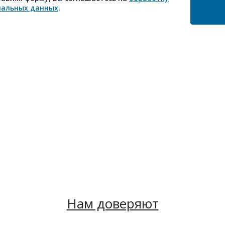
нальных данных
.
Нам доверяют