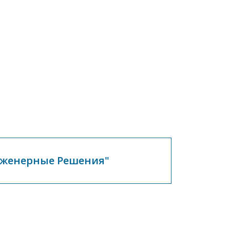
нженерные Решения"