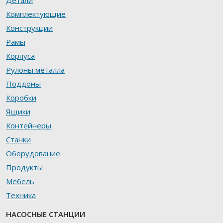
Детали
Комплектующие
Конструкции
Рамы
Корпуса
Рулоны металла
Поддоны
Коробки
Ящики
Контейнеры
Станки
Оборудование
Продукты
Мебель
Техника
НАСОСНЫЕ СТАНЦИИ