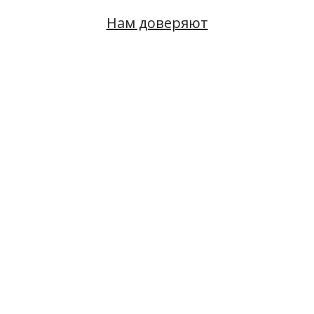
Нам доверяют