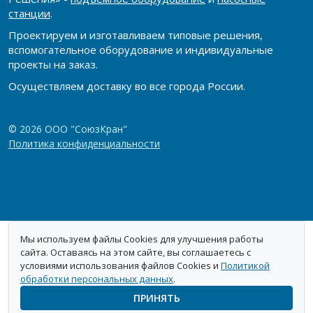
станции
.
Проектируем и изготавливаем типовые решения,
вспомогательное оборудование и индивидуальные
проекты на заказ.
Осуществляем доставку во все города России.
© 2026 ООО "СоюзКран"
Политика конфиденциальности
Мы используем файлы Cookies для улучшения работы
сайта. Оставаясь на этом сайте, вы соглашаетесь с
условиями использования файлов Cookies и
Политикой
обработки персональных данных
.
ПРИНЯТЬ