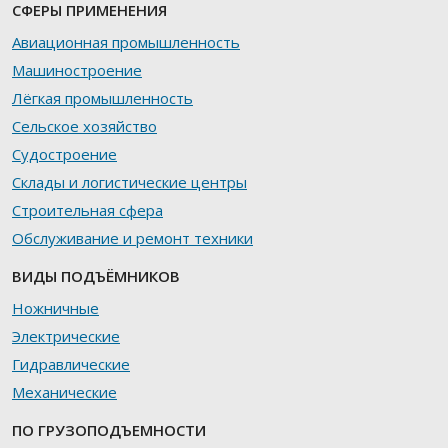
СФЕРЫ ПРИМЕНЕНИЯ
Авиационная промышленность
Машиностроение
Лёгкая промышленность
Сельское хозяйство
Судостроение
Склады и логистические центры
Строительная сфера
Обслуживание и ремонт техники
ВИДЫ ПОДЪЁМНИКОВ
Ножничные
Электрические
Гидравлические
Механические
ПО ГРУЗОПОДЪЕМНОСТИ