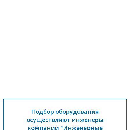
Подбор оборудования
осуществляют инженеры
компании "Инженерные