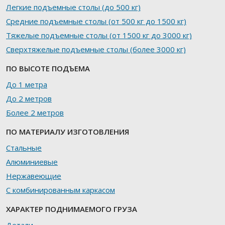
Легкие подъемные столы (до 500 кг)
Средние подъемные столы (от 500 кг до 1500 кг)
Тяжелые подъемные столы (от 1500 кг до 3000 кг)
Сверхтяжелые подъемные столы (более 3000 кг)
ПО ВЫСОТЕ ПОДЪЕМА
До 1 метра
До 2 метров
Более 2 метров
ПО МАТЕРИАЛУ ИЗГОТОВЛЕНИЯ
Стальные
Алюминиевые
Нержавеющие
С комбинированным каркасом
ХАРАКТЕР ПОДНИМАЕМОГО ГРУЗА