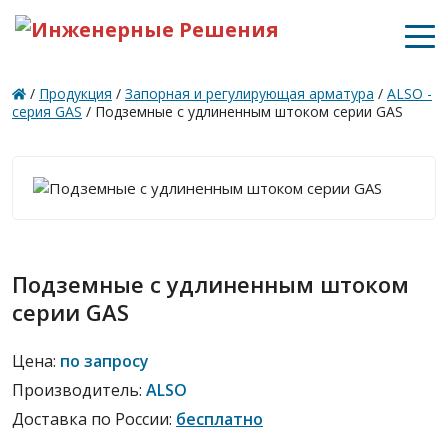
/
Продукция
/
Запорная и регулирующая арматура
/
ALSO -
серия GAS
/
Подземные с удлиненным штоком серии GAS
Подземные с удлиненным штоком
серии GAS
Цена:
по запросу
Производитель:
ALSO
Доставка по России:
бесплатно