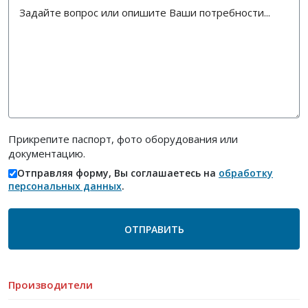
Прикрепите паспорт, фото оборудования или
документацию.
Отправляя форму, Вы соглашаетесь на
обработку
персональных данных
.
Производители