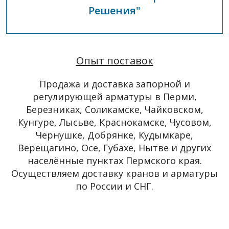
Решения"
Опыт поставок
Продажа и доставка запорной и
регулирующей арматуры в Перми,
Березниках, Соликамске, Чайковском,
Кунгуре, Лысьве, Краснокамске, Чусовом,
Чернушке, Добрянке, Кудымкаре,
Верещагино, Осе, Губахе, Нытве и других
населённые пунктах Пермского края.
Осуществляем доставку кранов и арматуры
по России и СНГ.