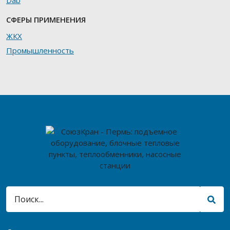
Dab
СФЕРЫ ПРИМЕНЕНИЯ
ЖКХ
Промышленность