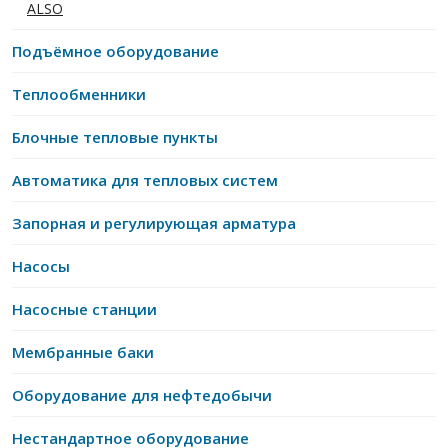
ALSO
Подъёмное оборудование
Теплообменники
Блочные тепловые пункты
Автоматика для тепловых систем
Запорная и регулирующая арматура
Насосы
Насосные станции
Мембранные баки
Оборудование для нефтедобычи
Нестандартное оборудование