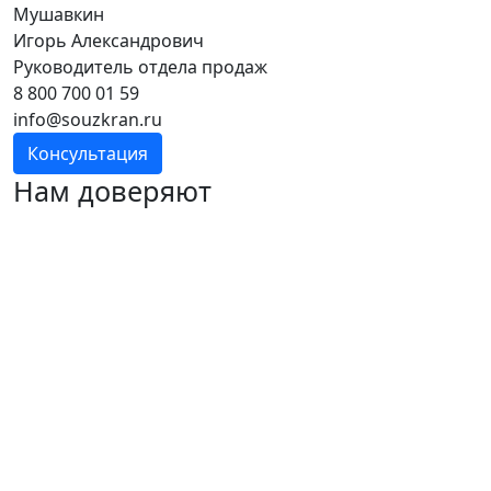
Мушавкин
Игорь Александрович
Руководитель отдела продаж
8 800 700 01 59
info@souzkran.ru
Консультация
Нам доверяют