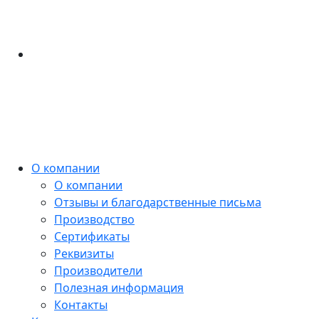
О компании
О компании
Отзывы и благодарственные письма
Производство
Сертификаты
Реквизиты
Производители
Полезная информация
Контакты