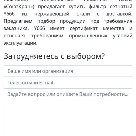
«СоюзКран») предлагает купить фильтр сетчатый
Y666 из нержавеющей стали с доставкой.
Предлагаем подбор продукции под требования
заказчика. Y666 имеет сертификат качества и
отвечает требованиям промышленных условий
эксплуатации.
Затрудняетесь с выбором?