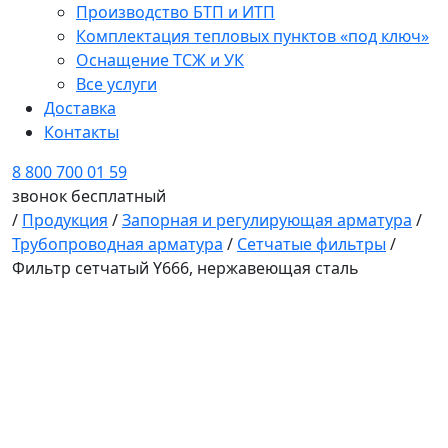
Производство БТП и ИТП
Комплектация тепловых пунктов «под ключ»
Оснащение ТСЖ и УК
Все услуги
Доставка
Контакты
8 800 700 01 59
звонок бесплатный
/
Продукция
/
Запорная и регулирующая арматура
/
Трубопроводная арматура
/
Сетчатые фильтры
/
Фильтр сетчатый Y666, нержавеющая сталь