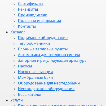
Сертификаты
Реквизиты
Производители
Полезная информация
Контакты
Каталог
Подъёмное оборудование
Теплообменники
Блочные тепловые пункты
Автоматика для тепловых систем
Запорная и регулирующая арматура
Насосы
Насосные станции
Мембранные баки
Оборудование для нефтедобычи
Нестандартное оборудование
Весь каталог
Услуги
Проектирование и изготовление подъемных