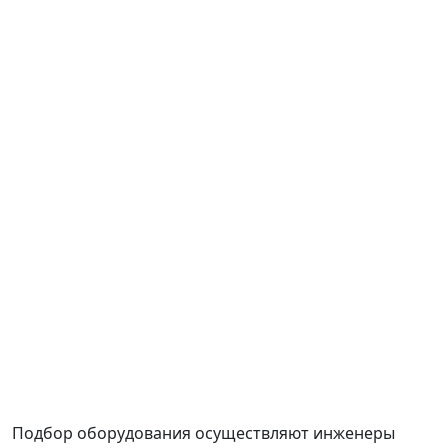
Подбор оборудования осуществляют инженеры