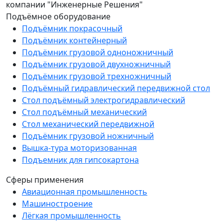
компании "Инженерные Решения"
Подъёмное оборудование
Подъёмник покрасочный
Подъёмник контейнерный
Подъёмник грузовой одноножничный
Подъёмник грузовой двухножничный
Подъёмник грузовой трехножничный
Подъёмный гидравлический передвижной стол
Стол подъёмный электрогидравлический
Стол подъёмный механический
Стол механический передвижной
Подъёмник грузовой ножничный
Вышка-тура моторизованная
Подъемник для гипсокартона
Сферы применения
Авиационная промышленность
Машиностроение
Лёгкая промышленность