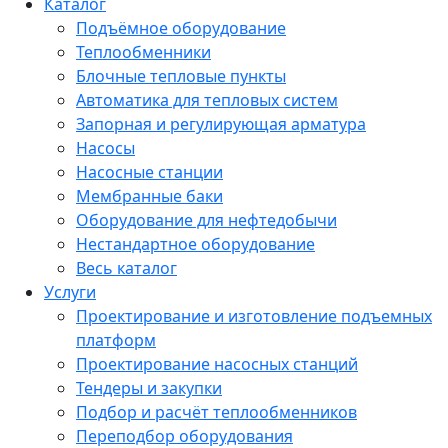
Каталог
Подъёмное оборудование
Теплообменники
Блочные тепловые пункты
Автоматика для тепловых систем
Запорная и регулирующая арматура
Насосы
Насосные станции
Мембранные баки
Оборудование для нефтедобычи
Нестандартное оборудование
Весь каталог
Услуги
Проектирование и изготовление подъемных
платформ
Проектирование насосных станций
Тендеры и закупки
Подбор и расчёт теплообменников
Переподбор оборудования