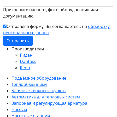
Прикрепите паспорт, фото оборудования или
документацию.
Отправляя форму, Вы соглашаетесь на
обработку
персональных данных
.
Производители
Ридан
Danfoss
Reon
Подъёмное оборудование
Теплообменники
Блочные тепловые пункты
Автоматика для тепловых систем
Запорная и регулирующая арматура
Насосы
Насосные станции