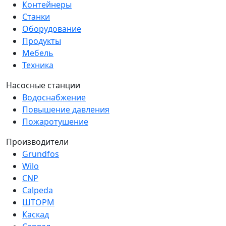
Контейнеры
Станки
Оборудование
Продукты
Мебель
Техника
Насосные станции
Водоснабжение
Повышение давления
Пожаротушение
Производители
Grundfos
Wilo
CNP
Calpeda
ШТОРМ
Каскад