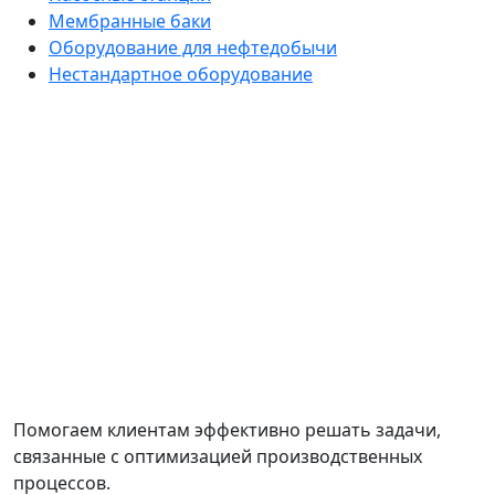
Мембранные баки
Оборудование для нефтедобычи
Нестандартное оборудование
Помогаем клиентам эффективно решать задачи,
связанные с оптимизацией производственных
процессов.