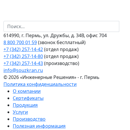
614990, г. Пермь, ул. Дружбы, д. 34В, офис 704
8 800 700 01 59
(звонок бесплатный)
+7 (342) 257-14-42
(отдел продаж)
+7 (342) 257-14-80
(отдел продаж)
+7 (342) 257-14-43
(производство)
info@souzkran.ru
© 2026 «Инженерные Решения» - г. Пермь
Политика конфиденциальности
О компании
Сертификаты
Продукция
Услуги
Производство
Полезная информация