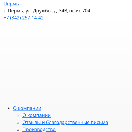
Пермь
г. Пермь, ул. Дружбы, д. 34В, офис 704
+7 (342) 257-14-42
О компании
О компании
Отзывы и благодарственные письма
Производство