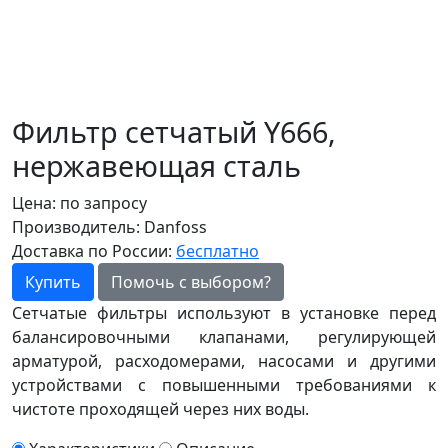
Фильтр сетчатый Y666,
нержавеющая сталь
Цена:
по запросу
Производитель:
Danfoss
Доставка по России:
бесплатно
Купить
Помочь с выбором?
Cетчатые фильтры используют в установке перед
балансировочными клапанами, регулирующей
арматурой, расходомерами, насосами и другими
устройствами с повышенными требованиями к
чистоте проходящей через них воды.