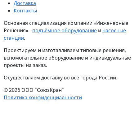
Доставка
Контакты
Основная специализация компании «Инженерные
Решения» -
подъёмное оборудование
и
насосные
станции
.
Проектируем и изготавливаем типовые решения,
вспомогательное оборудование и индивидуальные
проекты на заказ.
Осуществляем доставку во все города России.
© 2026 ООО "СоюзКран"
Политика конфиденциальности