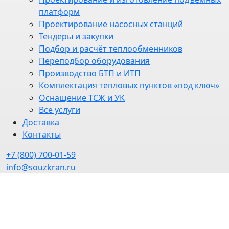
платформ
Проектирование насосных станций
Тендеры и закупки
Подбор и расчёт теплообменников
Переподбор оборудования
Производство БТП и ИТП
Комплектация тепловых пунктов «под ключ»
Оснащение ТСЖ и УК
Все услуги
Доставка
Контакты
+7 (800) 700-01-59
info@souzkran.ru