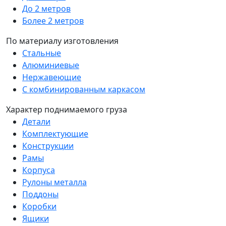
До 2 метров
Более 2 метров
По материалу изготовления
Стальные
Алюминиевые
Нержавеющие
С комбинированным каркасом
Характер поднимаемого груза
Детали
Комплектующие
Конструкции
Рамы
Корпуса
Рулоны металла
Поддоны
Коробки
Ящики