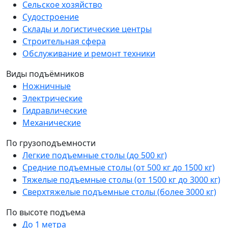
Сельское хозяйство
Судостроение
Склады и логистические центры
Строительная сфера
Обслуживание и ремонт техники
Виды подъёмников
Ножничные
Электрические
Гидравлические
Механические
По грузоподъемности
Легкие подъемные столы (до 500 кг)
Средние подъемные столы (от 500 кг до 1500 кг)
Тяжелые подъемные столы (от 1500 кг до 3000 кг)
Сверхтяжелые подъемные столы (более 3000 кг)
По высоте подъема
До 1 метра