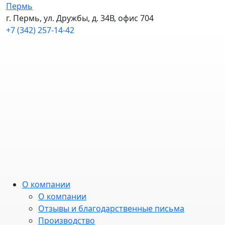
Пермь
г. Пермь, ул. Дружбы, д. 34В, офис 704
+7 (342) 257-14-42
О компании
О компании
Отзывы и благодарственные письма
Производство