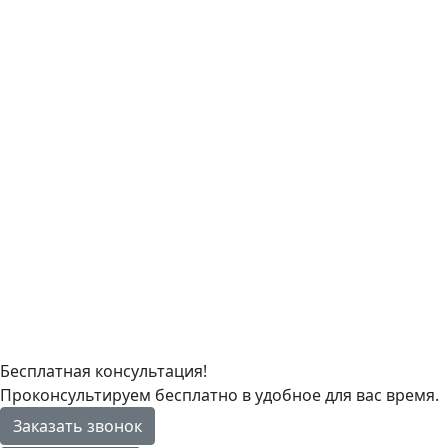
Бесплатная консультация!
Проконсультируем бесплатно в удобное для вас время.
Заказать звонок