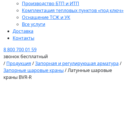
Производство БТП и ИТП
Комплектация тепловых пунктов «под ключ»
Оснащение ТСЖ и УК
Все услуги
Доставка
Контакты
8 800 700 01 59
звонок бесплатный
/
Продукция
/
Запорная и регулирующая арматура
/
Запорные шаровые краны
/
Латунные шаровые
краны BVR-R