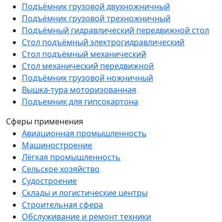
Подъёмник грузовой двухножничный
Подъёмник грузовой трехножничный
Подъёмный гидравлический передвижной стол
Стол подъёмный электрогидравлический
Стол подъёмный механический
Стол механический передвижной
Подъёмник грузовой ножничный
Вышка-тура моторизованная
Подъемник для гипсокартона
Сферы применения
Авиационная промышленность
Машиностроение
Лёгкая промышленность
Сельское хозяйство
Судостроение
Склады и логистические центры
Строительная сфера
Обслуживание и ремонт техники