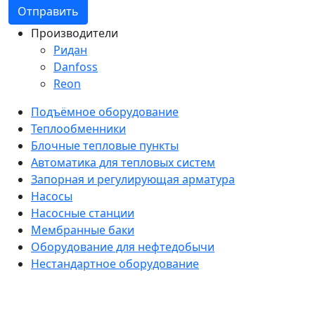
Производители
Ридан
Danfoss
Reon
Подъёмное оборудование
Теплообменники
Блочные тепловые пункты
Автоматика для тепловых систем
Запорная и регулирующая арматура
Насосы
Насосные станции
Мембранные баки
Оборудование для нефтедобычи
Нестандартное оборудование