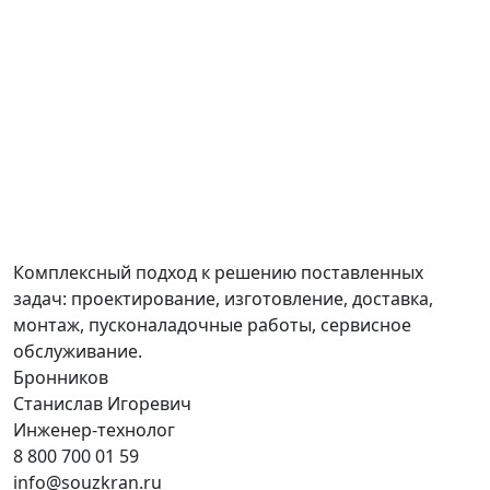
Комплексный подход к решению поставленных
задач: проектирование, изготовление, доставка,
монтаж, пусконаладочные работы, сервисное
обслуживание.
Бронников
Станислав Игоревич
Инженер-технолог
8 800 700 01 59
info@souzkran.ru