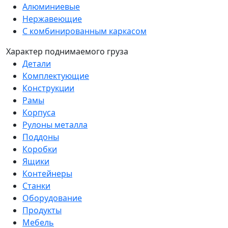
Алюминиевые
Нержавеющие
С комбинированным каркасом
Характер поднимаемого груза
Детали
Комплектующие
Конструкции
Рамы
Корпуса
Рулоны металла
Поддоны
Коробки
Ящики
Контейнеры
Станки
Оборудование
Продукты
Мебель