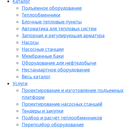
Каталог
Подъёмное оборудование
Теплообменники
Блочные тепловые пункты
Автоматика для тепловых систем
Запорная и регулирующая арматура
Насосы
Насосные станции
Мембранные баки
Оборудование для нефтедобычи
Нестандартное оборудование
Весь каталог
Услуги
Проектирование и изготовление подъемных
платформ
Проектирование насосных станций
Тендеры и закупки
Подбор и расчёт теплообменников
Переподбор оборудования