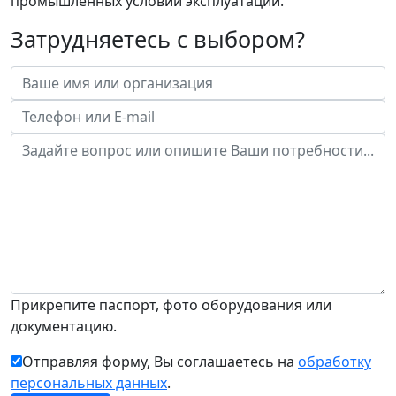
промышленных условий эксплуатации.
Затрудняетесь с выбором?
Прикрепите паспорт, фото оборудования или
документацию.
Отправляя форму, Вы соглашаетесь на
обработку
персональных данных
.