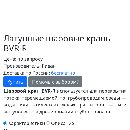
Латунные шаровые краны
BVR-R
Цена:
по запросу
Производитель:
Ридан
Доставка по России:
бесплатно
Купить
Помочь с выбором?
Шаровой кран BVR-R
используется для перекрытия
потока перемещаемой по трубопроводам среды —
воды или этиленгликолевых растворов — или
выпуска ее при дренировании трубопроводов.
Характеристики
Описание