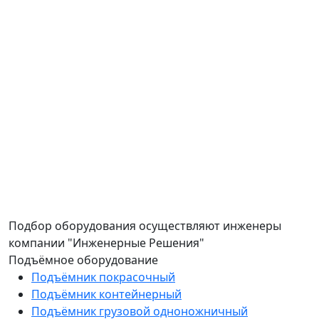
Подбор оборудования осуществляют инженеры
компании "Инженерные Решения"
Подъёмное оборудование
Подъёмник покрасочный
Подъёмник контейнерный
Подъёмник грузовой одноножничный