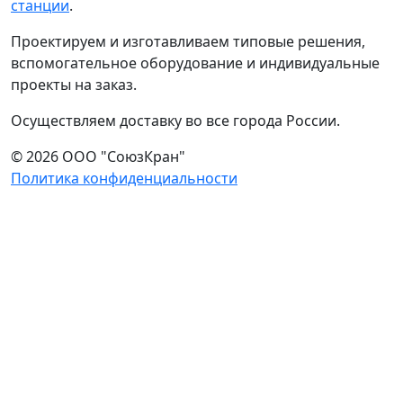
станции
.
Проектируем и изготавливаем типовые решения,
вспомогательное оборудование и индивидуальные
проекты на заказ.
Осуществляем доставку во все города России.
© 2026 ООО "СоюзКран"
Политика конфиденциальности