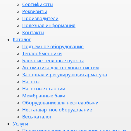
Сертификаты
Реквизиты
Производители
Полезная информация
Контакты
Каталог
Подъёмное оборудование
Теплообменники
Блочные тепловые пункты
Автоматика для тепловых систем
Запорная и регулирующая арматура
Насосы
Насосные станции
Мембранные баки
Оборудование для нефтедобычи
Нестандартное оборудование
Весь каталог
Услуги
Проектирование и изготовление подъемных