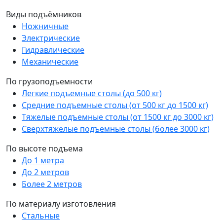
Виды подъёмников
Ножничные
Электрические
Гидравлические
Механические
По грузоподъемности
Легкие подъемные столы (до 500 кг)
Средние подъемные столы (от 500 кг до 1500 кг)
Тяжелые подъемные столы (от 1500 кг до 3000 кг)
Сверхтяжелые подъемные столы (более 3000 кг)
По высоте подъема
До 1 метра
До 2 метров
Более 2 метров
По материалу изготовления
Стальные