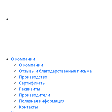
О компании
О компании
Отзывы и благодарственные письма
Производство
Сертификаты
Реквизиты
Производители
Полезная информация
Контакты