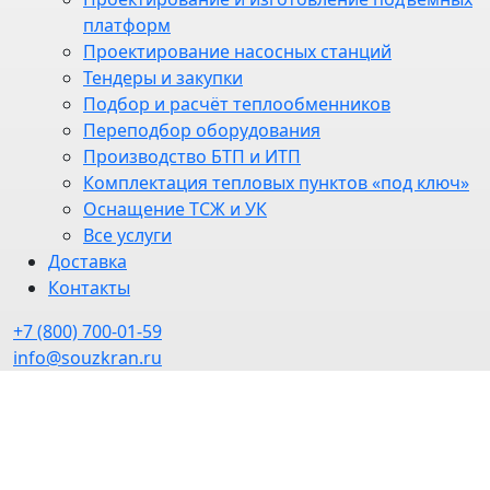
платформ
Проектирование насосных станций
Тендеры и закупки
Подбор и расчёт теплообменников
Переподбор оборудования
Производство БТП и ИТП
Комплектация тепловых пунктов «под ключ»
Оснащение ТСЖ и УК
Все услуги
Доставка
Контакты
+7 (800) 700-01-59
info@souzkran.ru