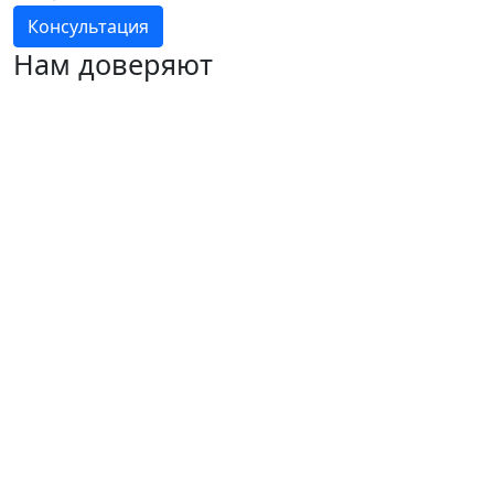
Консультация
Нам доверяют