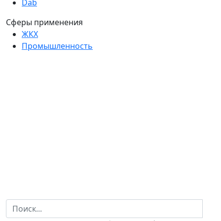
Dab
Сферы применения
ЖКХ
Промышленность