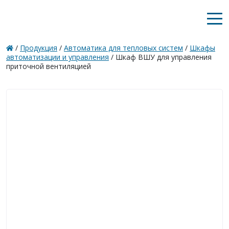
/
Продукция
/
Автоматика для тепловых систем
/
Шкафы
автоматизации и управления
/
Шкаф ВШУ для управления
приточной вентиляцией