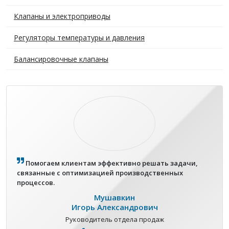
Клапаны и электроприводы
Регуляторы температуры и давления
Балансировочные клапаны
Помогаем клиентам эффективно решать задачи,
связанные с оптимизацией производственных
процессов.
Мушавкин
Игорь Александрович
Руководитель отдела продаж