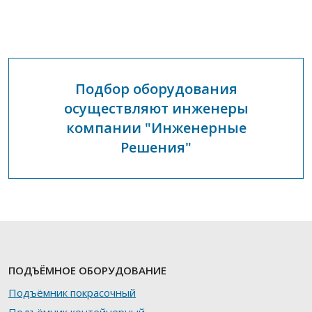
Подбор оборудования
осуществляют инженеры
компании "Инженерные
Решения"
ПОДЪЁМНОЕ ОБОРУДОВАНИЕ
Подъёмник покрасочный
Подъёмник контейнерный