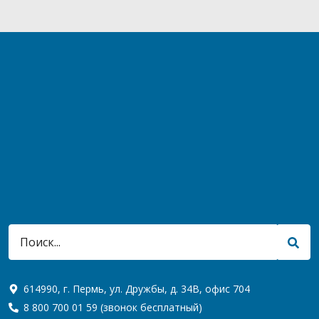
614990, г. Пермь, ул. Дружбы, д. 34В, офис 704
8 800 700 01 59
(звонок бесплатный)