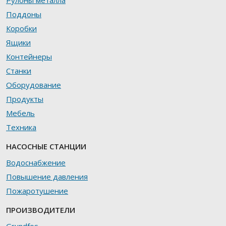
Поддоны
Коробки
Ящики
Контейнеры
Станки
Оборудование
Продукты
Мебель
Техника
НАСОСНЫЕ СТАНЦИИ
Водоснабжение
Повышение давления
Пожаротушение
ПРОИЗВОДИТЕЛИ
Grundfos