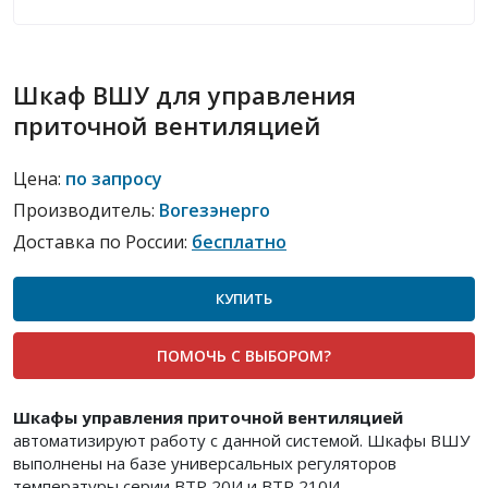
Шкаф ВШУ для управления
приточной вентиляцией
Цена:
по запросу
Производитель:
Вогезэнерго
Доставка по России:
бесплатно
КУПИТЬ
ПОМОЧЬ С ВЫБОРОМ?
Шкафы управления приточной вентиляцией
автоматизируют работу с данной системой. Шкафы ВШУ
выполнены на базе универсальных регуляторов
температуры серии ВТР 20И и ВТР 210И.