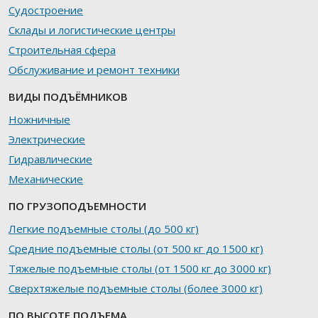
Судостроение
Склады и логистические центры
Строительная сфера
Обслуживание и ремонт техники
ВИДЫ ПОДЪЁМНИКОВ
Ножничные
Электрические
Гидравлические
Механические
ПО ГРУЗОПОДЪЕМНОСТИ
Легкие подъемные столы (до 500 кг)
Средние подъемные столы (от 500 кг до 1500 кг)
Тяжелые подъемные столы (от 1500 кг до 3000 кг)
Сверхтяжелые подъемные столы (более 3000 кг)
ПО ВЫСОТЕ ПОДЪЕМА