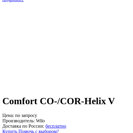
Comfort CO-/COR-Helix V
Цена:
по запросу
Производитель:
Wilo
Доставка по России:
бесплатно
Купить
Помочь с выбором?