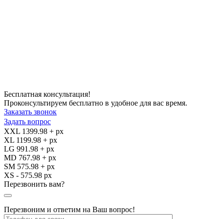
Бесплатная консультация!
Проконсультируем бесплатно в удобное для вас время.
Заказать звонок
Задать вопрос
XXL 1399.98 + px
XL 1199.98 + px
LG 991.98 + px
MD 767.98 + px
SM 575.98 + px
XS - 575.98 px
Перезвонить вам?
Перезвоним и ответим на Ваш вопрос!