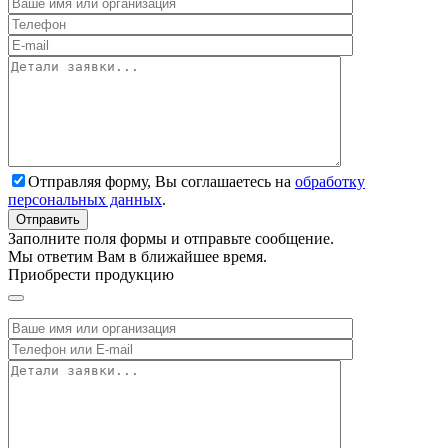
Отправляя форму, Вы соглашаетесь на
обработку
персональных данных
.
Заполните поля формы и отправьте сообщение.
Мы ответим Вам в ближайшее время.
Приобрести продукцию