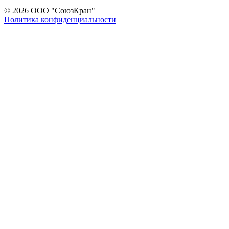
© 2026 ООО "СоюзКран"
Политика конфиденциальности