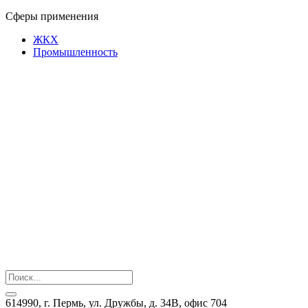
Сферы применения
ЖКХ
Промышленность
614990, г. Пермь, ул. Дружбы, д. 34В, офис 704