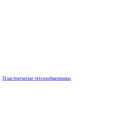
Пластинчатые теплообменники