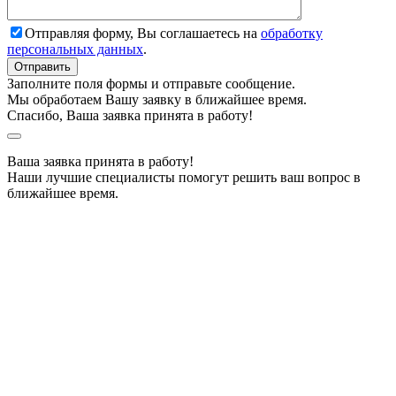
Отправляя форму, Вы соглашаетесь на
обработку
персональных данных
.
Заполните поля формы и отправьте сообщение.
Мы обработаем Вашу заявку в ближайшее время.
Спасибо, Ваша заявка принята в работу!
Ваша заявка принята в работу!
Наши лучшие специалисты помогут решить ваш вопрос в
ближайшее время.