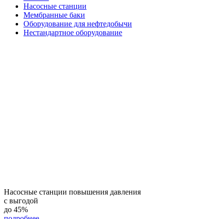
Насосные станции
Мембранные баки
Оборудование для нефтедобычи
Нестандартное оборудование
Насосные станции повышения давления
с выгодой
до
45%
подробнее