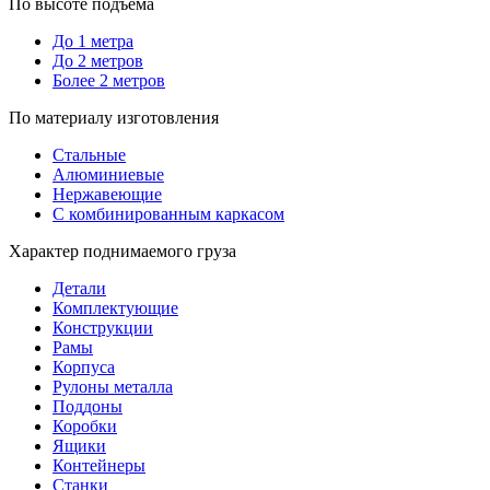
По высоте подъема
До 1 метра
До 2 метров
Более 2 метров
По материалу изготовления
Стальные
Алюминиевые
Нержавеющие
С комбинированным каркасом
Характер поднимаемого груза
Детали
Комплектующие
Конструкции
Рамы
Корпуса
Рулоны металла
Поддоны
Коробки
Ящики
Контейнеры
Станки