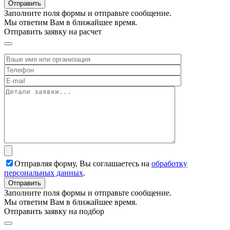
Заполните поля формы и отправьте сообщение.
Мы ответим Вам в ближайшее время.
Отправить заявку на расчет
Отправляя форму, Вы соглашаетесь на
обработку
персональных данных
.
Заполните поля формы и отправьте сообщение.
Мы ответим Вам в ближайшее время.
Отправить заявку на подбор