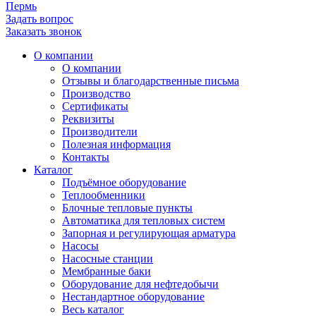
Пермь
Задать вопрос
Заказать звонок
О компании
О компании
Отзывы и благодарственные письма
Производство
Сертификаты
Реквизиты
Производители
Полезная информация
Контакты
Каталог
Подъёмное оборудование
Теплообменники
Блочные тепловые пункты
Автоматика для тепловых систем
Запорная и регулирующая арматура
Насосы
Насосные станции
Мембранные баки
Оборудование для нефтедобычи
Нестандартное оборудование
Весь каталог