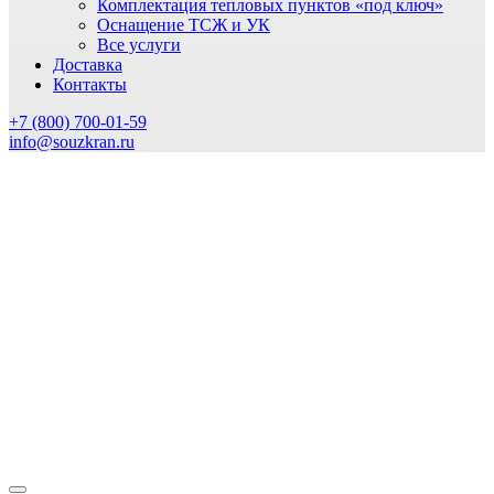
Комплектация тепловых пунктов «под ключ»
Оснащение ТСЖ и УК
Все услуги
Доставка
Контакты
+7 (800) 700-01-59
info@souzkran.ru