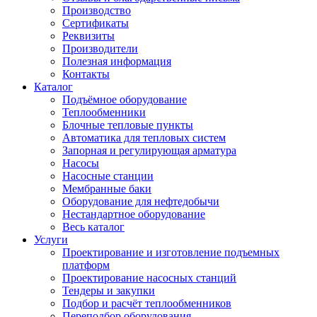
Производство
Сертификаты
Реквизиты
Производители
Полезная информация
Контакты
Каталог
Подъёмное оборудование
Теплообменники
Блочные тепловые пункты
Автоматика для тепловых систем
Запорная и регулирующая арматура
Насосы
Насосные станции
Мембранные баки
Оборудование для нефтедобычи
Нестандартное оборудование
Весь каталог
Услуги
Проектирование и изготовление подъемных
платформ
Проектирование насосных станций
Тендеры и закупки
Подбор и расчёт теплообменников
Переподбор оборудования