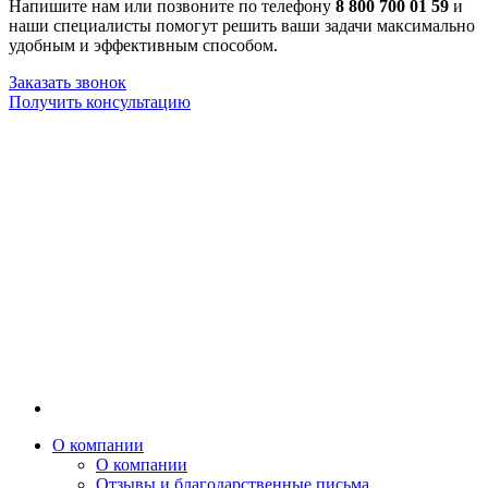
Напишите нам или позвоните по телефону
8 800 700 01 59
и
наши специалисты помогут решить ваши задачи максимально
удобным и эффективным способом.
Заказать звонок
Получить консультацию
О компании
О компании
Отзывы и благодарственные письма