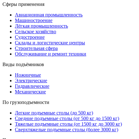
Сферы применения
Авиационная промышленность
Машиностроение
Лёгкая промышленность
Сельское хозяйство
Судостроение
Склады и логистические центры
Строительная сфера
Обслуживание и ремонт техники
Виды подъёмников
Ножничные
Электрические
Гидравлические
Механические
По грузоподъемности
Легкие подъемные столы (до 500 кг)
Средние подъемные столы (от 500 кг до 1500 кг)
Тяжелые подъемные столы (от 1500 кг до 3000 кг)
Сверхтяжелые подъемные столы (более 3000 кг)