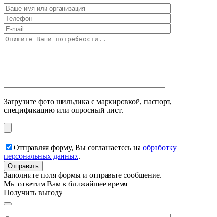
Загрузите фото шильдика с маркировкой, паспорт,
спецификацию или опросный лист.
Отправляя форму, Вы соглашаетесь на
обработку
персональных данных
.
Заполните поля формы и отправьте сообщение.
Мы ответим Вам в ближайшее время.
Получить выгоду