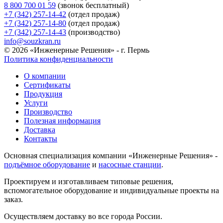
8 800 700 01 59
(звонок бесплатный)
+7 (342) 257-14-42
(отдел продаж)
+7 (342) 257-14-80
(отдел продаж)
+7 (342) 257-14-43
(производство)
info@souzkran.ru
© 2026 «Инженерные Решения» - г. Пермь
Политика конфиденциальности
О компании
Сертификаты
Продукция
Услуги
Производство
Полезная информация
Доставка
Контакты
Основная специализация компании «Инженерные Решения» -
подъёмное оборудование
и
насосные станции
.
Проектируем и изготавливаем типовые решения,
вспомогательное оборудование и индивидуальные проекты на
заказ.
Осуществляем доставку во все города России.