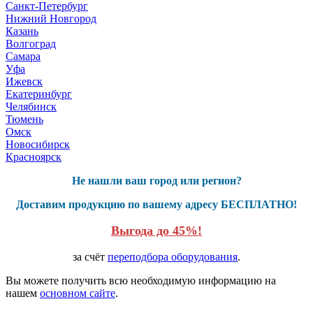
Санкт-Петербург
Нижний Новгород
Казань
Волгоград
Самара
Уфа
Ижевск
Екатеринбург
Челябинск
Тюмень
Омск
Новосибирск
Красноярск
Не нашли ваш город или регион?
Доставим продукцию по вашему адресу БЕСПЛАТНО!
Выгода до 45%!
за счёт
переподбора оборудования
.
Вы можете получить всю необходимую информацию на
нашем
основном сайте
.