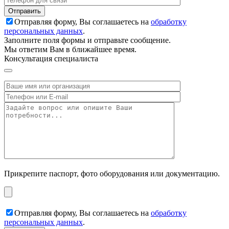
Отправляя форму, Вы соглашаетесь на
обработку
персональных данных
.
Заполните поля формы и отправьте сообщение.
Мы ответим Вам в ближайшее время.
Консультация специалиста
Прикрепите паспорт, фото оборудования или документацию.
Отправляя форму, Вы соглашаетесь на
обработку
персональных данных
.