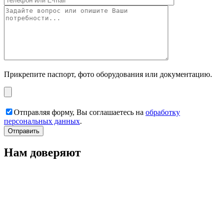
Прикрепите паспорт, фото оборудования или документацию.
Отправляя форму, Вы соглашаетесь на
обработку
персональных данных
.
Нам доверяют