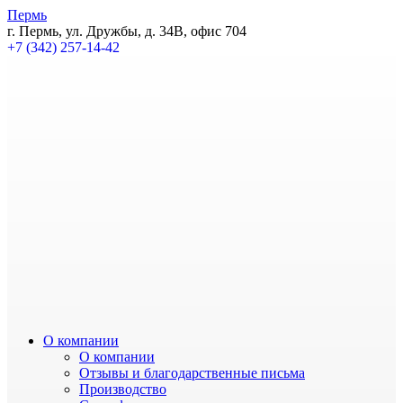
Пермь
г. Пермь, ул. Дружбы, д. 34В, офис 704
+7 (342) 257-14-42
О компании
О компании
Отзывы и благодарственные письма
Производство