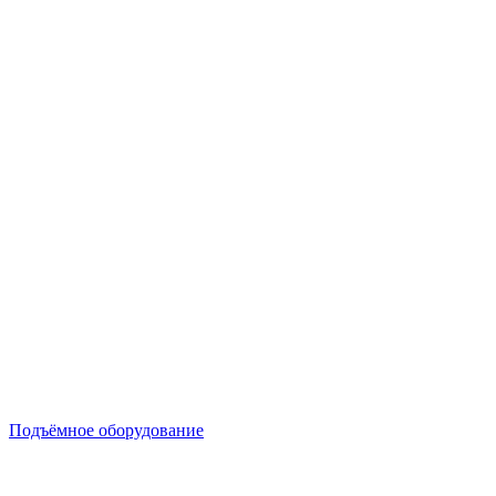
Подъёмное оборудование