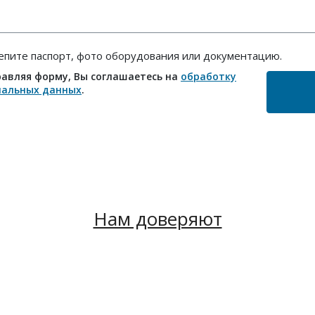
епите паспорт, фото оборудования или документацию.
авляя форму, Вы соглашаетесь на
обработку
нальных данных
.
Нам доверяют