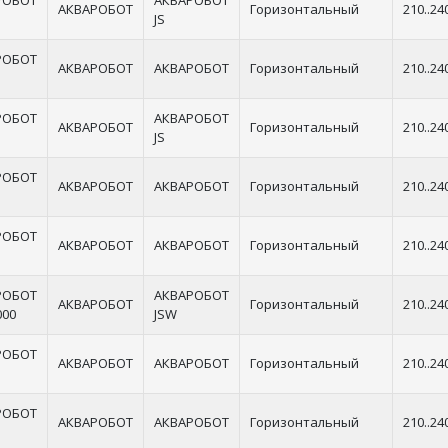
РОБОТ
АКВАРОБОТ
АКВАРОБОТ
Горизонтальный
210..24
JS
РОБОТ
АКВАРОБОТ
АКВАРОБОТ
Горизонтальный
210..24
РОБОТ
АКВАРОБОТ
АКВАРОБОТ
Горизонтальный
210..24
JS
РОБОТ
АКВАРОБОТ
АКВАРОБОТ
Горизонтальный
210..24
РОБОТ
АКВАРОБОТ
АКВАРОБОТ
Горизонтальный
210..24
РОБОТ
АКВАРОБОТ
АКВАРОБОТ
Горизонтальный
210..24
000
JSW
РОБОТ
АКВАРОБОТ
АКВАРОБОТ
Горизонтальный
210..24
РОБОТ
АКВАРОБОТ
АКВАРОБОТ
Горизонтальный
210..24