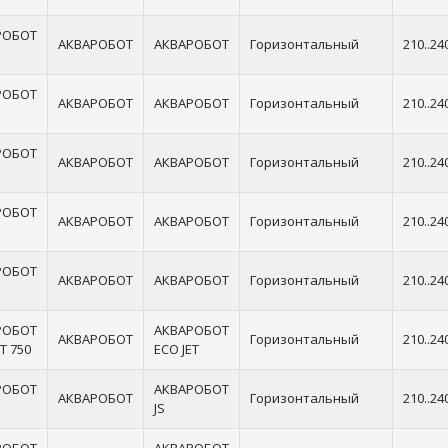
РОБОТ
АКВАРОБОТ
АКВАРОБОТ
Горизонтальный
210..24
РОБОТ
АКВАРОБОТ
АКВАРОБОТ
Горизонтальный
210..24
РОБОТ
АКВАРОБОТ
АКВАРОБОТ
Горизонтальный
210..24
РОБОТ
АКВАРОБОТ
АКВАРОБОТ
Горизонтальный
210..24
РОБОТ
АКВАРОБОТ
АКВАРОБОТ
Горизонтальный
210..24
РОБОТ
АКВАРОБОТ
АКВАРОБОТ
Горизонтальный
210..24
T 750
ECO JET
РОБОТ
АКВАРОБОТ
АКВАРОБОТ
Горизонтальный
210..24
JS