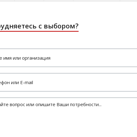
рудняетесь с выбором?