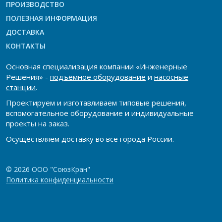
ПРОИЗВОДСТВО
ПОЛЕЗНАЯ ИНФОРМАЦИЯ
ДОСТАВКА
КОНТАКТЫ
Основная специализация компании «Инженерные
Решения» -
подъёмное оборудование
и
насосные
станции
.
Проектируем и изготавливаем типовые решения,
вспомогательное оборудование и индивидуальные
проекты на заказ.
Осуществляем доставку во все города России.
© 2026 ООО "СоюзКран"
Политика конфиденциальности