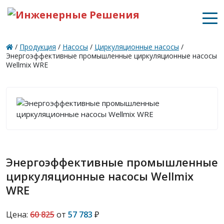
/
Продукция
/
Насосы
/
Циркуляционные насосы
/
Энергоэффективные промышленные циркуляционные насосы
Wellmix WRE
Энергоэффективные промышленные
циркуляционные насосы Wellmix
WRE
Цена:
60 825
от
57 783
₽