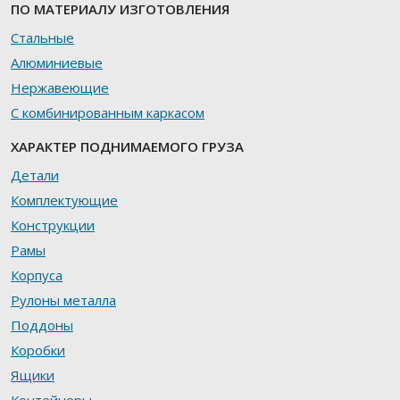
ПО МАТЕРИАЛУ ИЗГОТОВЛЕНИЯ
Стальные
Алюминиевые
Нержавеющие
С комбинированным каркасом
ХАРАКТЕР ПОДНИМАЕМОГО ГРУЗА
Детали
Комплектующие
Конструкции
Рамы
Корпуса
Рулоны металла
Поддоны
Коробки
Ящики