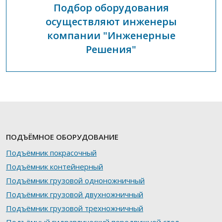
Подбор оборудования
осуществляют инженеры
компании "Инженерные
Решения"
ПОДЪЁМНОЕ ОБОРУДОВАНИЕ
Подъёмник покрасочный
Подъёмник контейнерный
Подъёмник грузовой одноножничный
Подъёмник грузовой двухножничный
Подъёмник грузовой трехножничный