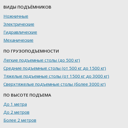
ВИДЫ ПОДЪЁМНИКОВ
Ножничные
Электрические
Гидравлические
Механические
ПО ГРУЗОПОДЪЕМНОСТИ
Легкие подъемные столы (до 500 кг)
Средние подъемные столы (от 500 кг до 1500 кг)
Тяжелые подъемные столы (от 1500 кг до 3000 кг)
Сверхтяжелые подъемные столы (более 3000 кг)
ПО ВЫСОТЕ ПОДЪЕМА
До 1 метра
До 2 метров
Более 2 метров