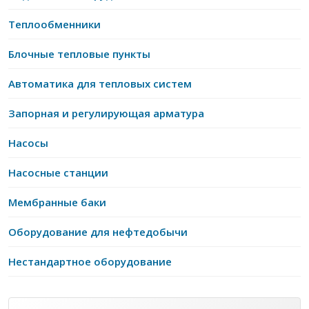
Теплообменники
Блочные тепловые пункты
Автоматика для тепловых систем
Запорная и регулирующая арматура
Насосы
Насосные станции
Мембранные баки
Оборудование для нефтедобычи
Нестандартное оборудование