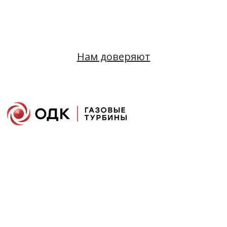
Нам доверяют