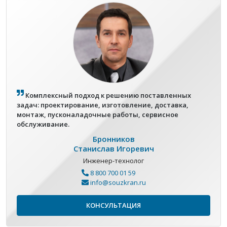
Комплексный подход к решению поставленных
задач: проектирование, изготовление, доставка,
монтаж, пусконаладочные работы, сервисное
обслуживание.
Бронников
Станислав Игоревич
Инженер-технолог
8 800 700 01 59
info@souzkran.ru
КОНСУЛЬТАЦИЯ