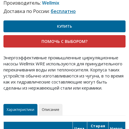
Производитель:
Wellmix
Доставка по России:
бесплатно
КУПИТЬ
ПОМОЧЬ С ВЫБОРОМ?
Энергоэффективные промышленные циркуляционные
насосы Wellmix WRE используются для принудительного
перекачивания воды или теплоносителя. Корпуса таких
устройств обычно изготавливаются из чугуна, в то время
как их гидравлические составляющие могут быть
сделаны из нержавеющей стали или керамики.
Характеристики
Описание
Старая
Цена,
Напор,