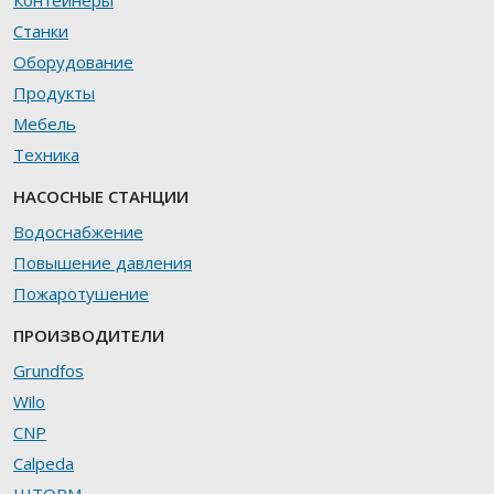
Контейнеры
Станки
Оборудование
Продукты
Мебель
Техника
НАСОСНЫЕ СТАНЦИИ
Водоснабжение
Повышение давления
Пожаротушение
ПРОИЗВОДИТЕЛИ
Grundfos
Wilo
CNP
Calpeda