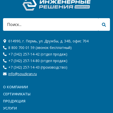
614990, г. Пермь, ул. Дружбы, д. 34В, офис 704
8 800 700 01 59
(звонок бесплатный)
+7 (342) 257-14-42
(отдел продаж)
+7 (342) 257-14-80
(отдел продаж)
+7 (342) 257-14-43
(производство)
info@souzkran.ru
О КОМПАНИИ
СЕРТИФИКАТЫ
ПРОДУКЦИЯ
УСЛУГИ