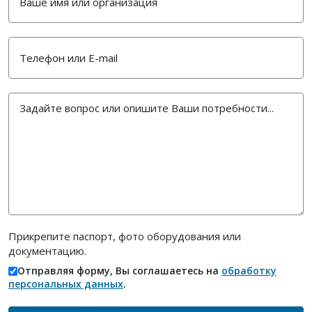
Прикрепите паспорт, фото оборудования или
документацию.
Отправляя форму, Вы соглашаетесь на
обработку
персональных данных
.