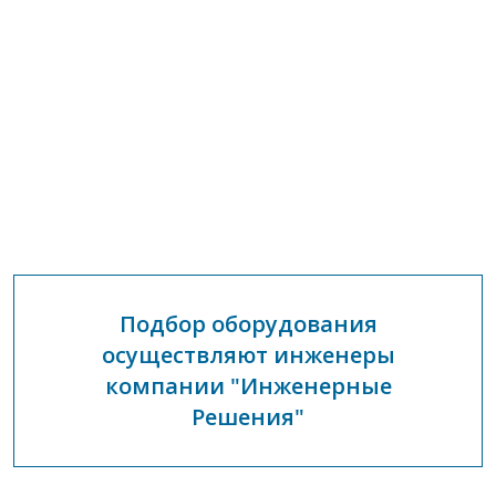
Подбор оборудования
осуществляют инженеры
компании "Инженерные
Решения"