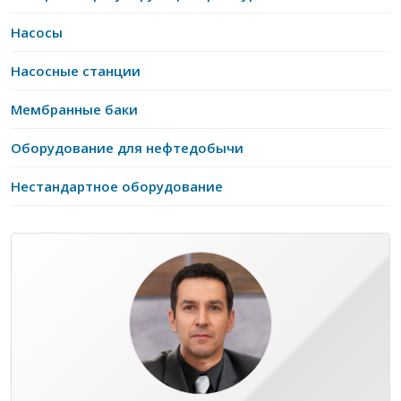
Насосы
Насосные станции
Мембранные баки
Оборудование для нефтедобычи
Нестандартное оборудование