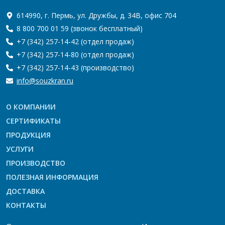
614990, г. Пермь, ул. Дружбы, д. 34В, офис 704
8 800 700 01 59
(звонок бесплатный)
+7 (342) 257-14-42
(отдел продаж)
+7 (342) 257-14-80
(отдел продаж)
+7 (342) 257-14-43
(производство)
info@souzkran.ru
О КОМПАНИИ
СЕРТИФИКАТЫ
ПРОДУКЦИЯ
УСЛУГИ
ПРОИЗВОДСТВО
ПОЛЕЗНАЯ ИНФОРМАЦИЯ
ДОСТАВКА
КОНТАКТЫ