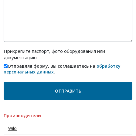
Прикрепите паспорт, фото оборудования или
документацию.
Отправляя форму, Вы соглашаетесь на
обработку
персональных данных
.
Производители
Wilo