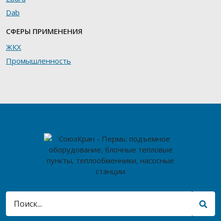
Dab
СФЕРЫ ПРИМЕНЕНИЯ
ЖКХ
Промышленность