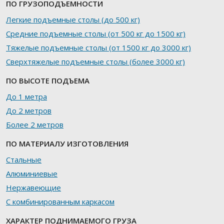
ПО ГРУЗОПОДЪЕМНОСТИ
Легкие подъемные столы (до 500 кг)
Средние подъемные столы (от 500 кг до 1500 кг)
Тяжелые подъемные столы (от 1500 кг до 3000 кг)
Сверхтяжелые подъемные столы (более 3000 кг)
ПО ВЫСОТЕ ПОДЪЕМА
До 1 метра
До 2 метров
Более 2 метров
ПО МАТЕРИАЛУ ИЗГОТОВЛЕНИЯ
Стальные
Алюминиевые
Нержавеющие
С комбинированным каркасом
ХАРАКТЕР ПОДНИМАЕМОГО ГРУЗА