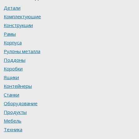
Детали
Комплектующие
Конструкции
Рамы
Корпуса
Рулоны металла
Поддоны
Коробки
Ящики
Контейнеры
Станки
Оборудование
Продукты
Мебель
Техника