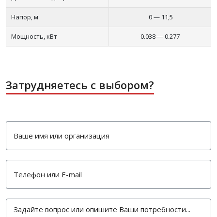
Напор, м
0 — 11,5
Мощность, кВт
0.038 — 0.277
Затрудняетесь с выбором?