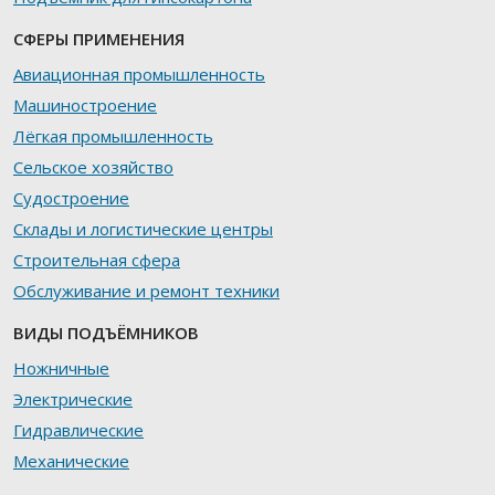
СФЕРЫ ПРИМЕНЕНИЯ
Авиационная промышленность
Машиностроение
Лёгкая промышленность
Сельское хозяйство
Судостроение
Склады и логистические центры
Строительная сфера
Обслуживание и ремонт техники
ВИДЫ ПОДЪЁМНИКОВ
Ножничные
Электрические
Гидравлические
Механические