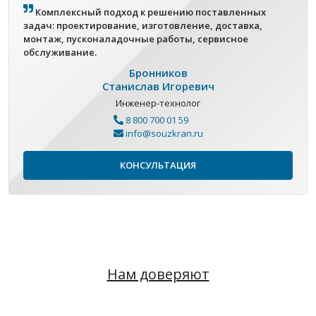
Комплексный подход к решению поставленных
задач: проектирование, изготовление, доставка,
монтаж, пусконаладочные работы, сервисное
обслуживание.
Бронников
Станислав Игоревич
Инженер-технолог
8 800 700 01 59
info@souzkran.ru
КОНСУЛЬТАЦИЯ
Нам доверяют