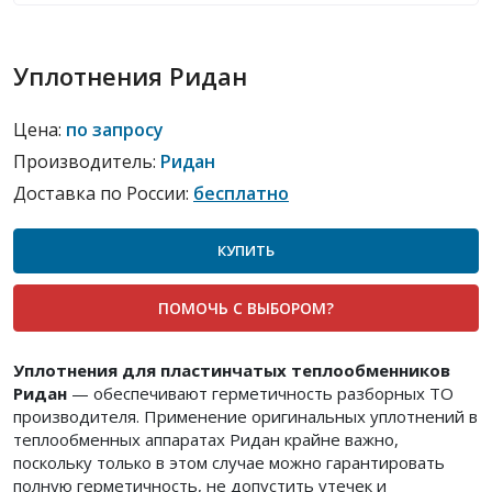
Уплотнения Ридан
Цена:
по запросу
Производитель:
Ридан
Доставка по России:
бесплатно
КУПИТЬ
ПОМОЧЬ С ВЫБОРОМ?
Уплотнения для пластинчатых теплообменников
Ридан
— обеспечивают герметичность разборных ТО
производителя. Применение оригинальных уплотнений в
теплообменных аппаратах Ридан крайне важно,
поскольку только в этом случае можно гарантировать
полную герметичность, не допустить утечек и