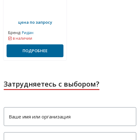
цена по запросу
Бренд:
Ридан
в наличии
ПОДРОБНЕЕ
Затрудняетесь с выбором?