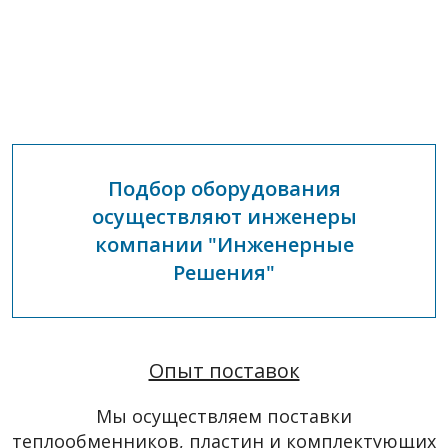
Подбор оборудования
осуществляют инженеры
компании "Инженерные
Решения"
Опыт поставок
Мы осуществляем поставки
теплообменников, пластин и комплектующих