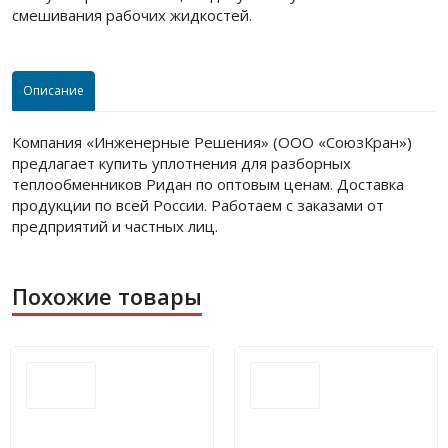
смешивания рабочих жидкостей.
Описание
Компания «Инженерные Решения» (ООО «СоюзКран»)
предлагает купить уплотнения для разборных
теплообменников Ридан по оптовым ценам. Доставка
продукции по всей России. Работаем с заказами от
предприятий и частных лиц.
Похожие товары