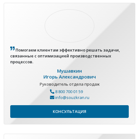
Помогаем клиентам эффективно решать задачи,
связанные с оптимизацией производственных
процессов.
Мушавкин
Игорь Александрович
Руководитель отдела продаж
8 800 700 01 59
info@souzkran.ru
КОНСУЛЬТАЦИЯ