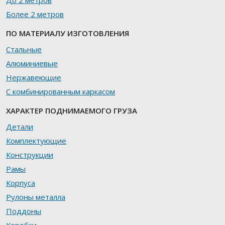
До 2 метров
Более 2 метров
ПО МАТЕРИАЛУ ИЗГОТОВЛЕНИЯ
Стальные
Алюминиевые
Нержавеющие
С комбинированным каркасом
ХАРАКТЕР ПОДНИМАЕМОГО ГРУЗА
Детали
Комплектующие
Конструкции
Рамы
Корпуса
Рулоны металла
Поддоны