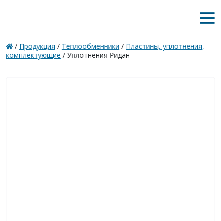
/
Продукция
/
Теплообменники
/
Пластины, уплотнения,
комплектующие
/
Уплотнения Ридан