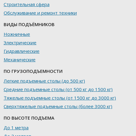
Строительная сфера
Обслуживание и ремонт техники
ВИДЫ ПОДЪЁМНИКОВ
Ножничные
Электрические
Гидравлические
Механические
ПО ГРУЗОПОДЪЕМНОСТИ
Легкие подъемные столы (до 500 кг)
Средние подъемные столы (от 500 кг до 1500 кг)
Тяжелые подъемные столы (от 1500 кг до 3000 кг)
Сверхтяжелые подъемные столы (более 3000 кг)
ПО ВЫСОТЕ ПОДЪЕМА
До 1 метра