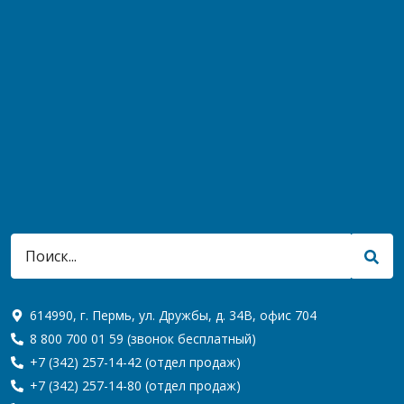
614990, г. Пермь, ул. Дружбы, д. 34В, офис 704
8 800 700 01 59
(звонок бесплатный)
+7 (342) 257-14-42
(отдел продаж)
+7 (342) 257-14-80
(отдел продаж)