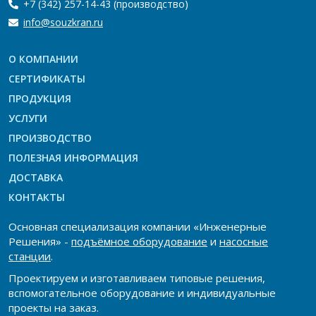
+7 (342) 257-14-43
(производство)
info@souzkran.ru
О КОМПАНИИ
СЕРТИФИКАТЫ
ПРОДУКЦИЯ
УСЛУГИ
ПРОИЗВОДСТВО
ПОЛЕЗНАЯ ИНФОРМАЦИЯ
ДОСТАВКА
КОНТАКТЫ
Основная специализация компании «Инженерные
Решения» -
подъёмное оборудование
и
насосные
станции
.
Проектируем и изготавливаем типовые решения,
вспомогательное оборудование и индивидуальные
проекты на заказ.