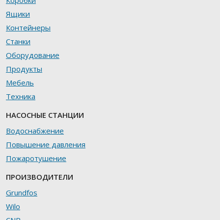
Коробки
Ящики
Контейнеры
Станки
Оборудование
Продукты
Мебель
Техника
НАСОСНЫЕ СТАНЦИИ
Водоснабжение
Повышение давления
Пожаротушение
ПРОИЗВОДИТЕЛИ
Grundfos
Wilo