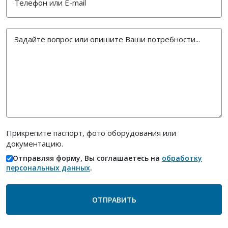
Прикрепите паспорт, фото оборудования или
документацию.
Отправляя форму, Вы соглашаетесь на
обработку
персональных данных
.