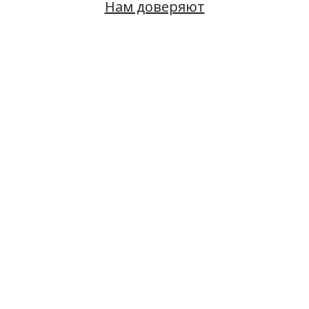
Нам доверяют