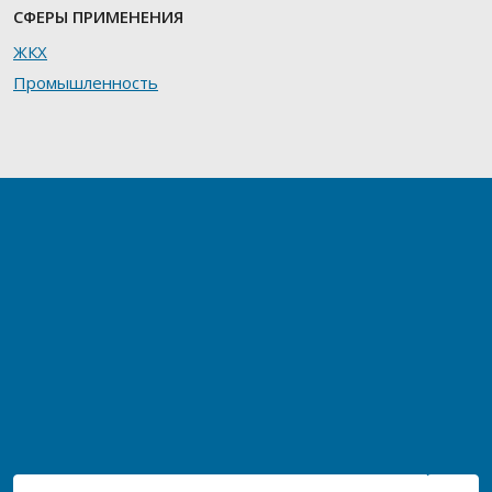
СФЕРЫ ПРИМЕНЕНИЯ
ЖКХ
Промышленность