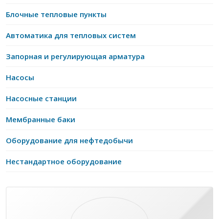
Блочные тепловые пункты
Автоматика для тепловых систем
Запорная и регулирующая арматура
Насосы
Насосные станции
Мембранные баки
Оборудование для нефтедобычи
Нестандартное оборудование