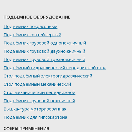
ПОДЪЁМНОЕ ОБОРУДОВАНИЕ
Подъёмник покрасочный
Подъёмник контейнерный
Подъёмник грузовой одноножничный
Подъёмник грузовой двухножничный
Подъёмник грузовой трехножничный
Подъёмный гидравлический передвижной стол
Стол подъёмный электрогидравлический
Стол подъёмный механический
Стол механический передвижной
Подъёмник грузовой ножничный
Вышка-тура моторизованная
Подъемник для гипсокартона
СФЕРЫ ПРИМЕНЕНИЯ