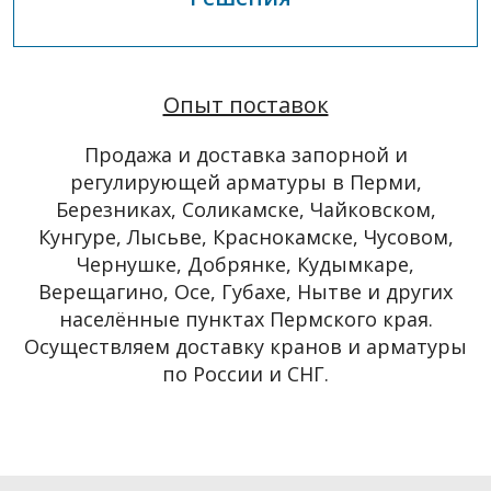
Опыт поставок
Продажа и доставка запорной и
регулирующей арматуры в Перми,
Березниках, Соликамске, Чайковском,
Кунгуре, Лысьве, Краснокамске, Чусовом,
Чернушке, Добрянке, Кудымкаре,
Верещагино, Осе, Губахе, Нытве и других
населённые пунктах Пермского края.
Осуществляем доставку кранов и арматуры
по России и СНГ.