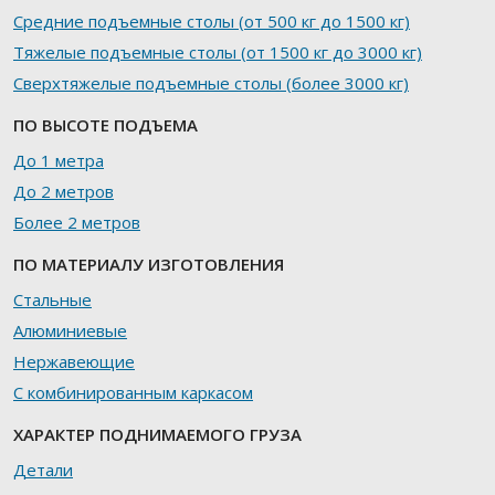
Средние подъемные столы (от 500 кг до 1500 кг)
Тяжелые подъемные столы (от 1500 кг до 3000 кг)
Сверхтяжелые подъемные столы (более 3000 кг)
ПО ВЫСОТЕ ПОДЪЕМА
До 1 метра
До 2 метров
Более 2 метров
ПО МАТЕРИАЛУ ИЗГОТОВЛЕНИЯ
Стальные
Алюминиевые
Нержавеющие
С комбинированным каркасом
ХАРАКТЕР ПОДНИМАЕМОГО ГРУЗА
Детали