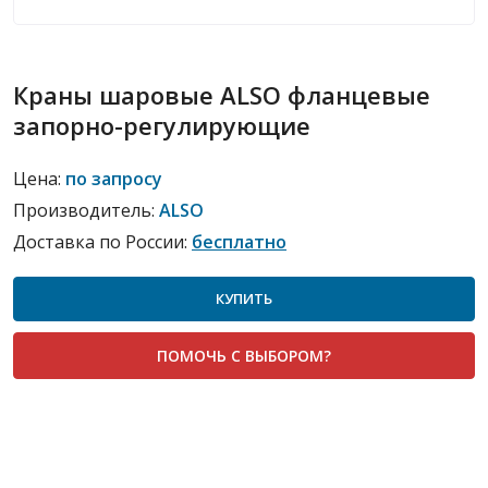
Краны шаровые ALSO фланцевые
запорно-регулирующие
Цена:
по запросу
Производитель:
ALSO
Доставка по России:
бесплатно
КУПИТЬ
ПОМОЧЬ С ВЫБОРОМ?