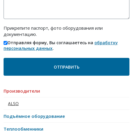
Прикрепите паспорт, фото оборудования или
документацию.
Отправляя форму, Вы соглашаетесь на
обработку
персональных данных
.
Производители
ALSO
Подъёмное оборудование
Теплообменники