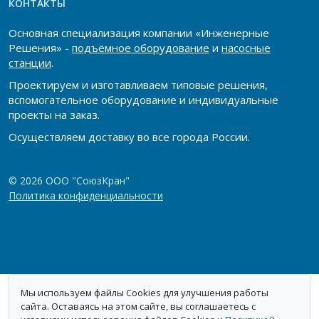
КОНТАКТЫ
Основная специализация компании «Инженерные
Решения» -
подъёмное оборудование
и
насосные
станции
.
Проектируем и изготавливаем типовые решения,
вспомогательное оборудование и индивидуальные
проекты на заказ.
Осуществляем доставку во все города России.
© 2026 ООО "СоюзКран"
Политика конфиденциальности
Мы используем файлы Cookies для улучшения работы
сайта. Оставаясь на этом сайте, вы соглашаетесь с