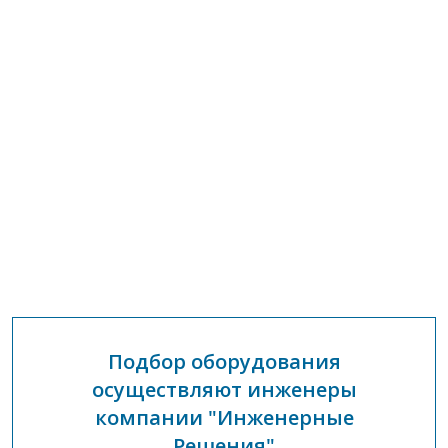
Подбор оборудования
осуществляют инженеры
компании "Инженерные
Решения"