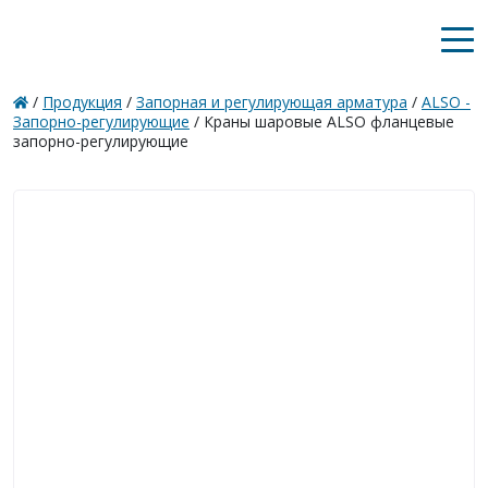
/
Продукция
/
Запорная и регулирующая арматура
/
ALSO -
Запорно-регулирующие
/
Краны шаровые ALSO фланцевые
запорно-регулирующие