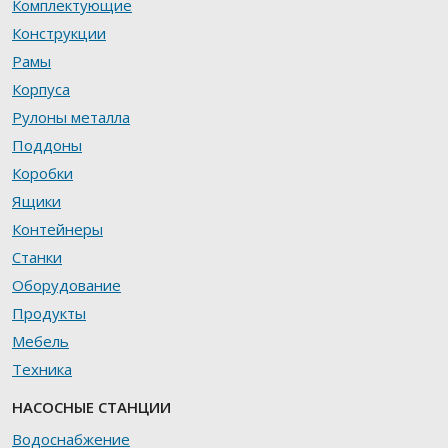
Комплектующие
Конструкции
Рамы
Корпуса
Рулоны металла
Поддоны
Коробки
Ящики
Контейнеры
Станки
Оборудование
Продукты
Мебель
Техника
НАСОСНЫЕ СТАНЦИИ
Водоснабжение