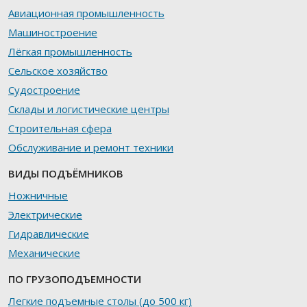
Авиационная промышленность
Машиностроение
Лёгкая промышленность
Сельское хозяйство
Судостроение
Склады и логистические центры
Строительная сфера
Обслуживание и ремонт техники
ВИДЫ ПОДЪЁМНИКОВ
Ножничные
Электрические
Гидравлические
Механические
ПО ГРУЗОПОДЪЕМНОСТИ
Легкие подъемные столы (до 500 кг)