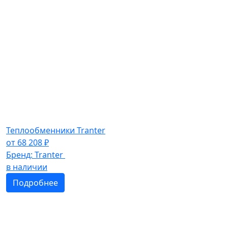
Теплообменники Tranter
от
68 208
₽
Бренд:
Tranter
в наличии
Подробнее