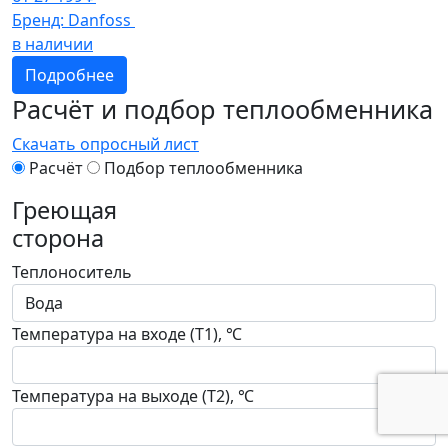
Бренд:
Danfoss
в наличии
Подробнее
Расчёт и подбор теплообменника
Скачать опросный лист
Расчёт
Подбор теплообменника
Греющая
сторона
Теплоноситель
Температура на входе (T1), ℃
Температура на выходе (T2), ℃