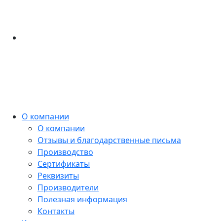
О компании
О компании
Отзывы и благодарственные письма
Производство
Сертификаты
Реквизиты
Производители
Полезная информация
Контакты