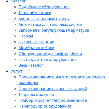
Каталог
Подъёмное оборудование
Теплообменники
Блочные тепловые пункты
Автоматика для тепловых систем
Запорная и регулирующая арматура
Насосы
Насосные станции
Мембранные баки
Оборудование для нефтедобычи
Нестандартное оборудование
Весь каталог
Услуги
Проектирование и изготовление подъемных
платформ
Проектирование насосных станций
Тендеры и закупки
Подбор и расчёт теплообменников
Переподбор оборудования