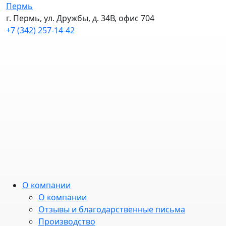
Пермь
г. Пермь, ул. Дружбы, д. 34В, офис 704
+7 (342) 257-14-42
О компании
О компании
Отзывы и благодарственные письма
Производство