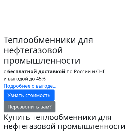
Теплообменники для
нефтегазовой
промышленности
с
бесплатной доставкой
по России и СНГ
и выгодой до
45%
Подробнее о выгоде...
Узнать стоимость
Перезвонить вам?
Купить теплообменники для
нефтегазовой промышленности