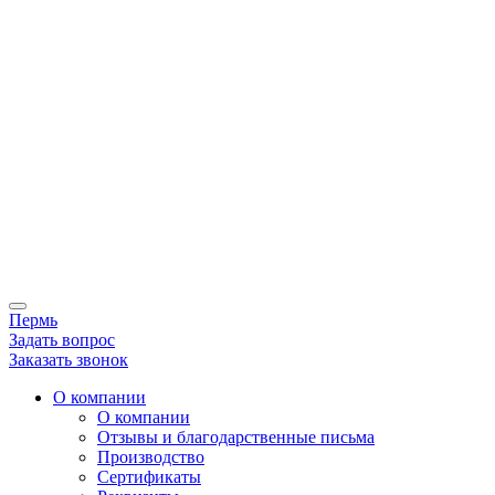
Пермь
Задать вопрос
Заказать звонок
О компании
О компании
Отзывы и благодарственные письма
Производство
Сертификаты