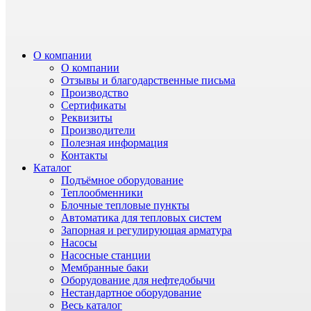
О компании
О компании
Отзывы и благодарственные письма
Производство
Сертификаты
Реквизиты
Производители
Полезная информация
Контакты
Каталог
Подъёмное оборудование
Теплообменники
Блочные тепловые пункты
Автоматика для тепловых систем
Запорная и регулирующая арматура
Насосы
Насосные станции
Мембранные баки
Оборудование для нефтедобычи
Нестандартное оборудование
Весь каталог