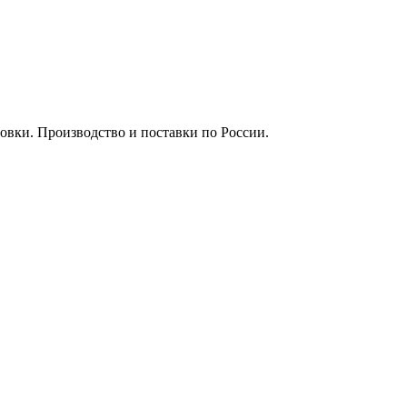
вки. Производство и поставки по России.