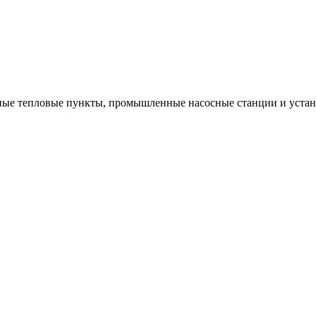
ые тепловые пункты, промышленные насосные станции и устано