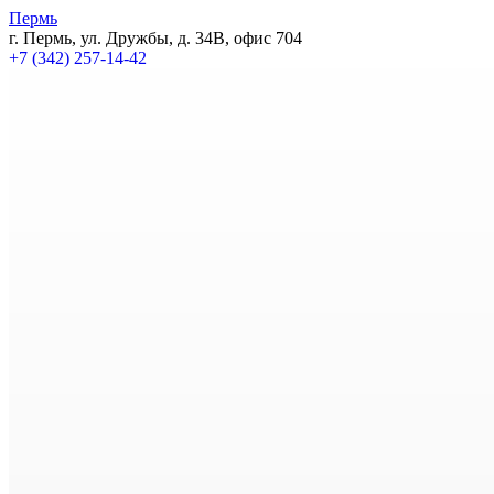
Пермь
г. Пермь, ул. Дружбы, д. 34В, офис 704
+7 (342) 257-14-42