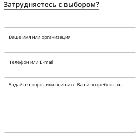
Затрудняетесь с выбором?