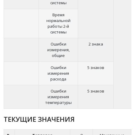
системы
Время
нормальной
работы 2-й
системы
Ошибки
2 знака
измерения,
общие
Ошибки
5 знаков
измерения
расхода
Ошибки
5 знаков
измерения
температуры
ТЕКУЩИЕ ЗНАЧЕНИЯ