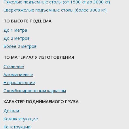
Тяжелые подъемные столы (от 1500 кг до 3000 кг)
Сверхтяжелые подъемные столы (более 3000 кг)
ПО ВЫСОТЕ ПОДЪЕМА
До 1 метра
До 2 метров
Более 2 метров
ПО МАТЕРИАЛУ ИЗГОТОВЛЕНИЯ
Стальные
Алюминиевые
Нержавеющие
С комбинированным каркасом
ХАРАКТЕР ПОДНИМАЕМОГО ГРУЗА
Детали
Комплектующие
Конструкции