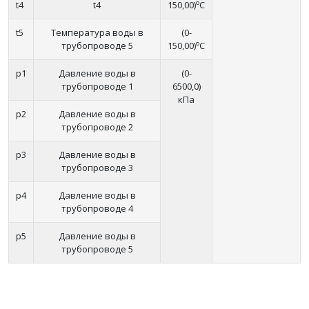
o
t4
t4
150,00)
C
t5
Температура воды в
(0-
o
трубопроводе 5
150,00)
C
p1
Давление воды в
(0-
трубопроводе 1
6500,0)
кПa
p2
Давление воды в
трубопроводе 2
p3
Давление воды в
трубопроводе 3
p4
Давление воды в
трубопроводе 4
p5
Давление воды в
трубопроводе 5