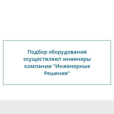
Подбор оборудования
осуществляют инженеры
компании "Инженерные
Решения"