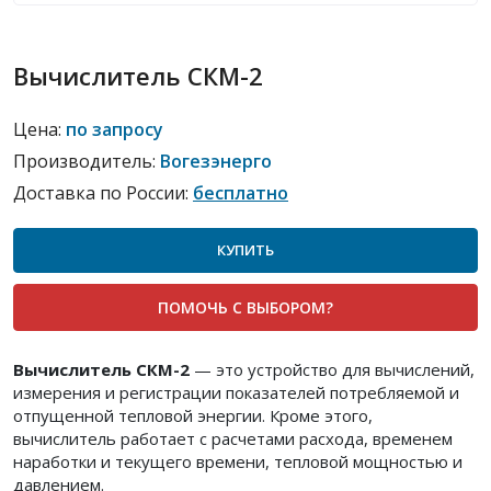
Вычислитель СКМ-2
Цена:
по запросу
Производитель:
Вогезэнерго
Доставка по России:
бесплатно
КУПИТЬ
ПОМОЧЬ С ВЫБОРОМ?
Вычислитель СКМ-2
— это устройство для вычислений,
измерения и регистрации показателей потребляемой и
отпущенной тепловой энергии. Кроме этого,
вычислитель работает с расчетами расхода, временем
наработки и текущего времени, тепловой мощностью и
давлением.