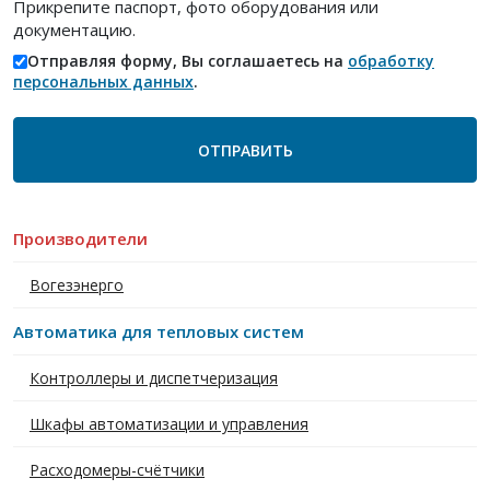
Прикрепите паспорт, фото оборудования или
документацию.
Отправляя форму, Вы соглашаетесь на
обработку
персональных данных
.
Производители
Вогезэнерго
Автоматика для тепловых систем
Контроллеры и диспетчеризация
Шкафы автоматизации и управления
Расходомеры-счётчики