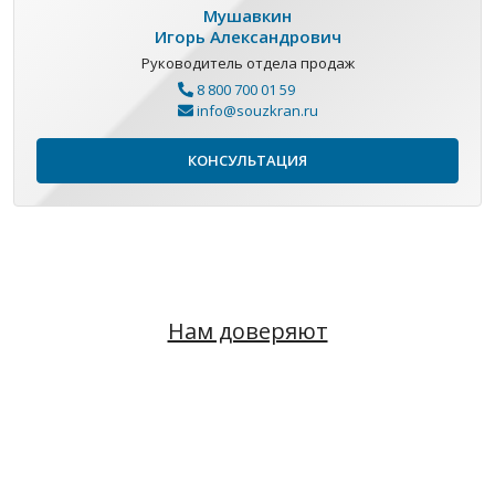
Мушавкин
Игорь Александрович
Руководитель отдела продаж
8 800 700 01 59
info@souzkran.ru
КОНСУЛЬТАЦИЯ
Нам доверяют