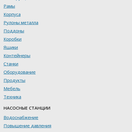
Рамы
Корпуса
Рулоны металла
Поддоны
Коробки
Ящики
Контейнеры
Станки
Оборудование
Продукты
Мебель
Техника
НАСОСНЫЕ СТАНЦИИ
Водоснабжение
Повышение давления