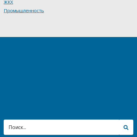
ЖКХ
Промышленность