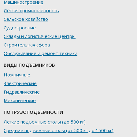
Машиностроение
Лёгкая промышленность
Сельское хозяйство
Судостроение
Склады и логистические центры
Строительная сфера
Обслуживание и ремонт техники
ВИДЫ ПОДЪЁМНИКОВ
Ножничные
Электрические
Гидравлические
Механические
ПО ГРУЗОПОДЪЕМНОСТИ
Легкие подъемные столы (до 500 кг)
Средние подъемные столы (от 500 кг до 1500 кг)