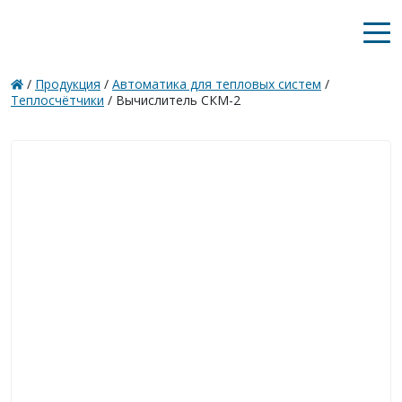
/
Продукция
/
Автоматика для тепловых систем
/
Теплосчётчики
/
Вычислитель СКМ-2