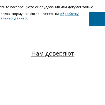
епите паспорт, фото оборудования или документацию.
авляя форму, Вы соглашаетесь на
обработку
нальных данных
.
Нам доверяют