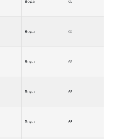
Вода
65
65
Вода
65
65
Вода
65
65
Вода
65
65
Вода
65
65