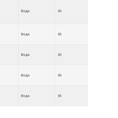
Вода
65
65
Вода
65
65
Вода
65
65
Вода
65
65
Вода
65
65