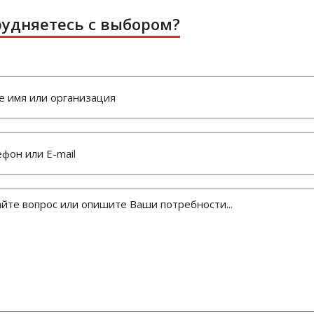
рудняетесь с выбором?