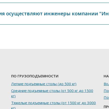
ия осуществляют инженеры компании "И
ПО ГРУЗОПОДЪЕМНОСТИ
НА
Легкие подъемные столы (до 500 кг)
Во
Средние подъемные столы (от 500 кг до 1500
По
кг)
По
Тяжелые подъемные столы (от 1500 кг до 3000
ПР
кг)