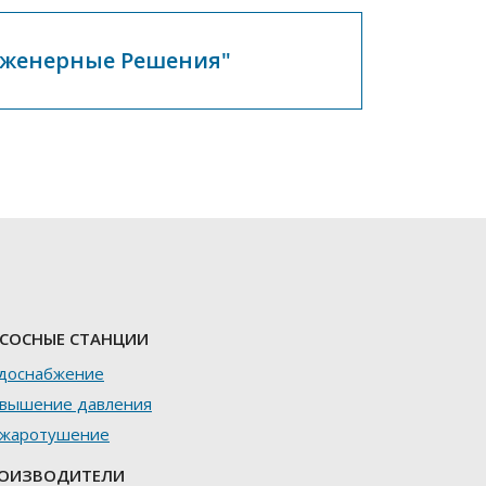
нженерные Решения"
СОСНЫЕ СТАНЦИИ
доснабжение
вышение давления
жаротушение
ОИЗВОДИТЕЛИ