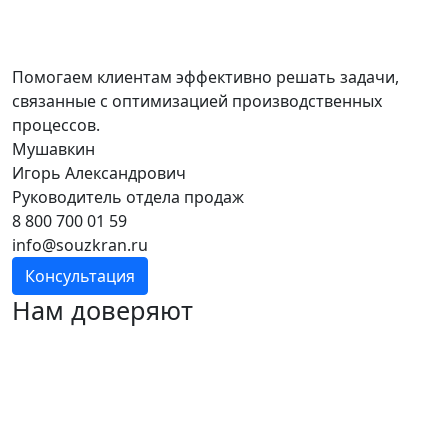
Помогаем клиентам эффективно решать задачи,
связанные с оптимизацией производственных
процессов.
Мушавкин
Игорь Александрович
Руководитель отдела продаж
8 800 700 01 59
info@souzkran.ru
Консультация
Нам доверяют