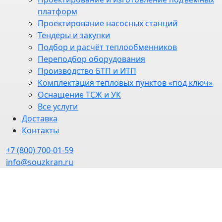
платформ
Проектирование насосных станций
Тендеры и закупки
Подбор и расчёт теплообменников
Переподбор оборудования
Производство БТП и ИТП
Комплектация тепловых пунктов «под ключ»
Оснащение ТСЖ и УК
Все услуги
Доставка
Контакты
+7 (800) 700-01-59
info@souzkran.ru