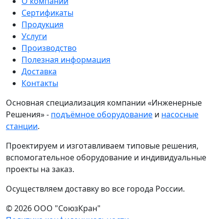
О компании
Сертификаты
Продукция
Услуги
Производство
Полезная информация
Доставка
Контакты
Основная специализация компании «Инженерные
Решения» -
подъёмное оборудование
и
насосные
станции
.
Проектируем и изготавливаем типовые решения,
вспомогательное оборудование и индивидуальные
проекты на заказ.
Осуществляем доставку во все города России.
© 2026 ООО "СоюзКран"