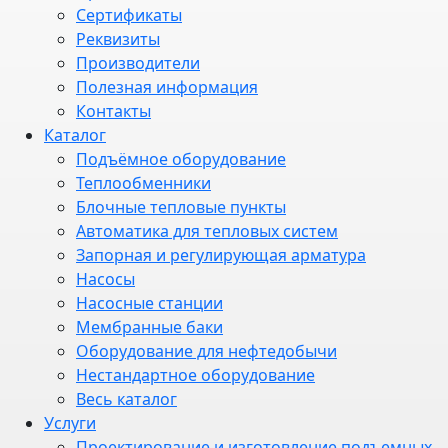
Сертификаты
Реквизиты
Производители
Полезная информация
Контакты
Каталог
Подъёмное оборудование
Теплообменники
Блочные тепловые пункты
Автоматика для тепловых систем
Запорная и регулирующая арматура
Насосы
Насосные станции
Мембранные баки
Оборудование для нефтедобычи
Нестандартное оборудование
Весь каталог
Услуги
Проектирование и изготовление подъемных