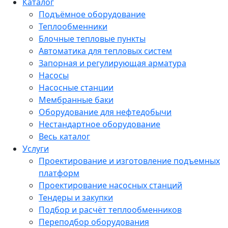
Каталог
Подъёмное оборудование
Теплообменники
Блочные тепловые пункты
Автоматика для тепловых систем
Запорная и регулирующая арматура
Насосы
Насосные станции
Мембранные баки
Оборудование для нефтедобычи
Нестандартное оборудование
Весь каталог
Услуги
Проектирование и изготовление подъемных
платформ
Проектирование насосных станций
Тендеры и закупки
Подбор и расчёт теплообменников
Переподбор оборудования