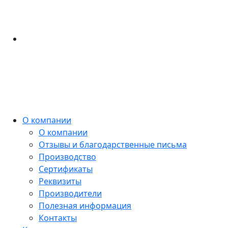
О компании
О компании
Отзывы и благодарственные письма
Производство
Сертификаты
Реквизиты
Производители
Полезная информация
Контакты