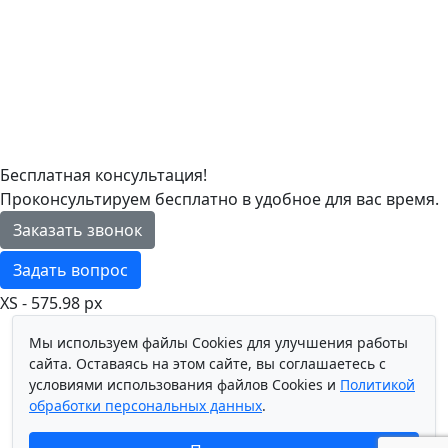
Бесплатная консультация!
Проконсультируем бесплатно в удобное для вас время.
Заказать звонок
Задать вопрос
XS - 575.98 px
Мы используем файлы Cookies для улучшения работы
сайта. Оставаясь на этом сайте, вы соглашаетесь с
условиями использования файлов Cookies и
Политикой
обработки персональных данных
.