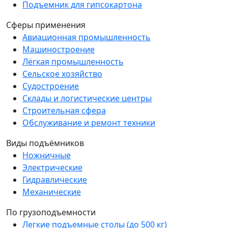
Подъемник для гипсокартона
Сферы применения
Авиационная промышленность
Машиностроение
Лёгкая промышленность
Сельское хозяйство
Судостроение
Склады и логистические центры
Строительная сфера
Обслуживание и ремонт техники
Виды подъёмников
Ножничные
Электрические
Гидравлические
Механические
По грузоподъемности
Легкие подъемные столы (до 500 кг)