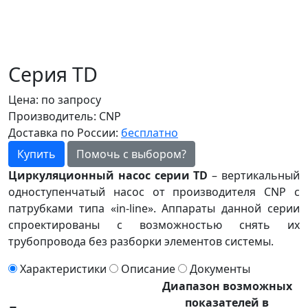
Серия TD
Цена:
по запросу
Производитель:
CNP
Доставка по России:
бесплатно
Купить
Помочь с выбором?
Циркуляционный насос серии TD
– вертикальный
одноступенчатый насос от производителя CNP с
патрубками типа «in-line». Аппараты данной серии
спроектированы с возможностью снять их
трубопровода без разборки элементов системы.
Характеристики
Описание
Документы
Диапазон возможных
показателей в