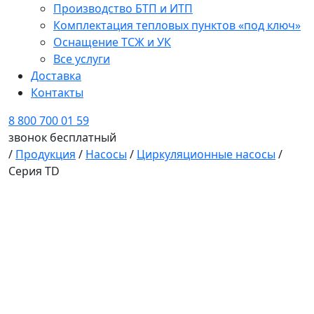
Производство БТП и ИТП
Комплектация тепловых пунктов «под ключ»
Оснащение ТСЖ и УК
Все услуги
Доставка
Контакты
8 800 700 01 59
звонок бесплатный
/
Продукция
/
Насосы
/
Циркуляционные насосы
/
Серия TD