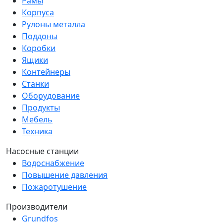
Рамы
Корпуса
Рулоны металла
Поддоны
Коробки
Ящики
Контейнеры
Станки
Оборудование
Продукты
Мебель
Техника
Насосные станции
Водоснабжение
Повышение давления
Пожаротушение
Производители
Grundfos