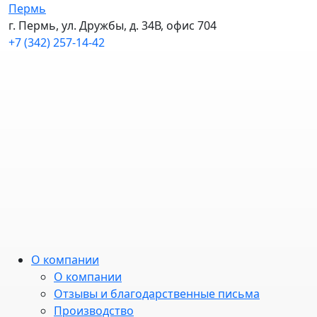
Пермь
г. Пермь, ул. Дружбы, д. 34В, офис 704
+7 (342) 257-14-42
О компании
О компании
Отзывы и благодарственные письма
Производство