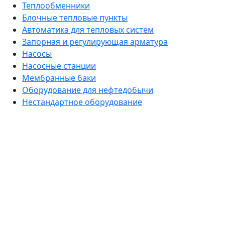
Теплообменники
Блочные тепловые пункты
Автоматика для тепловых систем
Запорная и регулирующая арматура
Насосы
Насосные станции
Мембранные баки
Оборудование для нефтедобычи
Нестандартное оборудование