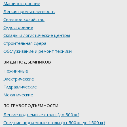
Машиностроение
Лёгкая промышленность
Сельское хозяйство
Судостроение
Склады и логистические центры
Строительная сфера
Обслуживание и ремонт техники
ВИДЫ ПОДЪЁМНИКОВ
Ножничные
Электрические
Гидравлические
Механические
ПО ГРУЗОПОДЪЕМНОСТИ
Легкие подъемные столы (до 500 кг)
Средние подъемные столы (от 500 кг до 1500 кг)