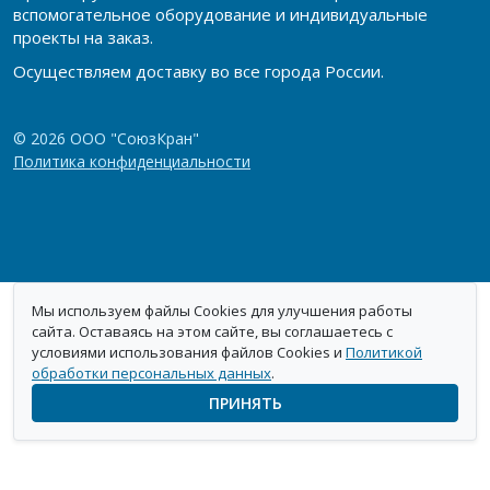
вспомогательное оборудование и индивидуальные
проекты на заказ.
Осуществляем доставку во все города России.
© 2026 ООО "СоюзКран"
Политика конфиденциальности
Мы используем файлы Cookies для улучшения работы
сайта. Оставаясь на этом сайте, вы соглашаетесь с
условиями использования файлов Cookies и
Политикой
обработки персональных данных
.
ПРИНЯТЬ