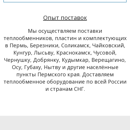
Опыт поставок
Мы осуществляем поставки
теплообменников, пластин и комплектующих
в Пермь, Березники, Соликамск, Чайковский,
Кунгур, Лысьву, Краснокамск, Чусовой,
Чернушку, Добрянку, Кудымкар, Верещагино,
Осу, Губаху, Нытву и другие населённые
пункты Пермского края. Доставляем
теплообменное оборудование по всей России
и странам СНГ.