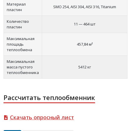
Материал
SMO 254, AISI 304, AISI 316, Titanium
пластин
Количество
11 — 464 шт
пластин
Максимальная
площадь
457,84 м²
теплообмена
Максимальная
масса пустого
5412 кг
теплообменника
Рассчитать теплообменник
Скачать опросный лист