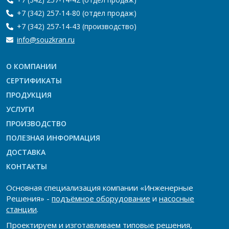
+7 (342) 257-14-80
(отдел продаж)
+7 (342) 257-14-43
(производство)
info@souzkran.ru
О КОМПАНИИ
СЕРТИФИКАТЫ
ПРОДУКЦИЯ
УСЛУГИ
ПРОИЗВОДСТВО
ПОЛЕЗНАЯ ИНФОРМАЦИЯ
ДОСТАВКА
КОНТАКТЫ
Основная специализация компании «Инженерные
Решения» -
подъёмное оборудование
и
насосные
станции
.
Проектируем и изготавливаем типовые решения,