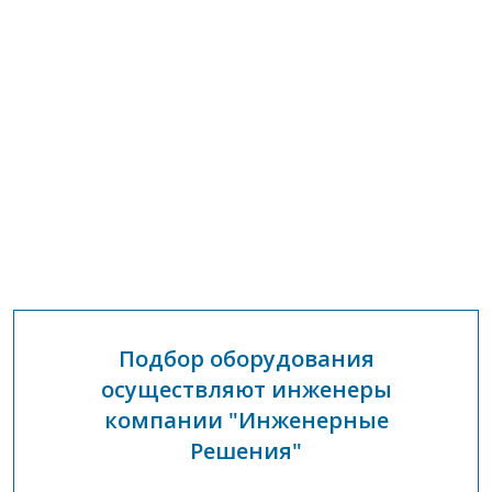
Подбор оборудования
осуществляют инженеры
компании "Инженерные
Решения"