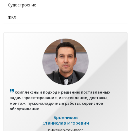
Судостроение
ЖКХ
Комплексный подход к решению поставленных
задач: проектирование, изготовление, доставка,
монтаж, пусконаладочные работы, сервисное
обслуживание.
Бронников
Станислав Игоревич
Инженер-технолог