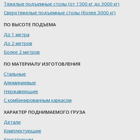
Тяжелые подъемные столы (от 1500 кг до 3000 кг)
Сверхтяжелые подъемные столы (более 3000 кг)
ПО ВЫСОТЕ ПОДЪЕМА
До 1 метра
До 2 метров
Более 2 метров
ПО МАТЕРИАЛУ ИЗГОТОВЛЕНИЯ
Стальные
Алюминиевые
Нержавеющие
С комбинированным каркасом
ХАРАКТЕР ПОДНИМАЕМОГО ГРУЗА
Детали
Комплектующие
Конструкции