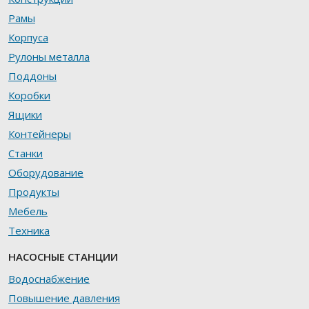
Рамы
Корпуса
Рулоны металла
Поддоны
Коробки
Ящики
Контейнеры
Станки
Оборудование
Продукты
Мебель
Техника
НАСОСНЫЕ СТАНЦИИ
Водоснабжение
Повышение давления