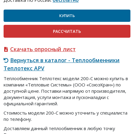
Доставка по России:
бесплатно
КУПИТЬ
РАСCЧИТАТЬ
Скачать опросный лист
Вернуться в каталог - Теплообменники
Теплотекс APV
Теплообменник Теплотекс модели 200-C можно купить в
компании «Тепловые Системы» (ООО «СоюзКран») по
доступной цене. Поставки напрямую от производителя,
документация, услуги монтажа и пусконаладки с
официальной гарантией.
Стоимость модели 200-C можно уточнить у специалиста
по телефону.
Доставляем данный теплообменник в любую точку