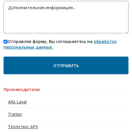
Отправляя форму, Вы соглашаетесь на
обработку
персональных данных
.
Производители
Alfa Laval
Tranter
Теплотекс APV