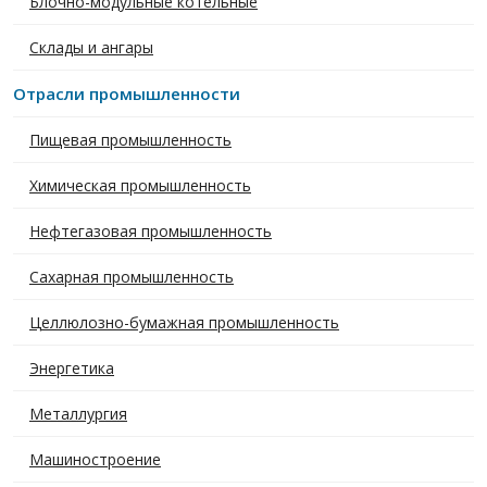
Блочно-модульные котельные
Склады и ангары
Отрасли промышленности
Пищевая промышленность
Химическая промышленность
Нефтегазовая промышленность
Сахарная промышленность
Целлюлозно-бумажная промышленность
Энергетика
Металлургия
Машиностроение