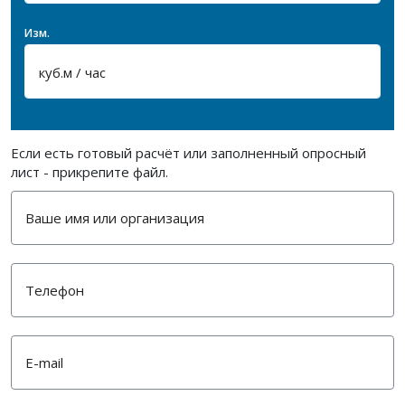
Изм.
Если есть готовый расчёт или заполненный опросный
лист - прикрепите файл.