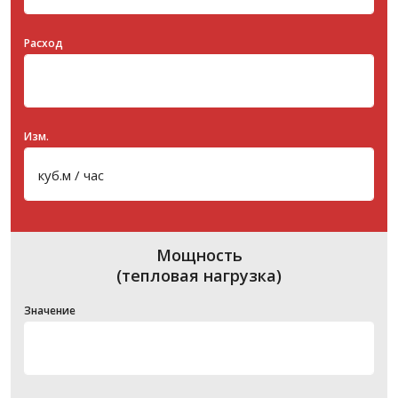
Расход
Изм.
Мощность
(тепловая нагрузка)
Значение